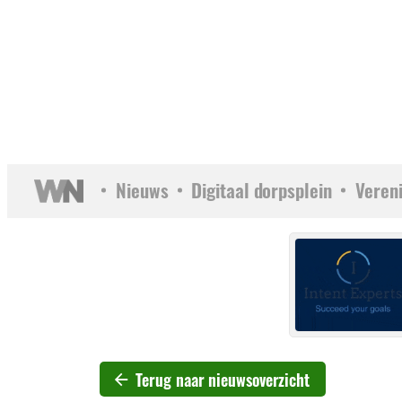
Nieuws
Digitaal dorpsplein
Veren
Terug naar nieuwsoverzicht