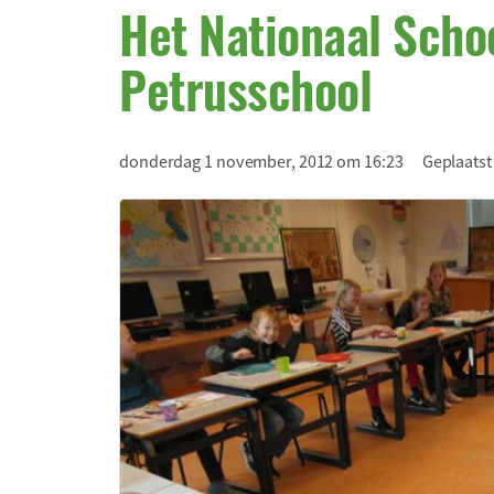
Het Nationaal Schoo
Petrusschool
donderdag 1 november, 2012 om 16:23
Geplaatst