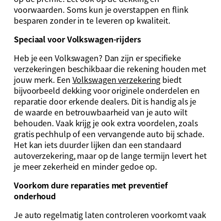
voorwaarden. Soms kun je overstappen en flink
besparen zonder in te leveren op kwaliteit.
Speciaal voor Volkswagen-rijders
Heb je een Volkswagen? Dan zijn er specifieke
verzekeringen beschikbaar die rekening houden met
jouw merk. Een
Volkswagen verzekering
biedt
bijvoorbeeld dekking voor originele onderdelen en
reparatie door erkende dealers. Dit is handig als je
de waarde en betrouwbaarheid van je auto wilt
behouden. Vaak krijg je ook extra voordelen, zoals
gratis pechhulp of een vervangende auto bij schade.
Het kan iets duurder lijken dan een standaard
autoverzekering, maar op de lange termijn levert het
je meer zekerheid en minder gedoe op.
Voorkom dure reparaties met preventief
onderhoud
Je auto regelmatig laten controleren voorkomt vaak