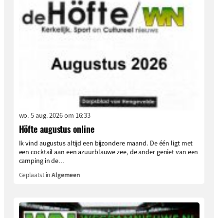
wo. 5 aug. 2026 om 16:33
Höfte augustus online
Ik vind augustus altijd een bijzondere maand. De één ligt met
een cocktail aan een azuurblauwe zee, de ander geniet van een
camping in de...
Geplaatst in
Algemeen