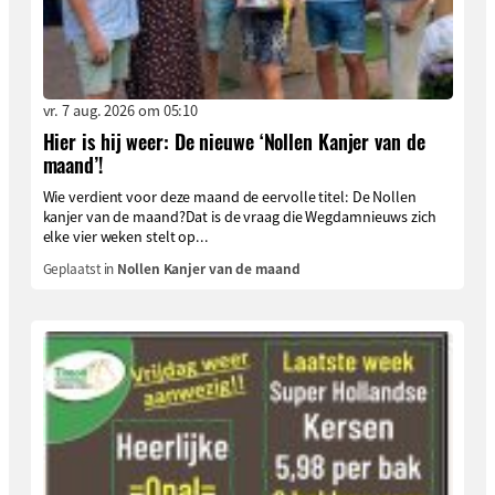
vr. 7 aug. 2026 om 05:10
Hier is hij weer: De nieuwe ‘Nollen Kanjer van de
maand’!
Wie verdient voor deze maand de eervolle titel: De Nollen
kanjer van de maand?Dat is de vraag die Wegdamnieuws zich
elke vier weken stelt op...
Geplaatst in
Nollen Kanjer van de maand