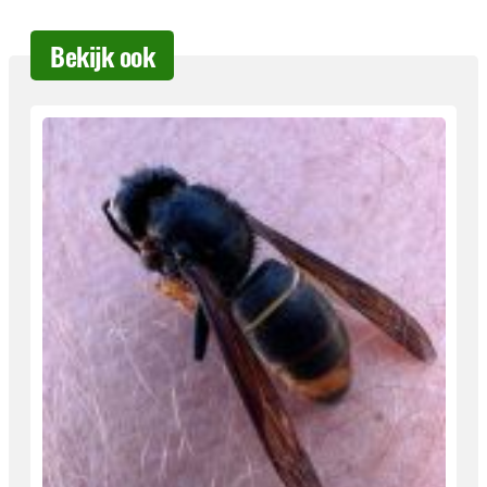
Bekijk ook