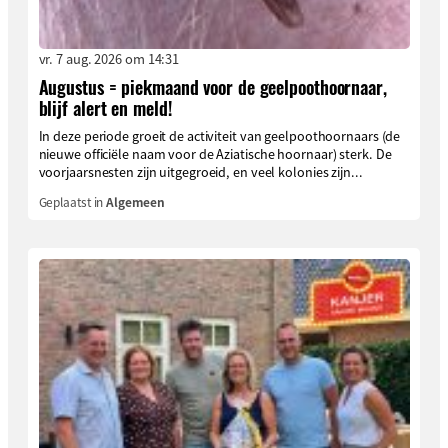
vr. 7 aug. 2026 om 14:31
Augustus = piekmaand voor de geelpoothoornaar,
blijf alert en meld!
In deze periode groeit de activiteit van geelpoothoornaars (de
nieuwe officiële naam voor de Aziatische hoornaar) sterk. De
voorjaarsnesten zijn uitgegroeid, en veel kolonies zijn...
Geplaatst in
Algemeen