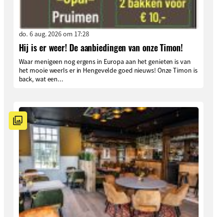
do. 6 aug. 2026 om 17:28
Hij is er weer! De aanbiedingen van onze Timon!
Waar menigeen nog ergens in Europa aan het genieten is van
het mooie weerIs er in Hengevelde goed nieuws! Onze Timon is
back, wat een...