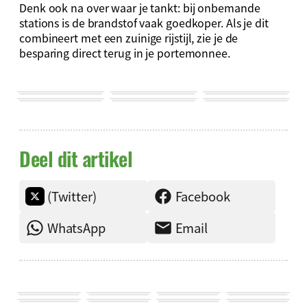
Denk ook na over waar je tankt: bij onbemande
stations is de brandstof vaak goedkoper. Als je dit
combineert met een zuinige rijstijl, zie je de
besparing direct terug in je portemonnee.
Deel dit artikel
(Twitter)
Facebook
WhatsApp
Email