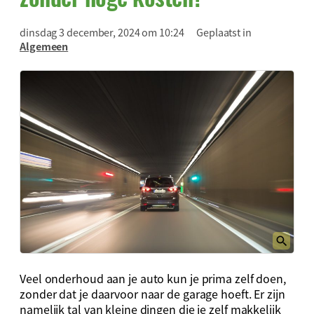
dinsdag 3 december, 2024 om 10:24
Geplaatst in
Algemeen
Veel onderhoud aan je auto kun je prima zelf doen,
zonder dat je daarvoor naar de garage hoeft. Er zijn
namelijk tal van kleine dingen die je zelf makkelijk