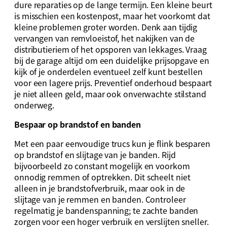
dure reparaties op de lange termijn. Een kleine beurt
is misschien een kostenpost, maar het voorkomt dat
kleine problemen groter worden. Denk aan tijdig
vervangen van remvloeistof, het nakijken van de
distributieriem of het opsporen van lekkages. Vraag
bij de garage altijd om een duidelijke prijsopgave en
kijk of je onderdelen eventueel zelf kunt bestellen
voor een lagere prijs. Preventief onderhoud bespaart
je niet alleen geld, maar ook onverwachte stilstand
onderweg.
Bespaar op brandstof en banden
Met een paar eenvoudige trucs kun je flink besparen
op brandstof en slijtage van je banden. Rijd
bijvoorbeeld zo constant mogelijk en voorkom
onnodig remmen of optrekken. Dit scheelt niet
alleen in je brandstofverbruik, maar ook in de
slijtage van je remmen en banden. Controleer
regelmatig je bandenspanning; te zachte banden
zorgen voor een hoger verbruik en verslijten sneller.