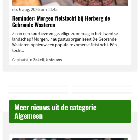
do. 6 aug. 2026 om 11:45
Reminder: Morgen fietstocht bij Herberg de
Gebrande Waateren
Zin in een sportieve en gezellige zomerdag in het Twentse
landschap? Morgen, 7 augustus organiseert De Gebrande
Waateren opnieuw een populaire zomerse fietstocht. Eén
tocht...
Geplaatst in
Zakelijk nieuws
Meer nieuws uit de categorie
Algemeen