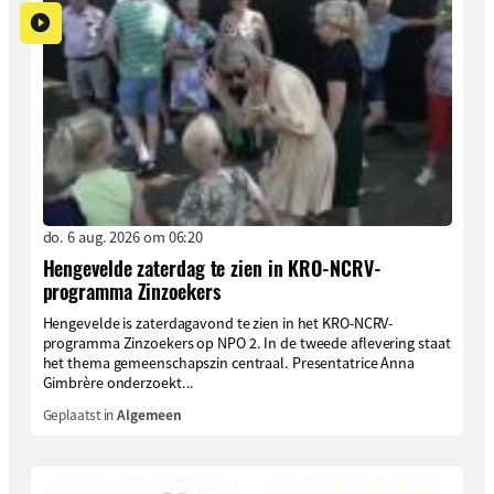
do. 6 aug. 2026 om 06:20
Hengevelde zaterdag te zien in KRO-NCRV-
programma Zinzoekers
Hengevelde is zaterdagavond te zien in het KRO-NCRV-
programma Zinzoekers op NPO 2. In de tweede aflevering staat
het thema gemeenschapszin centraal. Presentatrice Anna
Gimbrère onderzoekt...
Geplaatst in
Algemeen