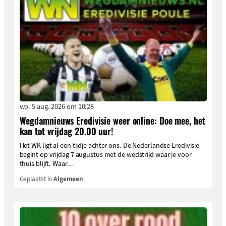
wo. 5 aug. 2026 om 10:28
Wegdamnieuws Eredivisie weer online: Doe mee, het
kan tot vrijdag 20.00 uur!
Het WK ligt al een tijdje achter ons. De Nederlandse Eredivisie
begint op vrijdag 7 augustus met de wedstrijd waar je voor
thuis blijft. Waar...
Geplaatst in
Algemeen