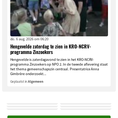
do. 6 aug. 2026 om 06:20
Hengevelde zaterdag te zien in KRO-NCRV-
programma Zinzoekers
Hengevelde is zaterdagavond te zien in het KRO-NCRV-
programma Zinzoekers op NPO 2. In de tweede aflevering staat
het thema gemeenschapszin centraal. Presentatrice Anna
Gimbrère onderzoekt...
Geplaatst in
Algemeen