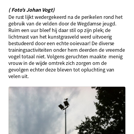
( Foto’s Johan Vogt)
De rust lijkt wedergekeerd na de perikelen rond het
gebruik van de velden door de Wegdamse jeugd.
Ruim een uur bleef hij daar stil op zijn plek; de
lichtmast van het kunstgrasveld werd uitvoerig
bestudeerd door een echte ooievaar! De diverse
trainingsactiviteiten onder hem deerden de vreemde
vogel totaal niet. Volgens geruchten maakte menig
vrouw in de wijde omtrek zich zorgen om de
gevolgen echter deze bleven tot opluchting van
velen uit.