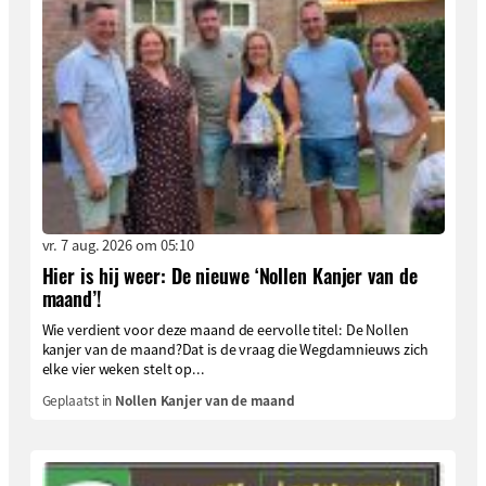
vr. 7 aug. 2026 om 05:10
Hier is hij weer: De nieuwe ‘Nollen Kanjer van de
maand’!
Wie verdient voor deze maand de eervolle titel: De Nollen
kanjer van de maand?Dat is de vraag die Wegdamnieuws zich
elke vier weken stelt op...
Geplaatst in
Nollen Kanjer van de maand