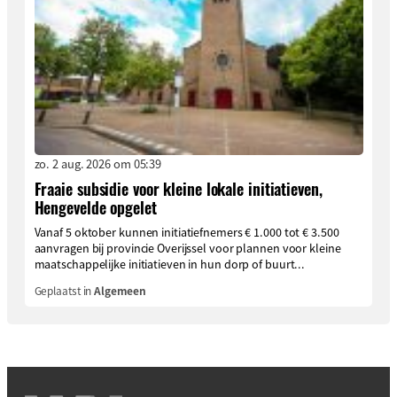
zo. 2 aug. 2026 om 05:39
Fraaie subsidie voor kleine lokale initiatieven,
Hengevelde opgelet
Vanaf 5 oktober kunnen initiatiefnemers € 1.000 tot € 3.500
aanvragen bij provincie Overijssel voor plannen voor kleine
maatschappelijke initiatieven in hun dorp of buurt...
Geplaatst in
Algemeen