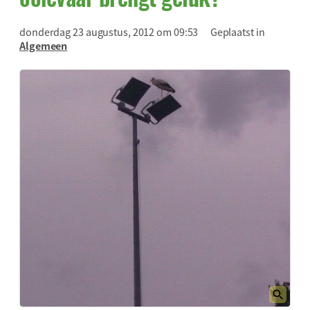
donderdag 23 augustus, 2012 om 09:53
Geplaatst in
Algemeen