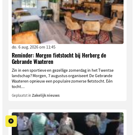
do. 6 aug. 2026 om 11:45
Reminder: Morgen fietstocht bij Herberg de
Gebrande Waateren
Zin in een sportieve en gezellige zomerdag in het Twentse
landschap? Morgen, 7 augustus organiseert De Gebrande
Waateren opnieuw een populaire zomerse fietstocht. Eén
tocht...
Geplaatst in
Zakelijk nieuws