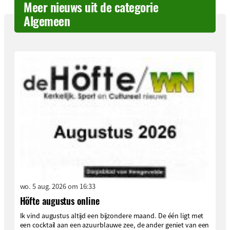
Meer nieuws uit de categorie
Algemeen
wo. 5 aug. 2026 om 16:33
Höfte augustus online
Ik vind augustus altijd een bijzondere maand. De één ligt met
een cocktail aan een azuurblauwe zee, de ander geniet van een