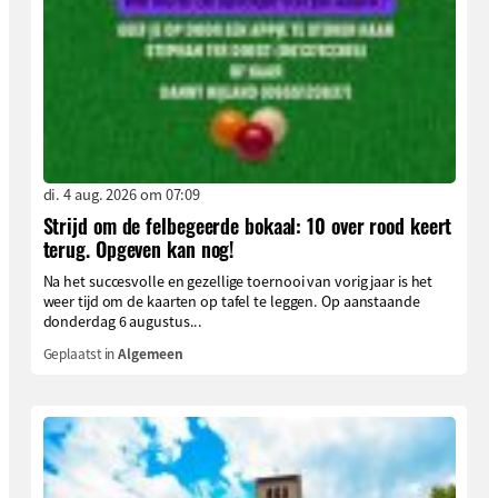
di. 4 aug. 2026 om 07:09
Strijd om de felbegeerde bokaal: 10 over rood keert
terug. Opgeven kan nog!
Na het succesvolle en gezellige toernooi van vorig jaar is het
weer tijd om de kaarten op tafel te leggen. Op aanstaande
donderdag 6 augustus...
Geplaatst in
Algemeen