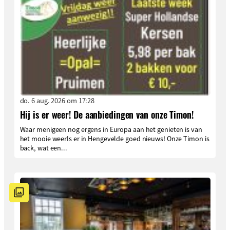
do. 6 aug. 2026 om 17:28
Hij is er weer! De aanbiedingen van onze Timon!
Waar menigeen nog ergens in Europa aan het genieten is van
het mooie weerIs er in Hengevelde goed nieuws! Onze Timon is
back, wat een...