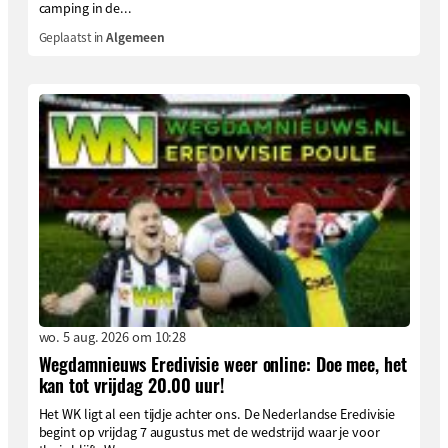
camping in de...
Geplaatst in
Algemeen
wo. 5 aug. 2026 om 10:28
Wegdamnieuws Eredivisie weer online: Doe mee, het
kan tot vrijdag 20.00 uur!
Het WK ligt al een tijdje achter ons. De Nederlandse Eredivisie
begint op vrijdag 7 augustus met de wedstrijd waar je voor