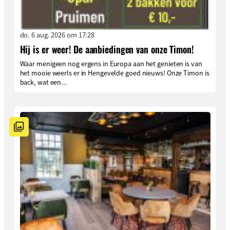
do. 6 aug. 2026 om 17:28
Hij is er weer! De aanbiedingen van onze Timon!
Waar menigeen nog ergens in Europa aan het genieten is van
het mooie weerIs er in Hengevelde goed nieuws! Onze Timon is
back, wat een...