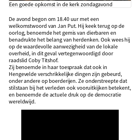
Een goede opkomst in de kerk zondagavond
De avond begon om 18.40 uur met een
welkomstwoord van Jan Put. Hij keek terug op de
oorlog, benoemde het gemis van dierbaren en
benadrukte het belang van herdenken. Ook wees hij
op de waardevolle aanwezigheid van de lokale
overheid, in dit geval vertegenwoordigd door
raadslid Coby Titshof.
Zij benoemde in haar toespraak dat ook in
Hengevelde verschrikkelijke dingen zijn gebeurd,
onder andere op boerderijen. Ze onderstreepte dat
stilstaan bij het verleden ook vooruitkijken betekent,
en benoemde de actuele druk op de democratie
wereldwijd.