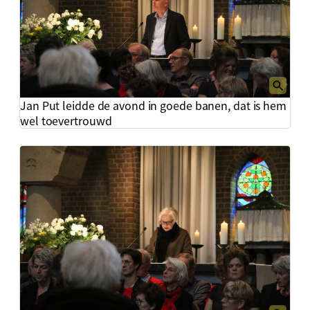
Jan Put leidde de avond in goede banen, dat is hem
wel toevertrouwd