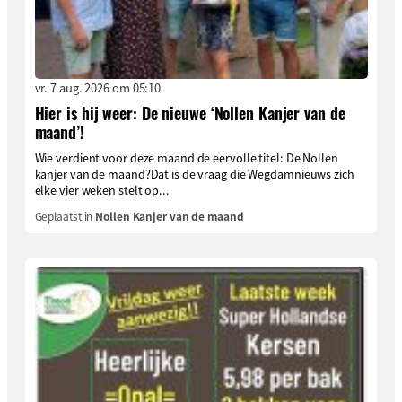
vr. 7 aug. 2026 om 05:10
Hier is hij weer: De nieuwe ‘Nollen Kanjer van de
maand’!
Wie verdient voor deze maand de eervolle titel: De Nollen
kanjer van de maand?Dat is de vraag die Wegdamnieuws zich
elke vier weken stelt op...
Geplaatst in
Nollen Kanjer van de maand