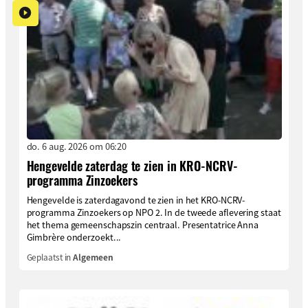
do. 6 aug. 2026 om 06:20
Hengevelde zaterdag te zien in KRO-NCRV-
programma Zinzoekers
Hengevelde is zaterdagavond te zien in het KRO-NCRV-
programma Zinzoekers op NPO 2. In de tweede aflevering staat
het thema gemeenschapszin centraal. Presentatrice Anna
Gimbrère onderzoekt...
Geplaatst in
Algemeen