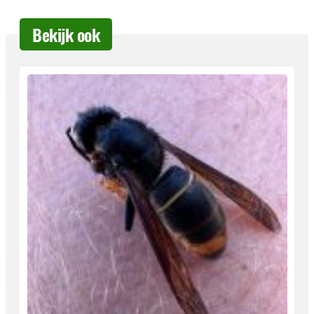
Bekijk ook