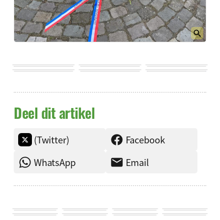
Deel dit artikel
(Twitter)
Facebook
WhatsApp
Email