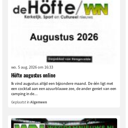
wo. 5 aug. 2026 om 16:33
Höfte augustus online
Ik vind augustus altijd een bijzondere maand. De één ligt met
een cocktail aan een azuurblauwe zee, de ander geniet van een
camping in de...
Geplaatst in
Algemeen