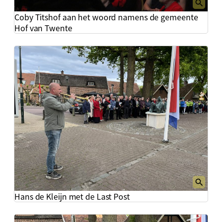
Coby Titshof aan het woord namens de gemeente
Hof van Twente
Hans de Kleijn met de Last Post