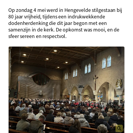
Op zondag 4 mei werd in Hengevelde stilgestaan bij
80 jaar vrijheid, tijdens een indrukwekkende
dodenherdenking die dit jaar begon met een
samenzijn in de kerk. De opkomst was mooi, en de
sfeer sereen en respectvol.