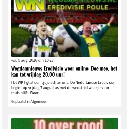
wo. 5 aug. 2026 om 10:28
Wegdamnieuws Eredivisie weer online: Doe mee, het
kan tot vrijdag 20.00 uur!
Het WK ligt al een tijdje achter ons. De Nederlandse Eredivisie
begint op vrijdag 7 augustus met de wedstrijd waar je voor
thuis blijft. Waar...
Geplaatst in
Algemeen