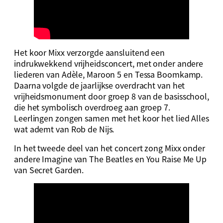
Het koor Mixx verzorgde aansluitend een
indrukwekkend vrijheidsconcert, met onder andere
liederen van Adèle, Maroon 5 en Tessa Boomkamp.
Daarna volgde de jaarlijkse overdracht van het
vrijheidsmonument door groep 8 van de basisschool,
die het symbolisch overdroeg aan groep 7.
Leerlingen zongen samen met het koor het lied Alles
wat ademt van Rob de Nijs.
In het tweede deel van het concert zong Mixx onder
andere Imagine van The Beatles en You Raise Me Up
van Secret Garden.