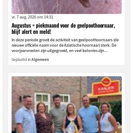
vr. 7 aug. 2026 om 14:31
Augustus = piekmaand voor de geelpoothoornaar,
blijf alert en meld!
In deze periode groeit de activiteit van geelpoothoornaars (de
nieuwe officiële naam voor de Aziatische hoornaar) sterk. De
voorjaarsnesten zijn uitgegroeid, en veel kolonies zijn...
Geplaatst in
Algemeen