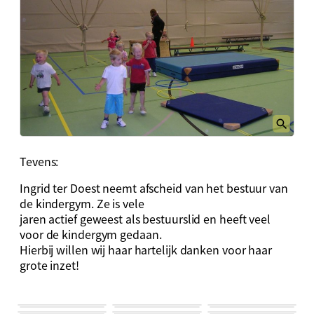
Tevens:
Ingrid ter Doest neemt afscheid van het bestuur van
de kindergym. Ze is vele
jaren actief geweest als bestuurslid en heeft veel
voor de kindergym gedaan.
Hierbij willen wij haar hartelijk danken voor haar
grote inzet!