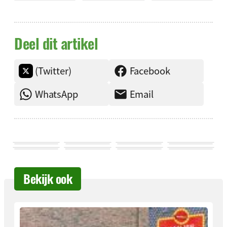
Deel dit artikel
(Twitter)
Facebook
WhatsApp
Email
Bekijk ook