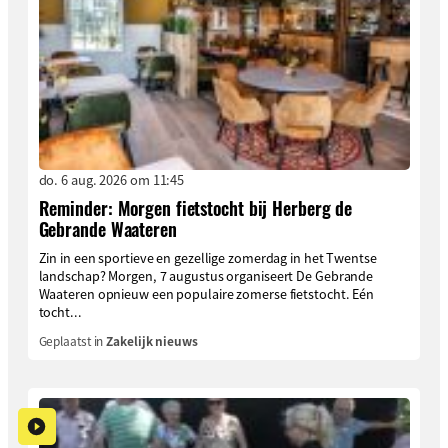
do. 6 aug. 2026 om 11:45
Reminder: Morgen fietstocht bij Herberg de
Gebrande Waateren
Zin in een sportieve en gezellige zomerdag in het Twentse
landschap? Morgen, 7 augustus organiseert De Gebrande
Waateren opnieuw een populaire zomerse fietstocht. Eén
tocht...
Geplaatst in
Zakelijk nieuws