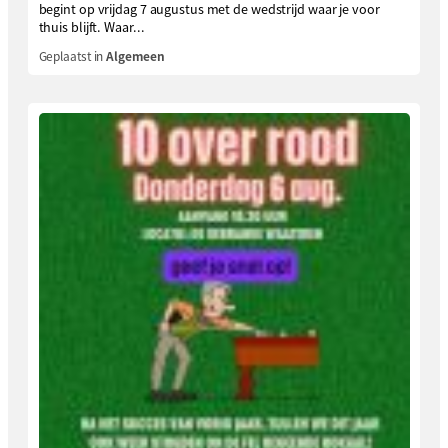
begint op vrijdag 7 augustus met de wedstrijd waar je voor
thuis blijft. Waar...
Geplaatst in
Algemeen