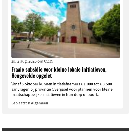
zo. 2 aug. 2026 om 05:39
Fraaie subsidie voor kleine lokale initiatieven,
Hengevelde opgelet
Vanaf 5 oktober kunnen initiatiefnemers € 1.000 tot € 3.500
aanvragen bij provincie Overijssel voor plannen voor kleine
maatschappelijke initiatieven in hun dorp of buurt...
Geplaatst in
Algemeen