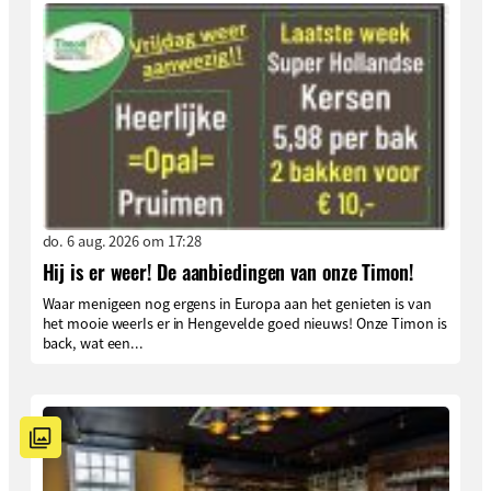
do. 6 aug. 2026 om 17:28
Hij is er weer! De aanbiedingen van onze Timon!
Waar menigeen nog ergens in Europa aan het genieten is van
het mooie weerIs er in Hengevelde goed nieuws! Onze Timon is
back, wat een...