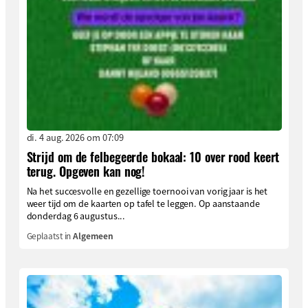
di. 4 aug. 2026 om 07:09
Strijd om de felbegeerde bokaal: 10 over rood keert
terug. Opgeven kan nog!
Na het succesvolle en gezellige toernooi van vorig jaar is het
weer tijd om de kaarten op tafel te leggen. Op aanstaande
donderdag 6 augustus...
Geplaatst in
Algemeen