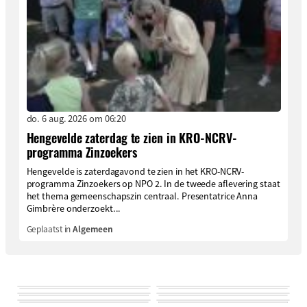
do. 6 aug. 2026 om 06:20
Hengevelde zaterdag te zien in KRO-NCRV-
programma Zinzoekers
Hengevelde is zaterdagavond te zien in het KRO-NCRV-
programma Zinzoekers op NPO 2. In de tweede aflevering staat
het thema gemeenschapszin centraal. Presentatrice Anna
Gimbrère onderzoekt...
Geplaatst in
Algemeen