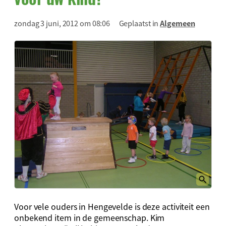
zondag 3 juni, 2012 om 08:06
Geplaatst in
Algemeen
Voor vele ouders in Hengevelde is deze activiteit een
onbekend item in de gemeenschap. Kim