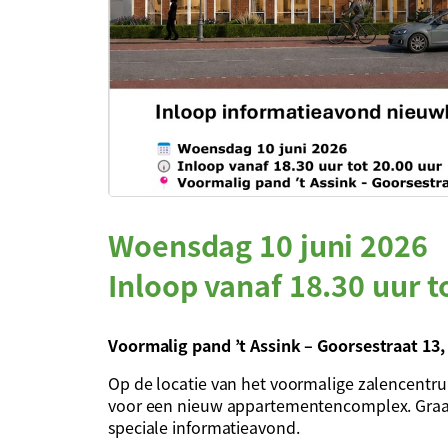
Woensdag 10 juni 2026
Inloop vanaf 18.30 uur t
Voormalig pand ’t Assink – Goorsestraat 13
Op de locatie van het voormalige zalencentru
voor een nieuw appartementencomplex. Graag 
speciale informatieavond.