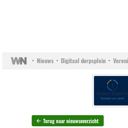
Nieuws
Digitaal dorpsplein
Veren
Terug naar nieuwsoverzicht