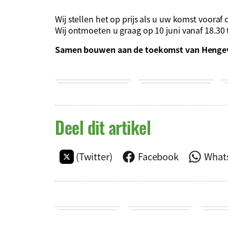
Wij stellen het op prijs als u uw komst vooraf 
Wij ontmoeten u graag op 10 juni vanaf 18.30 t
Samen bouwen aan de toekomst van Henge
Deel dit artikel
(Twitter)
Facebook
What