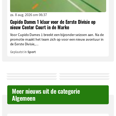
za. 8 aug. 2026 om 06:37
Cupido Dames 1 klaar voor de Eerste Divisie op
nieuw Center Court in de Marke
Voor Cupido Dames 1 breekt een bijzonder seizoen aan. Na de
promotie maakt het team zich op voor een nieuw avontuur in
de Eerste Divisie,...
Geplaatst in
Sport
Meer nieuws uit de categorie
Algemeen