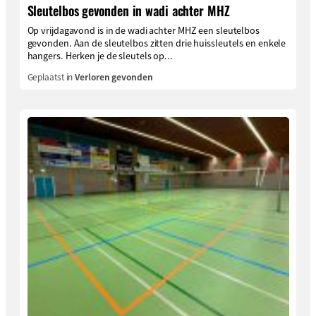
Sleutelbos gevonden in wadi achter MHZ
Op vrijdagavond is in de wadi achter MHZ een sleutelbos
gevonden. Aan de sleutelbos zitten drie huissleutels en enkele
hangers. Herken je de sleutels op...
Geplaatst in
Verloren gevonden