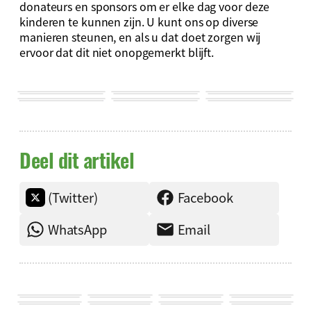
donateurs en sponsors om er elke dag voor deze
kinderen te kunnen zijn. U kunt ons op diverse
manieren steunen, en als u dat doet zorgen wij
ervoor dat dit niet onopgemerkt blijft.
Deel dit artikel
(Twitter)
Facebook
WhatsApp
Email