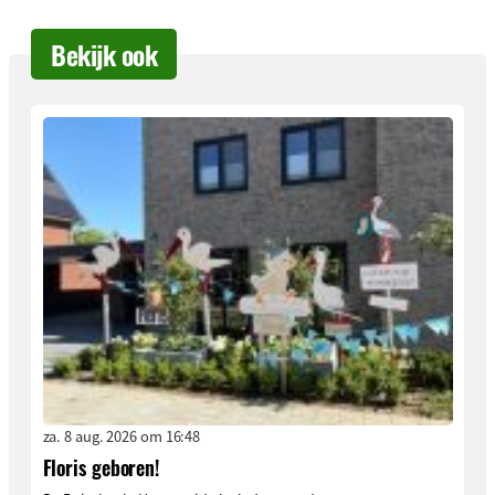
Bekijk ook
za. 8 aug. 2026 om 16:48
Floris geboren!