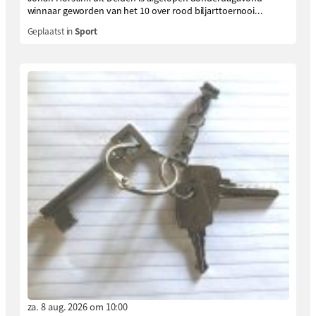
winnaar geworden van het 10 over rood biljarttoernooi...
Geplaatst in
Sport
za. 8 aug. 2026 om 10:00