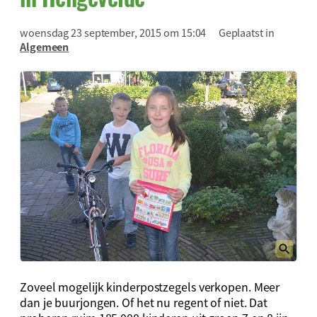
woensdag 23 september, 2015 om 15:04
Geplaatst in
Algemeen
Zoveel mogelijk kinderpostzegels verkopen. Meer
dan je buurjongen. Of het nu regent of niet. Dat