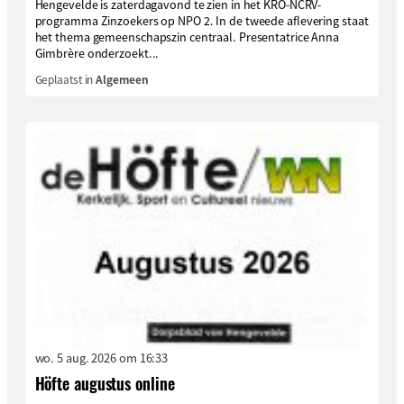
Hengevelde is zaterdagavond te zien in het KRO-NCRV-
programma Zinzoekers op NPO 2. In de tweede aflevering staat
het thema gemeenschapszin centraal. Presentatrice Anna
Gimbrère onderzoekt...
Geplaatst in
Algemeen
wo. 5 aug. 2026 om 16:33
Höfte augustus online