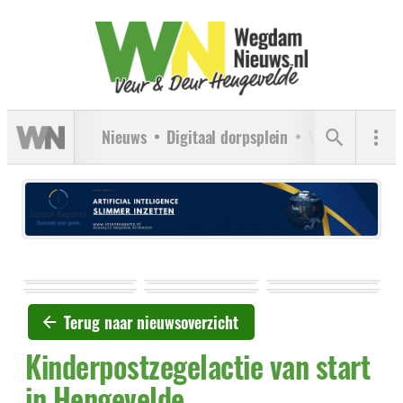
Nieuws
Digitaal dorpsplein
Verenigingen
Terug naar nieuwsoverzicht
Kinderpostzegelactie van start
in Hengevelde