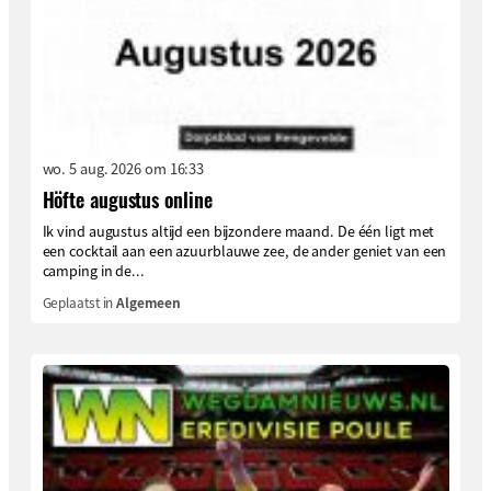
wo. 5 aug. 2026 om 16:33
Höfte augustus online
Ik vind augustus altijd een bijzondere maand. De één ligt met
een cocktail aan een azuurblauwe zee, de ander geniet van een
camping in de...
Geplaatst in
Algemeen