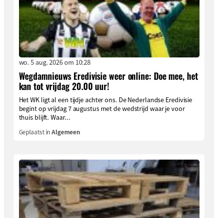
wo. 5 aug. 2026 om 10:28
Wegdamnieuws Eredivisie weer online: Doe mee, het
kan tot vrijdag 20.00 uur!
Het WK ligt al een tijdje achter ons. De Nederlandse Eredivisie
begint op vrijdag 7 augustus met de wedstrijd waar je voor
thuis blijft. Waar...
Geplaatst in
Algemeen