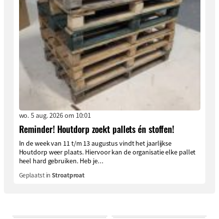
wo. 5 aug. 2026 om 10:01
Reminder! Houtdorp zoekt pallets én stoffen!
In de week van 11 t/m 13 augustus vindt het jaarlijkse
Houtdorp weer plaats. Hiervoor kan de organisatie elke pallet
heel hard gebruiken. Heb je...
Geplaatst in
Stroatproat