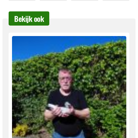
Bekijk ook