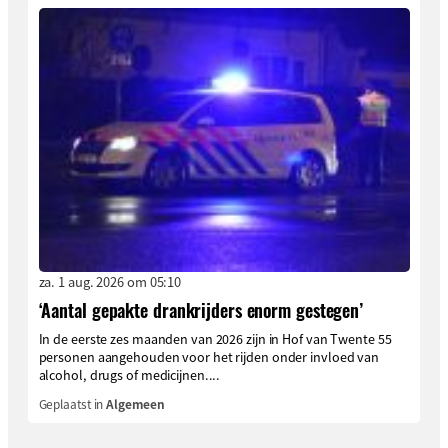
za. 1 aug. 2026 om 05:10
‘Aantal gepakte drankrijders enorm gestegen’
In de eerste zes maanden van 2026 zijn in Hof van Twente 55
personen aangehouden voor het rijden onder invloed van
alcohol, drugs of medicijnen....
Geplaatst in
Algemeen