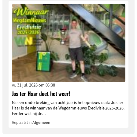
vr. 31 jul. 2026 om 06:38
Jos ter Haar doet het weer!
Na een onderbreking van acht jaar is het opnieuw raak: Jos ter
Haar is de winnaar van de Wegdamnieuws Eredivisie 2025-2026.
Eerder wist hij de...
Geplaatst in
Algemeen