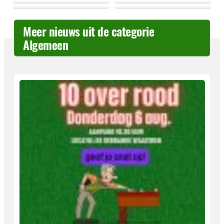
Meer nieuws uit de categorie
Algemeen