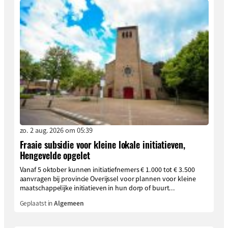
zo. 2 aug. 2026 om 05:39
Fraaie subsidie voor kleine lokale initiatieven,
Hengevelde opgelet
Vanaf 5 oktober kunnen initiatiefnemers € 1.000 tot € 3.500
aanvragen bij provincie Overijssel voor plannen voor kleine
maatschappelijke initiatieven in hun dorp of buurt...
Geplaatst in
Algemeen