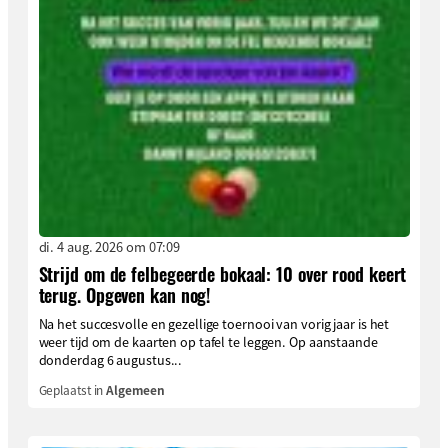
di. 4 aug. 2026 om 07:09
Strijd om de felbegeerde bokaal: 10 over rood keert
terug. Opgeven kan nog!
Na het succesvolle en gezellige toernooi van vorig jaar is het
weer tijd om de kaarten op tafel te leggen. Op aanstaande
donderdag 6 augustus...
Geplaatst in
Algemeen