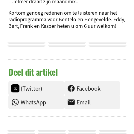
– Jelmer draait zijn maandmix..
Kortom genoeg redenen om te luisteren naar het
radioprogramma voor Bentelo en Hengevelde. Eddy,
Bart, Frank en Kasper heten u om 6 uur welkom!
Deel dit artikel
(Twitter)
Facebook
WhatsApp
Email