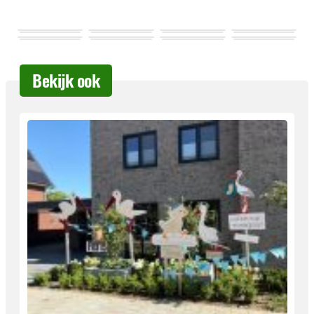
Bekijk ook