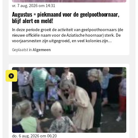
vr. 7 aug. 2026 om 14:31
Augustus = piekmaand voor de geelpoothoornaar,
blijf alert en meld!
In deze periode groeit de activiteit van geelpoothoornaars (de
nieuwe officiële naam voor de Aziatische hoornaar) sterk. De
voorjaarsnesten zijn uitgegroeid, en veel kolonies zijn...
Geplaatst in
Algemeen
do. 6 aug. 2026 om 06:20