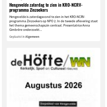
Hengevelde zaterdag te zien in KRO-NCRV-
programma Zinzoekers
Hengevelde is zaterdagavond te zien in het KRO-NCRV-
programma Zinzoekers op NPO 2. In de tweede aflevering staat
het thema gemeenschapszin centraal. Presentatrice Anna
Gimbrère onderzoekt...
Geplaatst in
Algemeen