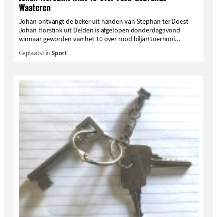
Waateren
Johan ontvangt de beker uit handen van Stephan ter Doest
Johan Horstink uit Delden is afgelopen donderdagavond
winnaar geworden van het 10 over rood biljarttoernooi...
Geplaatst in
Sport