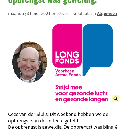
maandag 31 mei, 2021 om 09:16
Geplaatst in
Algemeen
Cees van der Sluijs: Dit weekend hebben we de
opbrengst van de collecte geteld.
De opbrengst is geweldig. De opbrengst was bijna €