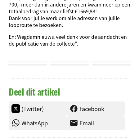
700,- meer dan in andere jaren en kwam neer op een
totaalbedrag van maar liefst €1669,88!
Dank voor jullie werk om alle adressen van jullie
looproute te bezoeken.
En: Wegdamnieuws, veel dank voor de aandacht en
de publicatie van de collecte”.
Deel dit artikel
(Twitter)
Facebook
WhatsApp
Email