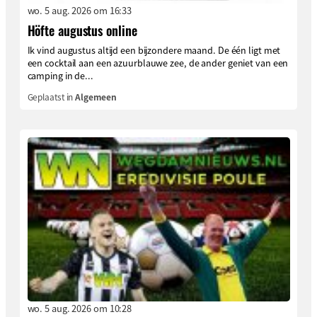
wo. 5 aug. 2026 om 16:33
Höfte augustus online
Ik vind augustus altijd een bijzondere maand. De één ligt met
een cocktail aan een azuurblauwe zee, de ander geniet van een
camping in de...
Geplaatst in
Algemeen
wo. 5 aug. 2026 om 10:28