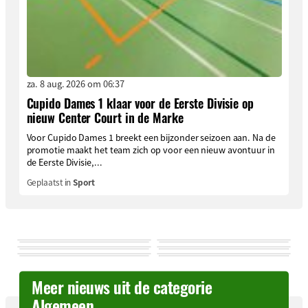
za. 8 aug. 2026 om 06:37
Cupido Dames 1 klaar voor de Eerste Divisie op
nieuw Center Court in de Marke
Voor Cupido Dames 1 breekt een bijzonder seizoen aan. Na de
promotie maakt het team zich op voor een nieuw avontuur in
de Eerste Divisie,...
Geplaatst in
Sport
Meer nieuws uit de categorie
Algemeen