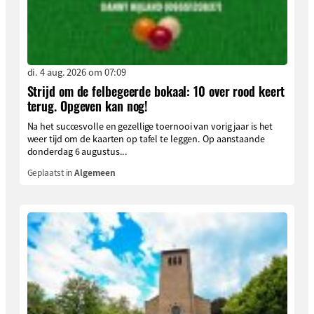
di. 4 aug. 2026 om 07:09
Strijd om de felbegeerde bokaal: 10 over rood keert
terug. Opgeven kan nog!
Na het succesvolle en gezellige toernooi van vorig jaar is het
weer tijd om de kaarten op tafel te leggen. Op aanstaande
donderdag 6 augustus...
Geplaatst in
Algemeen