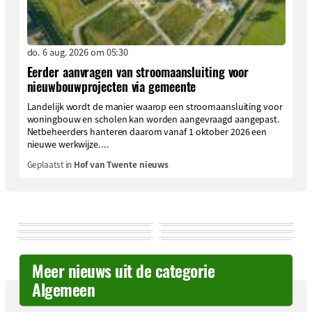
do. 6 aug. 2026 om 05:30
Eerder aanvragen van stroomaansluiting voor
nieuwbouwprojecten via gemeente
Landelijk wordt de manier waarop een stroomaansluiting voor
woningbouw en scholen kan worden aangevraagd aangepast.
Netbeheerders hanteren daarom vanaf 1 oktober 2026 een
nieuwe werkwijze....
Geplaatst in
Hof van Twente nieuws
Meer nieuws uit de categorie
Algemeen