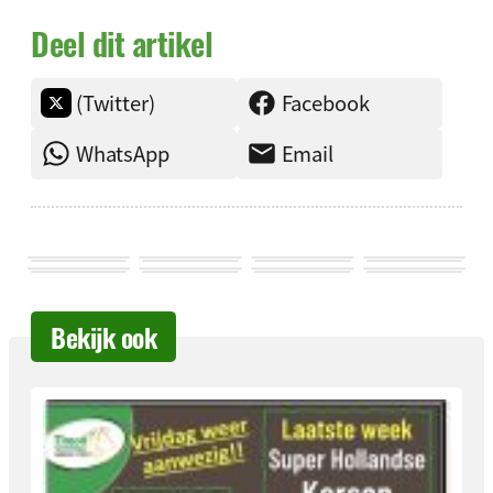
Deel dit artikel
(Twitter)
Facebook
WhatsApp
Email
Bekijk ook