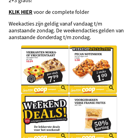
KLIK HIER
voor de complete folder
Weekacties zijn geldig vanaf vandaag t/m
aanstaande zondag. De weekendacties gelden van
aanstaande donderdag t/m zondag.