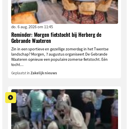
do. 6 aug. 2026 om 11:45
Reminder: Morgen fietstocht bij Herberg de
Gebrande Waateren
Zin in een sportieve en gezellige zomerdag in het Twentse
landschap? Morgen, 7 augustus organiseert De Gebrande
Waateren opnieuw een populaire zomerse fietstocht. Eén
tocht...
Geplaatst in
Zakelijk nieuws