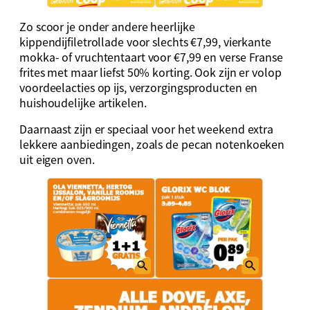
Zo scoor je onder andere heerlijke
kippendijfiletrollade voor slechts €7,99, vierkante
mokka- of vruchtentaart voor €7,99 en verse Franse
frites met maar liefst 50% korting. Ook zijn er volop
voordeelacties op ijs, verzorgingsproducten en
huishoudelijke artikelen.
Daarnaast zijn er speciaal voor het weekend extra
lekkere aanbiedingen, zoals de pecan notenkoeken
uit eigen oven.