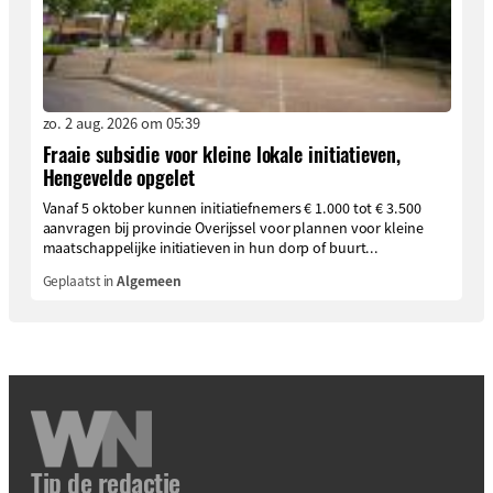
zo. 2 aug. 2026 om 05:39
Fraaie subsidie voor kleine lokale initiatieven,
Hengevelde opgelet
Vanaf 5 oktober kunnen initiatiefnemers € 1.000 tot € 3.500
aanvragen bij provincie Overijssel voor plannen voor kleine
maatschappelijke initiatieven in hun dorp of buurt...
Geplaatst in
Algemeen
Tip de redactie