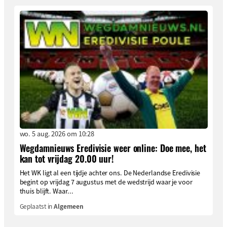
wo. 5 aug. 2026 om 10:28
Wegdamnieuws Eredivisie weer online: Doe mee, het
kan tot vrijdag 20.00 uur!
Het WK ligt al een tijdje achter ons. De Nederlandse Eredivisie
begint op vrijdag 7 augustus met de wedstrijd waar je voor
thuis blijft. Waar...
Geplaatst in
Algemeen