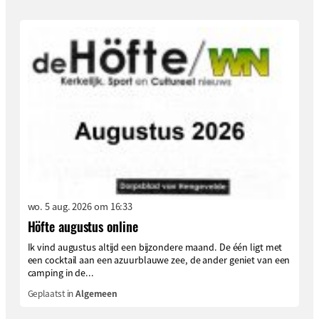
wo. 5 aug. 2026 om 16:33
Höfte augustus online
Ik vind augustus altijd een bijzondere maand. De één ligt met
een cocktail aan een azuurblauwe zee, de ander geniet van een
camping in de...
Geplaatst in
Algemeen