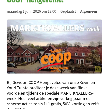
maandag 1 juni, 2026 om 13:00
Geplaatst in
Algemeen
Bij Gewoon COOP Hengevelde van onze Kevin en
Youri Tuinte profiteer je deze week van flinke
voordelen tijdens de speciale MARKTKNALLERS-
week. Heel veel artikelen zijn verkrijgbaar met
scherpe acties zoals 1+1 gratis, 50% korting en zelfs
2+3 gratis!