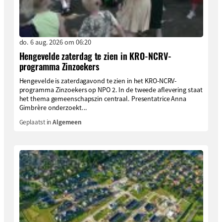
do. 6 aug. 2026 om 06:20
Hengevelde zaterdag te zien in KRO-NCRV-
programma Zinzoekers
Hengevelde is zaterdagavond te zien in het KRO-NCRV-
programma Zinzoekers op NPO 2. In de tweede aflevering staat
het thema gemeenschapszin centraal. Presentatrice Anna
Gimbrère onderzoekt...
Geplaatst in
Algemeen