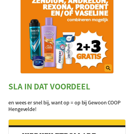
SLA IN DAT VOORDEEL
en wees er snel bij, want op = op bij Gewoon COOP
Hengevelde!