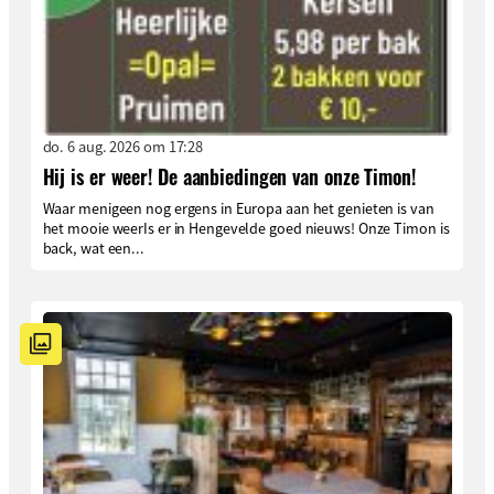
do. 6 aug. 2026 om 17:28
Hij is er weer! De aanbiedingen van onze Timon!
Waar menigeen nog ergens in Europa aan het genieten is van
het mooie weerIs er in Hengevelde goed nieuws! Onze Timon is
back, wat een...