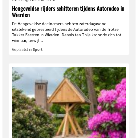
Hengeveldse rijders schitteren tijdens Autorodeo in
Wierden
De Hengeveldse deelnemers hebben zaterdagavond
uitstekend gepresteerd tijdens de Autorodeo van de Trotse
Tukker Feesten in Wierden. Dennis ten Thije kroonde zich tot
winnaar, terwijl...
Geplaatst in
Sport