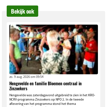
Bekijk ook
zo. 9 aug. 2026 om 09:54
Hengevelde en familie Bloemen centraal in
Zinzoekers
Hengevelde was zaterdagavond uitgebreid te zien in het KRO-
NCRV-programma Zinzoekers op NPO 2. In de tweede
aflevering van het programma stond het thema