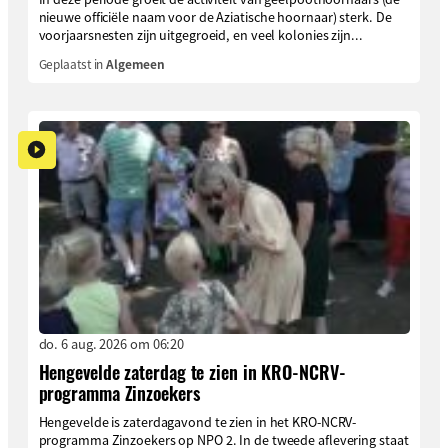
nieuwe officiële naam voor de Aziatische hoornaar) sterk. De
voorjaarsnesten zijn uitgegroeid, en veel kolonies zijn...
Geplaatst in
Algemeen
do. 6 aug. 2026 om 06:20
Hengevelde zaterdag te zien in KRO-NCRV-
programma Zinzoekers
Hengevelde is zaterdagavond te zien in het KRO-NCRV-
programma Zinzoekers op NPO 2. In de tweede aflevering staat