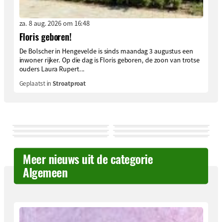
za. 8 aug. 2026 om 16:48
Floris geboren!
De Bolscher in Hengevelde is sinds maandag 3 augustus een
inwoner rijker. Op die dag is Floris geboren, de zoon van trotse
ouders Laura Rupert...
Geplaatst in
Stroatproat
Meer nieuws uit de categorie
Algemeen