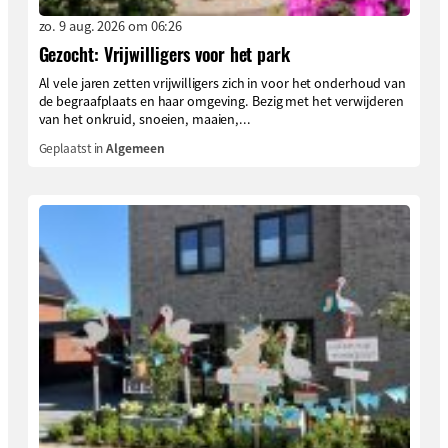
zo. 9 aug. 2026 om 06:26
Gezocht: Vrijwilligers voor het park
Al vele jaren zetten vrijwilligers zich in voor het onderhoud van
de begraafplaats en haar omgeving. Bezig met het verwijderen
van het onkruid, snoeien, maaien,...
Geplaatst in
Algemeen