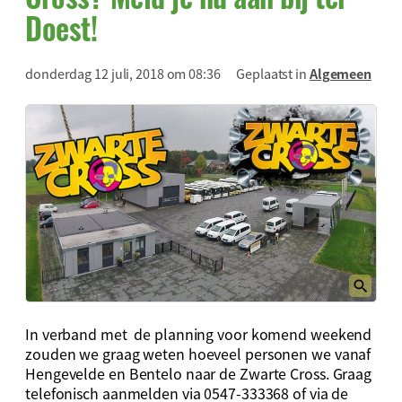
Doest!
donderdag 12 juli, 2018 om 08:36
Geplaatst in
Algemeen
In verband met de planning voor komend weekend
zouden we graag weten hoeveel personen we vanaf
Hengevelde en Bentelo naar de Zwarte Cross. Graag
telefonisch aanmelden via 0547-333368 of via de