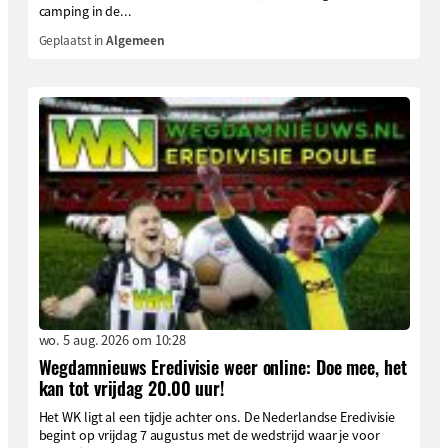
camping in de...
Geplaatst in
Algemeen
wo. 5 aug. 2026 om 10:28
Wegdamnieuws Eredivisie weer online: Doe mee, het
kan tot vrijdag 20.00 uur!
Het WK ligt al een tijdje achter ons. De Nederlandse Eredivisie
begint op vrijdag 7 augustus met de wedstrijd waar je voor