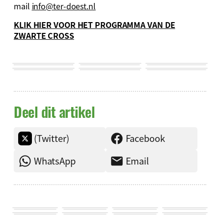
mail
info@ter-doest.nl
KLIK HIER VOOR HET PROGRAMMA VAN DE
ZWARTE CROSS
Deel dit artikel
(Twitter)
Facebook
WhatsApp
Email