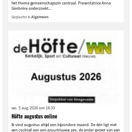
het thema gemeenschapszin centraal. Presentatrice Anna
Gimbrère onderzoekt...
Geplaatst in
Algemeen
wo. 5 aug. 2026 om 16:33
Höfte augustus online
Ik vind augustus altijd een bijzondere maand. De één ligt met
een cocktail aan een azuurblauwe zee, de ander geniet van een