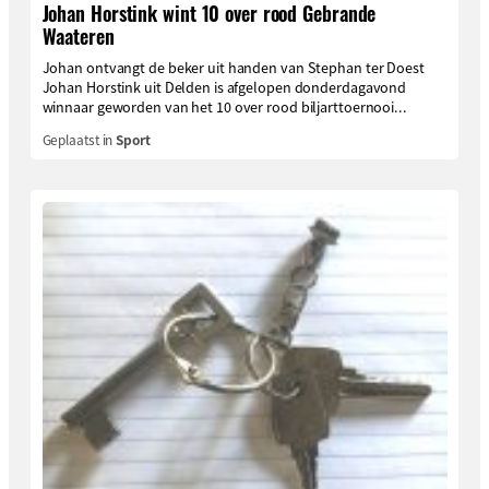
Johan Horstink wint 10 over rood Gebrande
Waateren
Johan ontvangt de beker uit handen van Stephan ter Doest
Johan Horstink uit Delden is afgelopen donderdagavond
winnaar geworden van het 10 over rood biljarttoernooi...
Geplaatst in
Sport