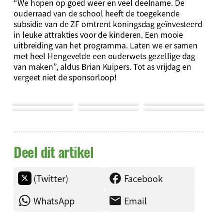
“We hopen op goed weer en veel deelname. De
ouderraad van de school heeft de toegekende
subsidie van de ZF omtrent koningsdag geïnvesteerd
in leuke attrakties voor de kinderen. Een mooie
uitbreiding van het programma. Laten we er samen
met heel Hengevelde een ouderwets gezellige dag
van maken”, aldus Brian Kuipers. Tot as vrijdag en
vergeet niet de sponsorloop!
Deel dit artikel
(Twitter)
Facebook
WhatsApp
Email