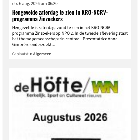
do. 6 aug. 2026 om 06:20
Hengevelde zaterdag te zien in KRO-NCRV-
programma Zinzoekers
Hengevelde is zaterdagavond te zien in het KRO-NCRV-
programma Zinzoekers op NPO 2. In de tweede aflevering staat
het thema gemeenschapszin centraal. Presentatrice Anna
Gimbrère onderzoekt...
Geplaatst in
Algemeen