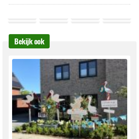
Bekijk ook