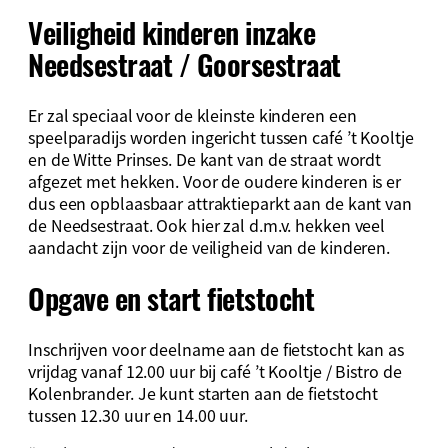
Veiligheid kinderen inzake
Needsestraat / Goorsestraat
Er zal speciaal voor de kleinste kinderen een
speelparadijs worden ingericht tussen café ’t Kooltje
en de Witte Prinses. De kant van de straat wordt
afgezet met hekken. Voor de oudere kinderen is er
dus een opblaasbaar attraktieparkt aan de kant van
de Needsestraat. Ook hier zal d.m.v. hekken veel
aandacht zijn voor de veiligheid van de kinderen.
Opgave en start fietstocht
Inschrijven voor deelname aan de fietstocht kan as
vrijdag vanaf 12.00 uur bij café ’t Kooltje / Bistro de
Kolenbrander. Je kunt starten aan de fietstocht
tussen 12.30 uur en 14.00 uur.