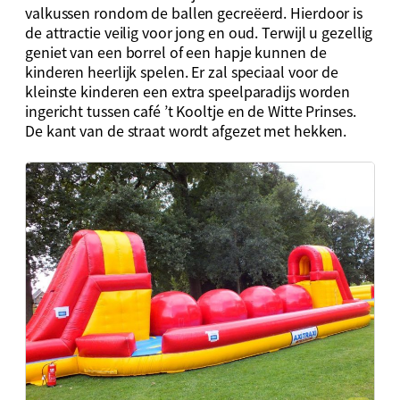
valkussen rondom de ballen gecreëerd. Hierdoor is
de attractie veilig voor jong en oud. Terwijl u gezellig
geniet van een borrel of een hapje kunnen de
kinderen heerlijk spelen. Er zal speciaal voor de
kleinste kinderen een extra speelparadijs worden
ingericht tussen café ’t Kooltje en de Witte Prinses.
De kant van de straat wordt afgezet met hekken.