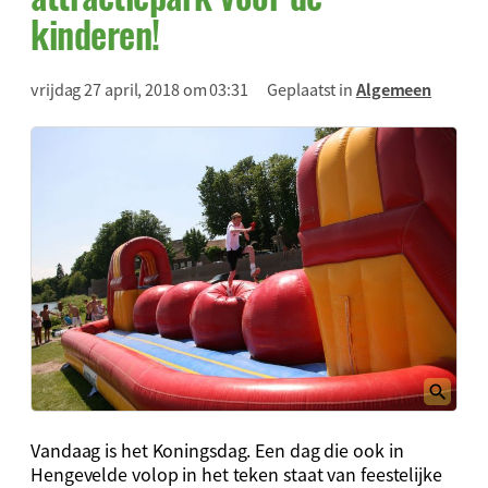
kinderen!
vrijdag 27 april, 2018 om 03:31
Geplaatst in
Algemeen
Vandaag is het Koningsdag. Een dag die ook in
Hengevelde volop in het teken staat van feestelijke