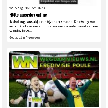
wo. 5 aug. 2026 om 16:33
Höfte augustus online
Ik vind augustus altijd een bijzondere maand. De één ligt met
een cocktail aan een azuurblauwe zee, de ander geniet van een
camping in de...
Geplaatst in
Algemeen