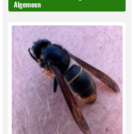
Algemeen