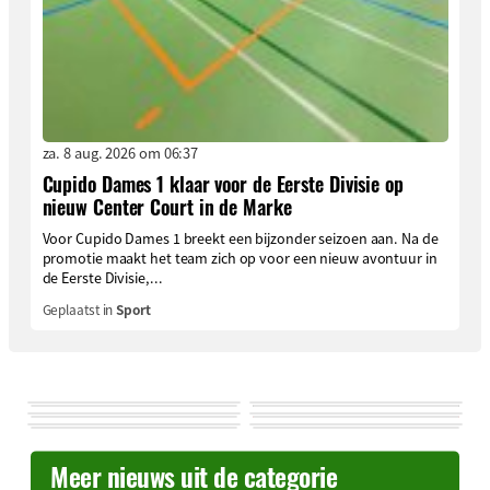
za. 8 aug. 2026 om 06:37
Cupido Dames 1 klaar voor de Eerste Divisie op
nieuw Center Court in de Marke
Voor Cupido Dames 1 breekt een bijzonder seizoen aan. Na de
promotie maakt het team zich op voor een nieuw avontuur in
de Eerste Divisie,...
Geplaatst in
Sport
Meer nieuws uit de categorie