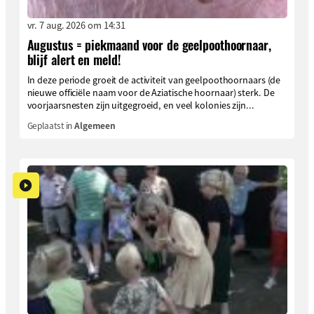
vr. 7 aug. 2026 om 14:31
Augustus = piekmaand voor de geelpoothoornaar,
blijf alert en meld!
In deze periode groeit de activiteit van geelpoothoornaars (de
nieuwe officiële naam voor de Aziatische hoornaar) sterk. De
voorjaarsnesten zijn uitgegroeid, en veel kolonies zijn...
Geplaatst in
Algemeen