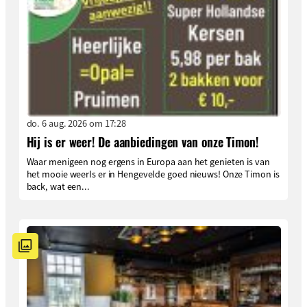
do. 6 aug. 2026 om 17:28
Hij is er weer! De aanbiedingen van onze Timon!
Waar menigeen nog ergens in Europa aan het genieten is van
het mooie weerIs er in Hengevelde goed nieuws! Onze Timon is
back, wat een...