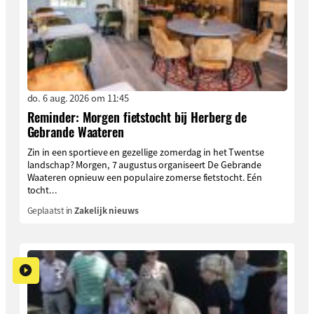
do. 6 aug. 2026 om 11:45
Reminder: Morgen fietstocht bij Herberg de
Gebrande Waateren
Zin in een sportieve en gezellige zomerdag in het Twentse
landschap? Morgen, 7 augustus organiseert De Gebrande
Waateren opnieuw een populaire zomerse fietstocht. Eén
tocht...
Geplaatst in
Zakelijk nieuws