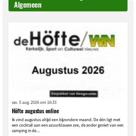
Algemeen
wo. 5 aug. 2026 om 16:33
Höfte augustus online
Ik vind augustus altijd een bijzondere maand. De één ligt met
een cocktail aan een azuurblauwe zee, de ander geniet van een
camping in de...