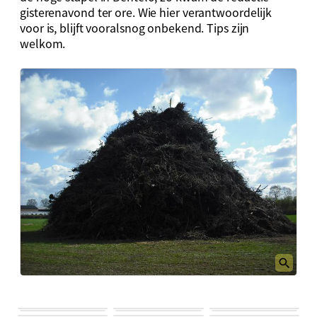
gisterenavond ter ore. Wie hier verantwoordelijk
voor is, blijft vooralsnog onbekend. Tips zijn
welkom.