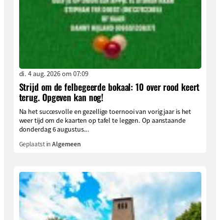
di. 4 aug. 2026 om 07:09
Strijd om de felbegeerde bokaal: 10 over rood keert
terug. Opgeven kan nog!
Na het succesvolle en gezellige toernooi van vorig jaar is het
weer tijd om de kaarten op tafel te leggen. Op aanstaande
donderdag 6 augustus...
Geplaatst in
Algemeen