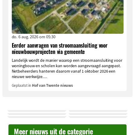
do. 6 aug. 2026 om 05:30
Eerder aanvragen van stroomaansluiting voor
nieuwbouwprojecten via gemeente
Landelijk wordt de manier waarop een stroomaansluiting voor
woningbouw en scholen kan worden aangevraagd aangepast.
Netbeheerders hanteren daarom vanaf 1 oktober 2026 een
nieuwe werkwijze....
Geplaatst in
Hof van Twente nieuws
Meer nieuws uit de categorie