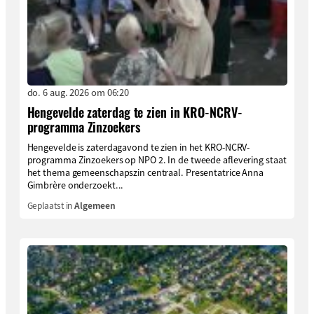
do. 6 aug. 2026 om 06:20
Hengevelde zaterdag te zien in KRO-NCRV-
programma Zinzoekers
Hengevelde is zaterdagavond te zien in het KRO-NCRV-
programma Zinzoekers op NPO 2. In de tweede aflevering staat
het thema gemeenschapszin centraal. Presentatrice Anna
Gimbrère onderzoekt...
Geplaatst in
Algemeen