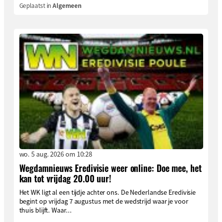
Geplaatst in
Algemeen
wo. 5 aug. 2026 om 10:28
Wegdamnieuws Eredivisie weer online: Doe mee, het
kan tot vrijdag 20.00 uur!
Het WK ligt al een tijdje achter ons. De Nederlandse Eredivisie
begint op vrijdag 7 augustus met de wedstrijd waar je voor
thuis blijft. Waar...