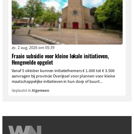
zo. 2 aug. 2026 om 05:39
Fraaie subsidie voor kleine lokale initiatieven,
Hengevelde opgelet
Vanaf 5 oktober kunnen initiatiefnemers € 1.000 tot € 3.500
aanvragen bij provincie Overijssel voor plannen voor kleine
maatschappelijke initiatieven in hun dorp of buurt...
Geplaatst in
Algemeen