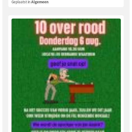
Geplaatst in
Algemeen