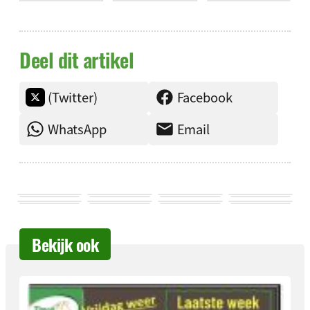
Deel dit artikel
(Twitter)
Facebook
WhatsApp
Email
Bekijk ook