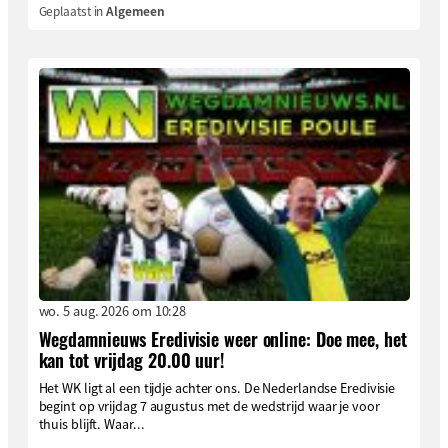
Geplaatst in
Algemeen
wo. 5 aug. 2026 om 10:28
Wegdamnieuws Eredivisie weer online: Doe mee, het
kan tot vrijdag 20.00 uur!
Het WK ligt al een tijdje achter ons. De Nederlandse Eredivisie
begint op vrijdag 7 augustus met de wedstrijd waar je voor
thuis blijft. Waar...