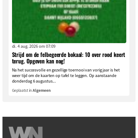
di. 4 aug. 2026 om 07:09
Strijd om de felbegeerde bokaal: 10 over rood keert
terug. Opgeven kan nog!
Na het succesvolle en gezellige toernooi van vorig jaar is het
weer tijd om de kaarten op tafel te leggen. Op aanstaande
donderdag 6 augustus...
Geplaatst in
Algemeen