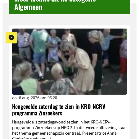
Algemeen
do. 6 aug. 2026 om 06:20
Hengevelde zaterdag te zien in KRO-NCRV-
programma Zinzoekers
Hengevelde is zaterdagavond te zien in het KRO-NCRV-
programma Zinzoekers op NPO 2. In de tweede aflevering staat
het thema gemeenschapszin centraal. Presentatrice Anna
Gimbrère onderzoekt...