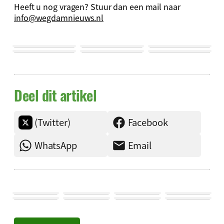
Heeft u nog vragen? Stuur dan een mail naar
info@wegdamnieuws.nl
Deel dit artikel
(Twitter)
Facebook
WhatsApp
Email