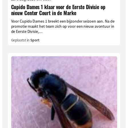
Cupido Dames 1 klaar voor de Eerste Divisie op
nieuw Center Court in de Marke
Voor Cupido Dames 1 breekt een bijzonder seizoen aan. Na de
promotie maakt het team zich op voor een nieuw avontuur in
de Eerste Divisie,...
Geplaatst in
Sport