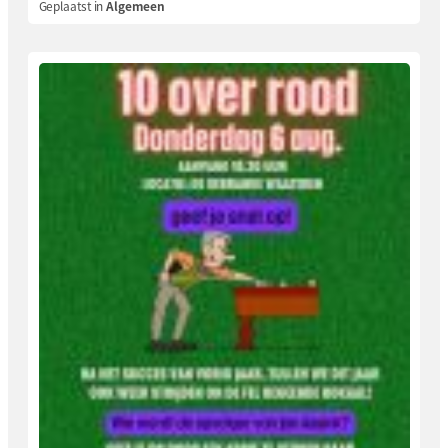
Geplaatst in
Algemeen