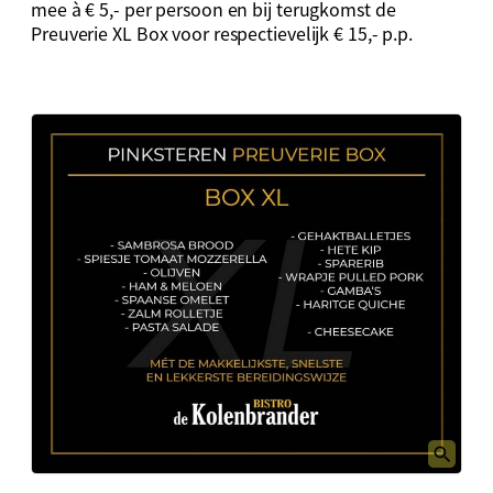
mee à € 5,- per persoon en bij terugkomst de
Preuverie XL Box voor respectievelijk € 15,- p.p.