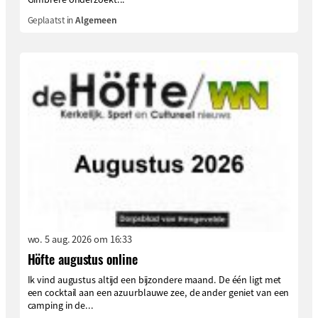
Geplaatst in
Algemeen
wo. 5 aug. 2026 om 16:33
Höfte augustus online
Ik vind augustus altijd een bijzondere maand. De één ligt met
een cocktail aan een azuurblauwe zee, de ander geniet van een
camping in de...