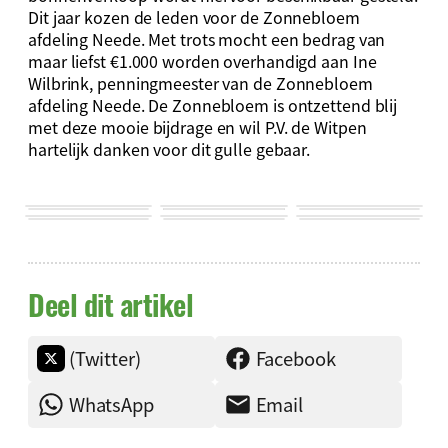
Dit jaar kozen de leden voor de Zonnebloem
afdeling Neede. Met trots mocht een bedrag van
maar liefst €1.000 worden overhandigd aan Ine
Wilbrink, penningmeester van de Zonnebloem
afdeling Neede. De Zonnebloem is ontzettend blij
met deze mooie bijdrage en wil P.V. de Witpen
hartelijk danken voor dit gulle gebaar.
Deel dit artikel
(Twitter)
Facebook
WhatsApp
Email