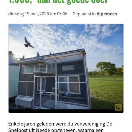
dinsdag 19 mei, 2026 om 05:06
Geplaatst in
Algemeen
Enkele jaren geleden werd duivenvereniging De
Snelpost uit Neede opgeheven, waarna een