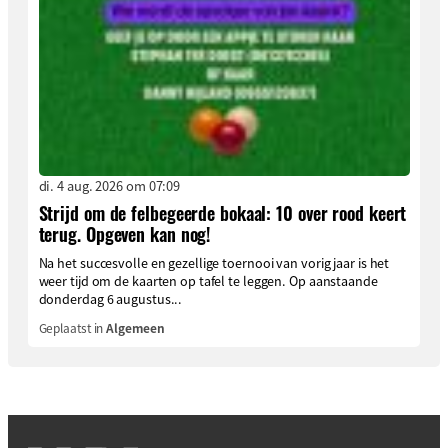
di. 4 aug. 2026 om 07:09
Strijd om de felbegeerde bokaal: 10 over rood keert
terug. Opgeven kan nog!
Na het succesvolle en gezellige toernooi van vorig jaar is het
weer tijd om de kaarten op tafel te leggen. Op aanstaande
donderdag 6 augustus...
Geplaatst in
Algemeen