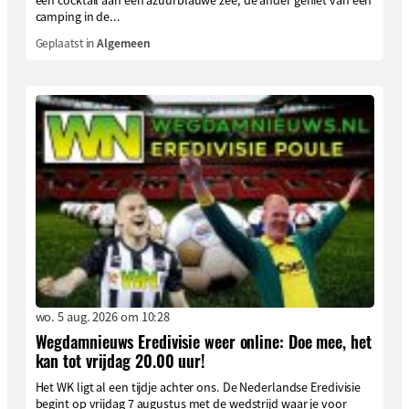
camping in de...
Geplaatst in
Algemeen
wo. 5 aug. 2026 om 10:28
Wegdamnieuws Eredivisie weer online: Doe mee, het
kan tot vrijdag 20.00 uur!
Het WK ligt al een tijdje achter ons. De Nederlandse Eredivisie
begint op vrijdag 7 augustus met de wedstrijd waar je voor