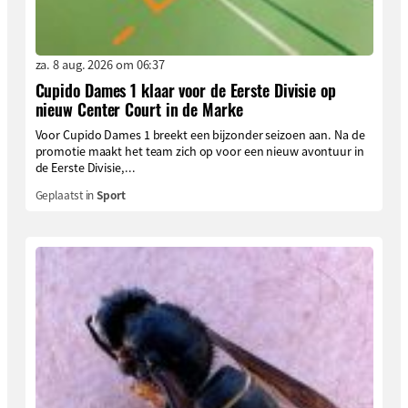
za. 8 aug. 2026 om 06:37
Cupido Dames 1 klaar voor de Eerste Divisie op
nieuw Center Court in de Marke
Voor Cupido Dames 1 breekt een bijzonder seizoen aan. Na de
promotie maakt het team zich op voor een nieuw avontuur in
de Eerste Divisie,...
Geplaatst in
Sport