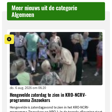
Meer nieuws uit de categorie
Algemeen
do. 6 aug. 2026 om 06:20
Hengevelde zaterdag te zien in KRO-NCRV-
programma Zinzoekers
Hengevelde is zaterdagavond te zien in het KRO-NCRV-
programma Zinzoekers op NPO 2. In de tweede aflevering staat