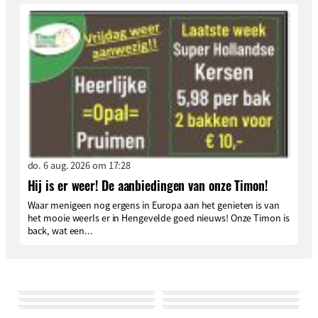
do. 6 aug. 2026 om 17:28
Hij is er weer! De aanbiedingen van onze Timon!
Waar menigeen nog ergens in Europa aan het genieten is van
het mooie weerIs er in Hengevelde goed nieuws! Onze Timon is
back, wat een...