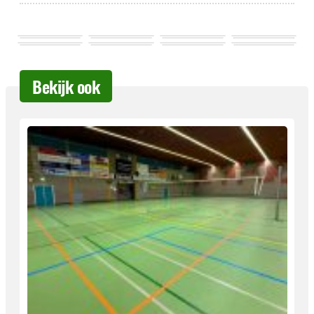
Bekijk ook