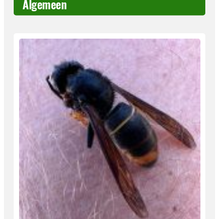
Algemeen