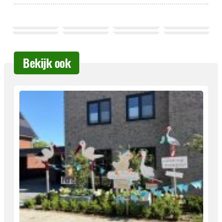
Bekijk ook