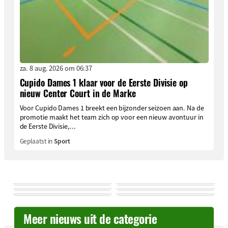
za. 8 aug. 2026 om 06:37
Cupido Dames 1 klaar voor de Eerste Divisie op
nieuw Center Court in de Marke
Voor Cupido Dames 1 breekt een bijzonder seizoen aan. Na de
promotie maakt het team zich op voor een nieuw avontuur in
de Eerste Divisie,...
Geplaatst in
Sport
Meer nieuws uit de categorie