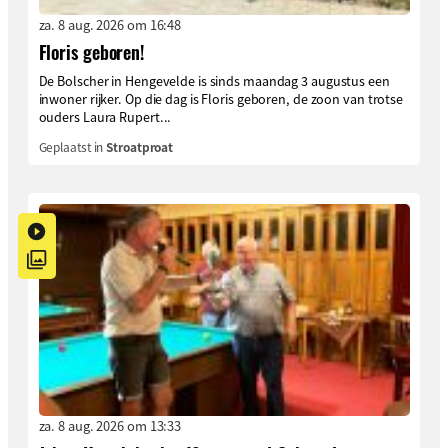
za. 8 aug. 2026 om 16:48
Floris geboren!
De Bolscher in Hengevelde is sinds maandag 3 augustus een
inwoner rijker. Op die dag is Floris geboren, de zoon van trotse
ouders Laura Rupert...
Geplaatst in
Stroatproat
za. 8 aug. 2026 om 13:33