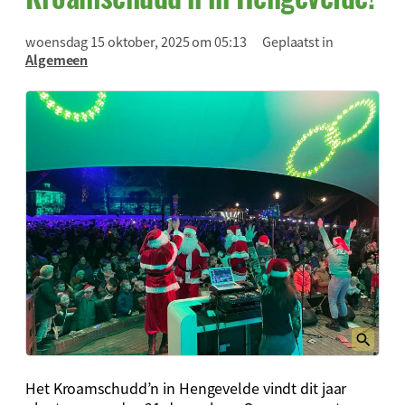
woensdag 15 oktober, 2025 om 05:13
Geplaatst in
Algemeen
Het Kroamschudd’n in Hengevelde vindt dit jaar