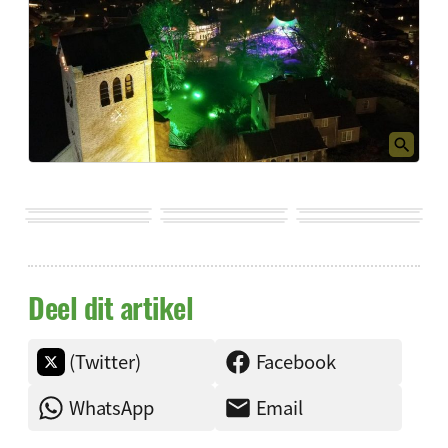
Deel dit artikel
(Twitter)
Facebook
WhatsApp
Email