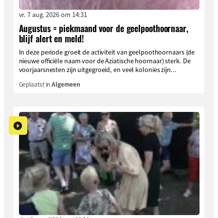
vr. 7 aug. 2026 om 14:31
Augustus = piekmaand voor de geelpoothoornaar,
blijf alert en meld!
In deze periode groeit de activiteit van geelpoothoornaars (de
nieuwe officiële naam voor de Aziatische hoornaar) sterk. De
voorjaarsnesten zijn uitgegroeid, en veel kolonies zijn...
Geplaatst in
Algemeen