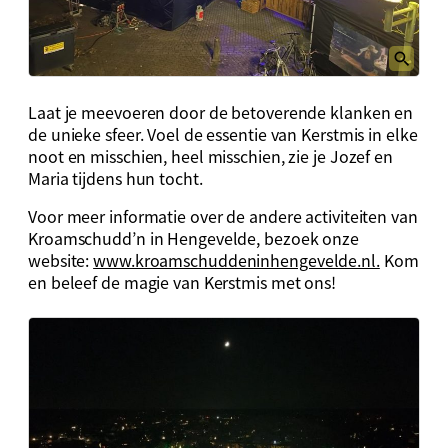
Laat je meevoeren door de betoverende klanken en
de unieke sfeer. Voel de essentie van Kerstmis in elke
noot en misschien, heel misschien, zie je Jozef en
Maria tijdens hun tocht.
Voor meer informatie over de andere activiteiten van
Kroamschudd’n in Hengevelde, bezoek onze
website:
www.kroamschuddeninhengevelde.nl.
Kom
en beleef de magie van Kerstmis met ons!