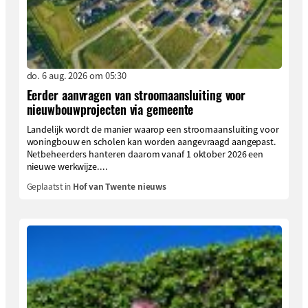
do. 6 aug. 2026 om 05:30
Eerder aanvragen van stroomaansluiting voor
nieuwbouwprojecten via gemeente
Landelijk wordt de manier waarop een stroomaansluiting voor
woningbouw en scholen kan worden aangevraagd aangepast.
Netbeheerders hanteren daarom vanaf 1 oktober 2026 een
nieuwe werkwijze....
Geplaatst in
Hof van Twente nieuws