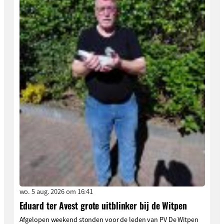
wo. 5 aug. 2026 om 16:41
Eduard ter Avest grote uitblinker bij de Witpen
Afgelopen weekend stonden voor de leden van PV De Witpen