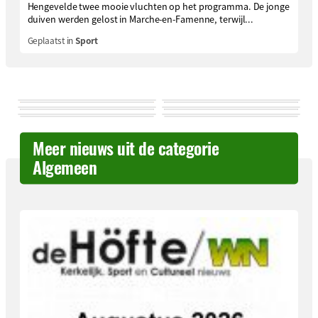
Hengevelde twee mooie vluchten op het programma. De jonge
duiven werden gelost in Marche-en-Famenne, terwijl...
Geplaatst in
Sport
Meer nieuws uit de categorie
Algemeen