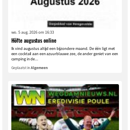
wo. 5 aug. 2026 om 16:33
Höfte augustus online
Ik vind augustus altijd een bijzondere maand. De één ligt met
een cocktail aan een azuurblauwe zee, de ander geniet van een
camping in de...
Geplaatst in
Algemeen