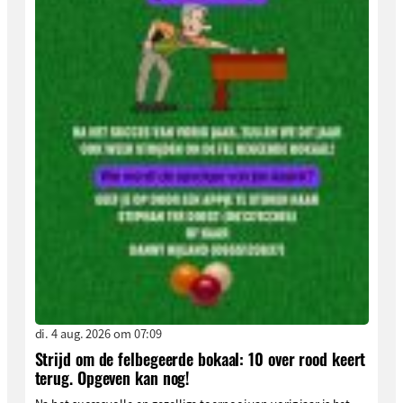
di. 4 aug. 2026 om 07:09
Strijd om de felbegeerde bokaal: 10 over rood keert
terug. Opgeven kan nog!