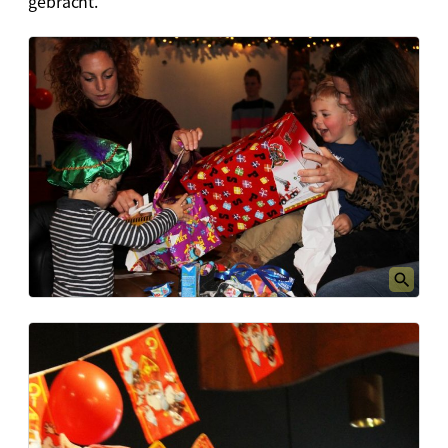
gebracht.