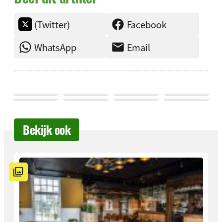
(Twitter)
Facebook
WhatsApp
Email
Bekijk ook