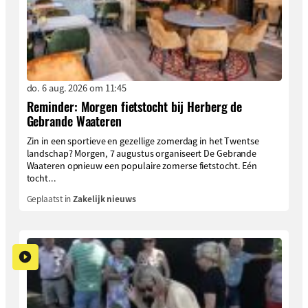
do. 6 aug. 2026 om 11:45
Reminder: Morgen fietstocht bij Herberg de
Gebrande Waateren
Zin in een sportieve en gezellige zomerdag in het Twentse
landschap? Morgen, 7 augustus organiseert De Gebrande
Waateren opnieuw een populaire zomerse fietstocht. Eén
tocht...
Geplaatst in
Zakelijk nieuws