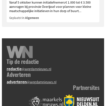
Vanaf 5 oktober kunnen initiatiefnemers € 1.000 tot € 3.500
aanvragen bij provincie Overijssel voor plannen voor kleine
maatschappelijke initiatieven in hun dorp of buurt...
Geplaatst in
Algemeen
Tip de redactie
redactie
@wegdamnieuws.nl
Adverteren
adverteren
@wegdamnieuws.nl
Partnersites