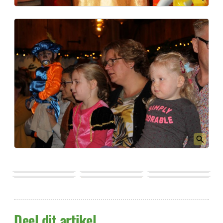
Deel dit artikel