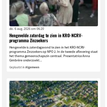
do. 6 aug. 2026 om 06:20
Hengevelde zaterdag te zien in KRO-NCRV-
programma Zinzoekers
Hengevelde is zaterdagavond te zien in het KRO-NCRV-
programma Zinzoekers op NPO 2. In de tweede aflevering staat
het thema gemeenschapszin centraal. Presentatrice Anna
Gimbrère onderzoekt...
Geplaatst in
Algemeen