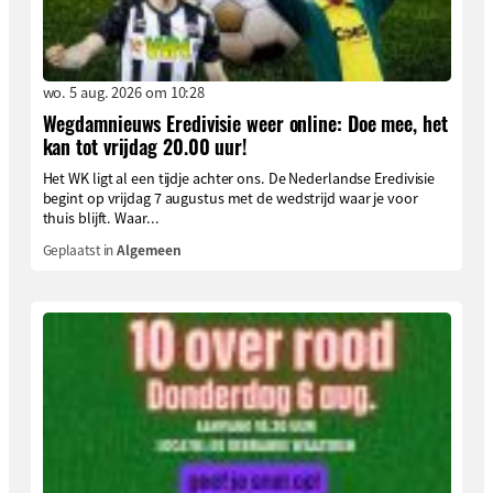
wo. 5 aug. 2026 om 10:28
Wegdamnieuws Eredivisie weer online: Doe mee, het
kan tot vrijdag 20.00 uur!
Het WK ligt al een tijdje achter ons. De Nederlandse Eredivisie
begint op vrijdag 7 augustus met de wedstrijd waar je voor
thuis blijft. Waar...
Geplaatst in
Algemeen