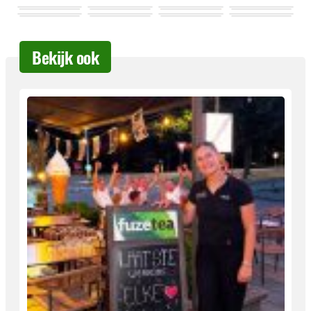
Bekijk ook