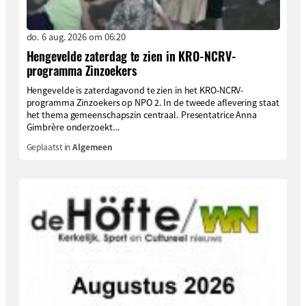
do. 6 aug. 2026 om 06:20
Hengevelde zaterdag te zien in KRO-NCRV-
programma Zinzoekers
Hengevelde is zaterdagavond te zien in het KRO-NCRV-
programma Zinzoekers op NPO 2. In de tweede aflevering staat
het thema gemeenschapszin centraal. Presentatrice Anna
Gimbrère onderzoekt...
Geplaatst in
Algemeen