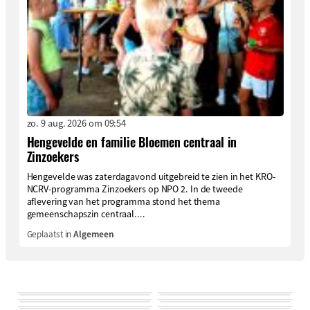
zo. 9 aug. 2026 om 09:54
Hengevelde en familie Bloemen centraal in
Zinzoekers
Hengevelde was zaterdagavond uitgebreid te zien in het KRO-
NCRV-programma Zinzoekers op NPO 2. In de tweede
aflevering van het programma stond het thema
gemeenschapszin centraal....
Geplaatst in
Algemeen