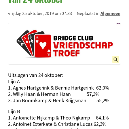
vrijdag 25 oktober, 2019 om 07:33
Geplaatst in
Algemeen
Uitslagen van 24 oktober:
Lijn A
1. Agnes Hartgerink & Bennie Hartgerink 62,0%
2. Willy Haan & Herman Haan 57,3%
3. Jan Boomkamp & Henk Krijgsman 55,2%
Lijn B
1. Antoinette Nijkamp & Theo Nijkamp 64,1%
2. Antoinet Exterkate & Christiane Lucas 62,3%