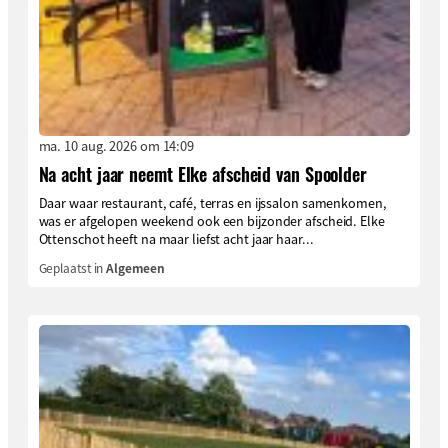
ma. 10 aug. 2026 om 14:09
Na acht jaar neemt Elke afscheid van Spoolder
Daar waar restaurant, café, terras en ijssalon samenkomen,
was er afgelopen weekend ook een bijzonder afscheid. Elke
Ottenschot heeft na maar liefst acht jaar haar...
Geplaatst in
Algemeen