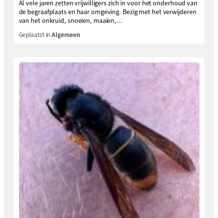
Al vele jaren zetten vrijwilligers zich in voor het onderhoud van
de begraafplaats en haar omgeving. Bezig met het verwijderen
van het onkruid, snoeien, maaien,...
Geplaatst in
Algemeen