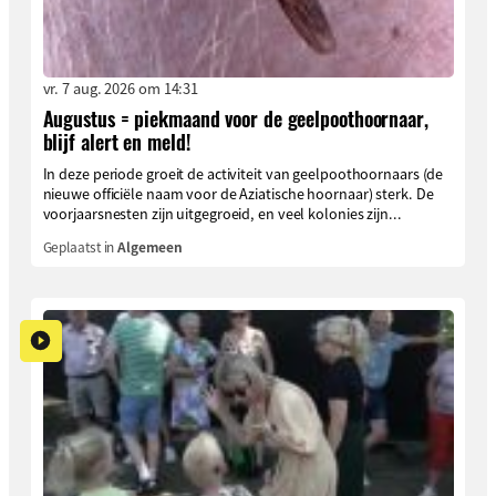
vr. 7 aug. 2026 om 14:31
Augustus = piekmaand voor de geelpoothoornaar,
blijf alert en meld!
In deze periode groeit de activiteit van geelpoothoornaars (de
nieuwe officiële naam voor de Aziatische hoornaar) sterk. De
voorjaarsnesten zijn uitgegroeid, en veel kolonies zijn...
Geplaatst in
Algemeen