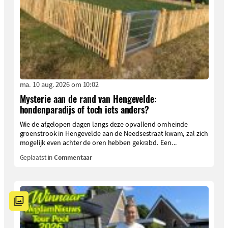
ma. 10 aug. 2026 om 10:02
Mysterie aan de rand van Hengevelde:
hondenparadijs of toch iets anders?
Wie de afgelopen dagen langs deze opvallend omheinde
groenstrook in Hengevelde aan de Needsestraat kwam, zal zich
mogelijk even achter de oren hebben gekrabd. Een...
Geplaatst in
Commentaar