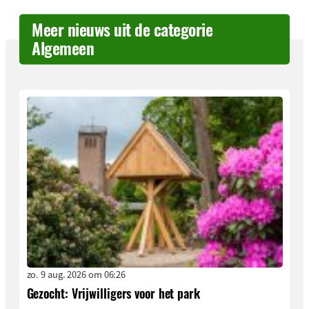
Meer nieuws uit de categorie
Algemeen
zo. 9 aug. 2026 om 06:26
Gezocht: Vrijwilligers voor het park