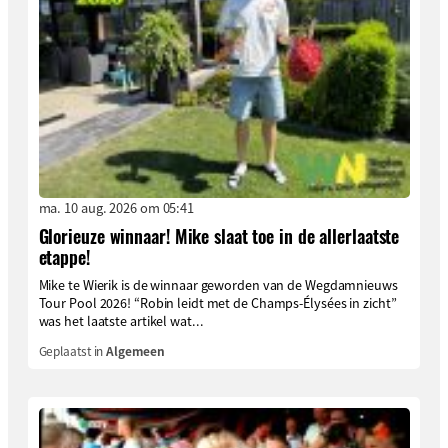
ma. 10 aug. 2026 om 05:41
Glorieuze winnaar! Mike slaat toe in de allerlaatste
etappe!
Mike te Wierik is de winnaar geworden van de Wegdamnieuws
Tour Pool 2026! “Robin leidt met de Champs-Élysées in zicht”
was het laatste artikel wat...
Geplaatst in
Algemeen