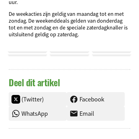
uur.
De weekacties zijn geldig van maandag tot en met
zondag. De weekenddeals gelden van donderdag
tot en met zondag en de speciale zaterdagknaller is
uitsluitend geldig op zaterdag.
Deel dit artikel
(Twitter)
Facebook
WhatsApp
Email