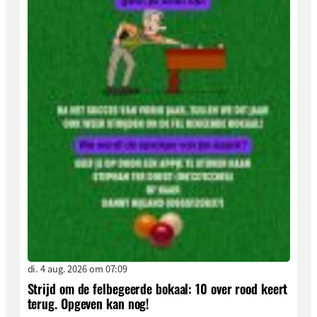
di. 4 aug. 2026 om 07:09
Strijd om de felbegeerde bokaal: 10 over rood keert
terug. Opgeven kan nog!