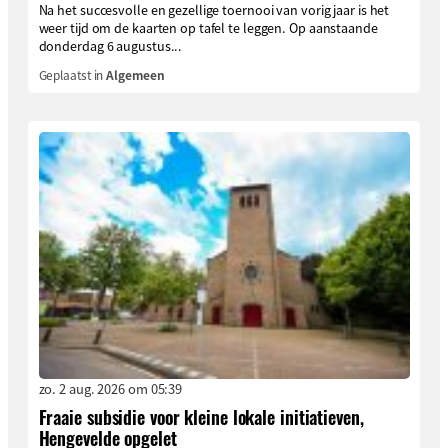
Na het succesvolle en gezellige toernooi van vorig jaar is het
weer tijd om de kaarten op tafel te leggen. Op aanstaande
donderdag 6 augustus...
Geplaatst in
Algemeen
zo. 2 aug. 2026 om 05:39
Fraaie subsidie voor kleine lokale initiatieven,
Hengevelde opgelet