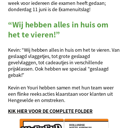
week voor iedereen die examen heeft gedaan;
donderdag 11 juni is de Examenuitslag!
“Wij hebben alles in huis om
het te vieren!”
Kevin: “Wij hebben alles in huis om het te vieren. Van
geslaagd vlaggetjes, tot grote geslaagd
gevelvlaggen, tot cadeautjes in verschillende
prijsklassen. Ook hebben we speciaal “geslaagd
gebak!”
Kevin en Youri hebben samen met hun team weer
een flinke reeks acties klaarstaan voor klanten uit
Hengevelde en omstreken.
KIK HIER VOOR DE COMPLETE FOLDER