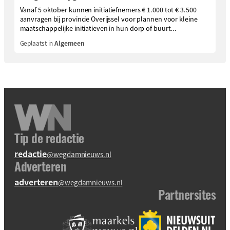
Vanaf 5 oktober kunnen initiatiefnemers € 1.000 tot € 3.500
aanvragen bij provincie Overijssel voor plannen voor kleine
maatschappelijke initiatieven in hun dorp of buurt...
Geplaatst in
Algemeen
Tip de redactie
redactie
@wegdamnieuws.nl
Adverteren
adverteren
@wegdamnieuws.nl
Partnersites