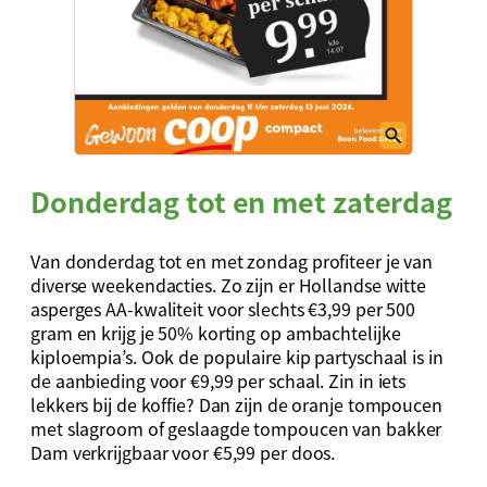
Donderdag tot en met zaterdag
Van donderdag tot en met zondag profiteer je van
diverse weekendacties. Zo zijn er Hollandse witte
asperges AA-kwaliteit voor slechts €3,99 per 500
gram en krijg je 50% korting op ambachtelijke
kiploempia’s. Ook de populaire kip partyschaal is in
de aanbieding voor €9,99 per schaal. Zin in iets
lekkers bij de koffie? Dan zijn de oranje tompoucen
met slagroom of geslaagde tompoucen van bakker
Dam verkrijgbaar voor €5,99 per doos.