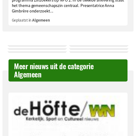
het thema gemeenschapszin centraal. Presentatrice Anna
Gimbrère onderzoekt...
Geplaatst in
Algemeen
Meer nieuws uit de categorie
Algemeen