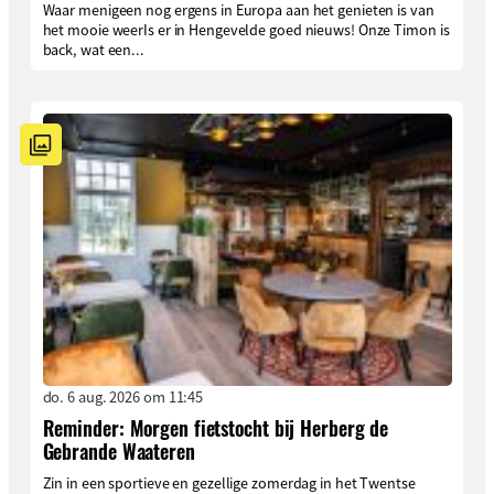
Waar menigeen nog ergens in Europa aan het genieten is van
het mooie weerIs er in Hengevelde goed nieuws! Onze Timon is
back, wat een...
do. 6 aug. 2026 om 11:45
Reminder: Morgen fietstocht bij Herberg de
Gebrande Waateren
Zin in een sportieve en gezellige zomerdag in het Twentse