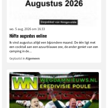
wo. 5 aug. 2026 om 16:33
Höfte augustus online
Ik vind augustus altijd een bijzondere maand. De één ligt met
een cocktail aan een azuurblauwe zee, de ander geniet van een
camping in de...
Geplaatst in
Algemeen