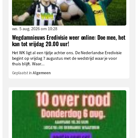
wo. 5 aug. 2026 om 10:28
Wegdamnieuws Eredivisie weer online: Doe mee, het
kan tot vrijdag 20.00 uur!
Het WK ligt al een tijdje achter ons. De Nederlandse Eredivisie
begint op vrijdag 7 augustus met de wedstrijd waar je voor
thuis blijft. Waar...
Geplaatst in
Algemeen