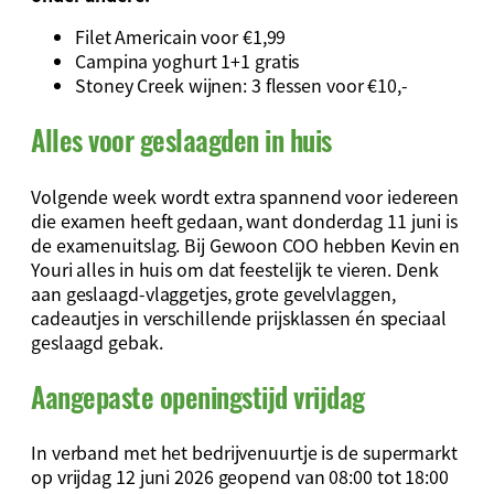
Filet Americain voor €1,99
Campina yoghurt 1+1 gratis
Stoney Creek wijnen: 3 flessen voor €10,-
Alles voor geslaagden in huis
Volgende week wordt extra spannend voor iedereen
die examen heeft gedaan, want donderdag 11 juni is
de examenuitslag. Bij Gewoon COO hebben Kevin en
Youri alles in huis om dat feestelijk te vieren. Denk
aan geslaagd-vlaggetjes, grote gevelvlaggen,
cadeautjes in verschillende prijsklassen én speciaal
geslaagd gebak.
Aangepaste openingstijd vrijdag
In verband met het bedrijvenuurtje is de supermarkt
op vrijdag 12 juni 2026 geopend van 08:00 tot 18:00