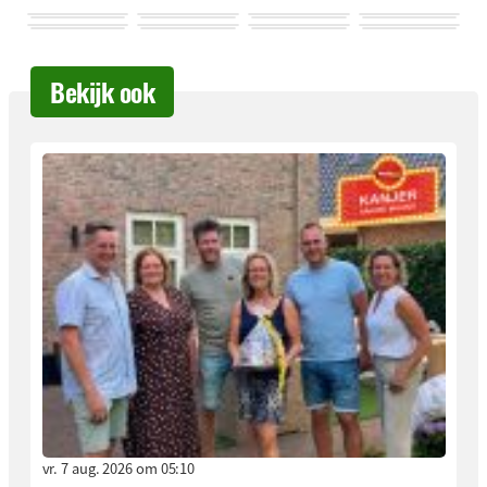
Bekijk ook
vr. 7 aug. 2026 om 05:10