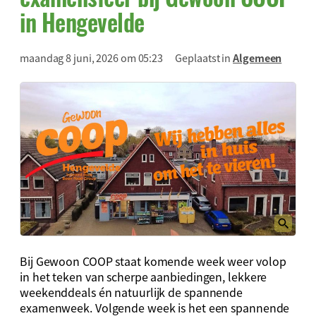
in Hengevelde
maandag 8 juni, 2026 om 05:23
Geplaatst in
Algemeen
Bij Gewoon COOP staat komende week weer volop
in het teken van scherpe aanbiedingen, lekkere
weekenddeals én natuurlijk de spannende
examenweek. Volgende week is het een spannende