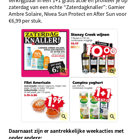
zaterdag van een echte “Zaterdagknaller”: Garnier
Ambre Solaire, Nivea Sun Protect en After Sun voor
€6,99 per stuk.
Daarnaast zijn er aantrekkelijke weekacties met
onder andere: