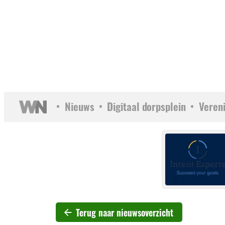
Nieuws
Digitaal dorpsplein
Veren
Terug naar nieuwsoverzicht