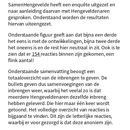
SamenHengevelde heeft een enquête uitgezet en
naar aanleiding daarvan met Hengeveldenaren
gesproken. Onderstaand worden de resultaten
hiervan uiteengezet.
Onderstaande figuur geeft aan dat bijna een derde
het eens is met de ontwikkelingen, bijna twee derde
het oneens is en de rest hier neutraal in zit. Ook is te
zien dat er
154
reacties binnen zijn gekomen, een
flink aantal!
Onderstaande samenvatting beoogt een
totaaloverzicht van de inbrengen te geven. De
bullets geven dus samenvoegingen van de
inbrengen weer, waarbij het veelal zo is dat
meerdere Hengeveldenaren dezelfde inbreng
hebben geleverd. Die hier maar één keer wordt
getoond. Het volledige overzicht van reacties is
bijgaand te vinden. Dit zijn de letterlijke reacties,
waarbij er voor gezorgd is dat deze anoniem zijn.