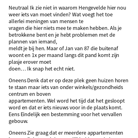
Neutraal Ik zie niet in waarom Hengevelde hier nou
weer iets van moet vinden? Wat voegt het toe
allerlei meningen van mensen te
vragen die hier niets mee te maken hebben. Als je
betrokkene bent en je hebt problemen met de
plannen van iemand,
meldt je bij hen. Maar of Jan van 87 die buitenaf
woont en 1x per maand langs dit pand komt zijn
plasje erover moet
doen… Ik snap het echt niet.
Oneens Denk dat er op deze plek geen huizen horen
te staan maar iets van onder winkels/gezondheids
centrum en boven
appartementen. Wel word het tijd dat het gesloopt
word en dat er iets nieuws voor in de plaats komt.
Eens Eindelijk een bestemming voor het vervallen
gebouw.
Oneens Zie graag dat er meerdere appartementen