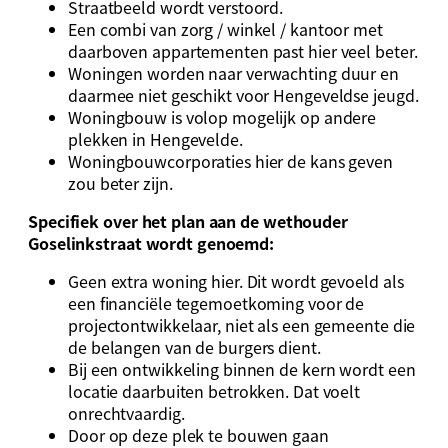
Straatbeeld wordt verstoord.
Een combi van zorg / winkel / kantoor met
daarboven appartementen past hier veel beter.
Woningen worden naar verwachting duur en
daarmee niet geschikt voor Hengeveldse jeugd.
Woningbouw is volop mogelijk op andere
plekken in Hengevelde.
Woningbouwcorporaties hier de kans geven
zou beter zijn.
Specifiek over het plan aan de wethouder
Goselinkstraat wordt genoemd:
Geen extra woning hier. Dit wordt gevoeld als
een financiële tegemoetkoming voor de
projectontwikkelaar, niet als een gemeente die
de belangen van de burgers dient.
Bij een ontwikkeling binnen de kern wordt een
locatie daarbuiten betrokken. Dat voelt
onrechtvaardig.
Door op deze plek te bouwen gaan