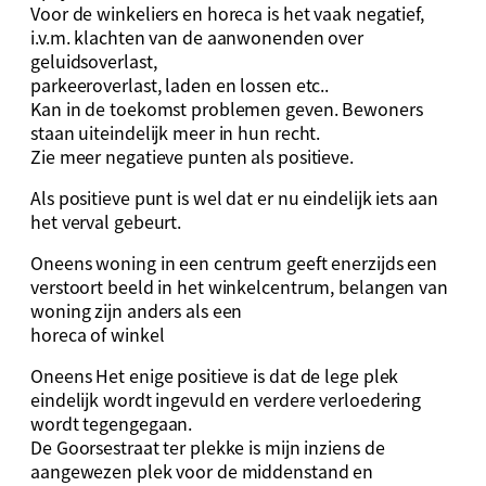
Voor de winkeliers en horeca is het vaak negatief,
i.v.m. klachten van de aanwonenden over
geluidsoverlast,
parkeeroverlast, laden en lossen etc..
Kan in de toekomst problemen geven. Bewoners
staan uiteindelijk meer in hun recht.
Zie meer negatieve punten als positieve.
Als positieve punt is wel dat er nu eindelijk iets aan
het verval gebeurt.
Oneens woning in een centrum geeft enerzijds een
verstoort beeld in het winkelcentrum, belangen van
woning zijn anders als een
horeca of winkel
Oneens Het enige positieve is dat de lege plek
eindelijk wordt ingevuld en verdere verloedering
wordt tegengegaan.
De Goorsestraat ter plekke is mijn inziens de
aangewezen plek voor de middenstand en