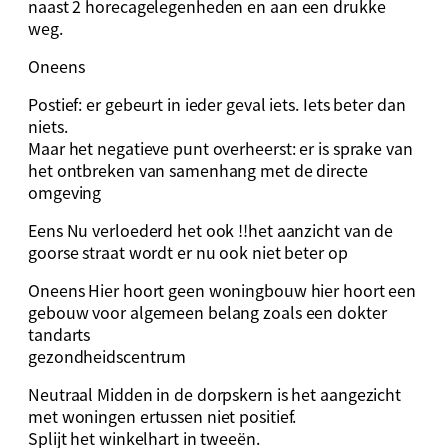
naast 2 horecagelegenheden en aan een drukke
weg.
Oneens
Postief: er gebeurt in ieder geval iets. Iets beter dan
niets.
Maar het negatieve punt overheerst: er is sprake van
het ontbreken van samenhang met de directe
omgeving
Eens Nu verloederd het ook !!het aanzicht van de
goorse straat wordt er nu ook niet beter op
Oneens Hier hoort geen woningbouw hier hoort een
gebouw voor algemeen belang zoals een dokter
tandarts
gezondheidscentrum
Neutraal Midden in de dorpskern is het aangezicht
met woningen ertussen niet positief.
Splijt het winkelhart in tweeën.