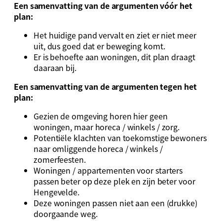
Een samenvatting van de argumenten vóór het
plan:
Het huidige pand vervalt en ziet er niet meer
uit, dus goed dat er beweging komt.
Er is behoefte aan woningen, dit plan draagt
daaraan bij.
Een samenvatting van de argumenten tegen het
plan:
Gezien de omgeving horen hier geen
woningen, maar horeca / winkels / zorg.
Potentiële klachten van toekomstige bewoners
naar omliggende horeca / winkels /
zomerfeesten.
Woningen / appartementen voor starters
passen beter op deze plek en zijn beter voor
Hengevelde.
Deze woningen passen niet aan een (drukke)
doorgaande weg.