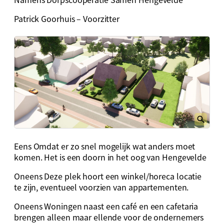
Patrick Goorhuis – Voorzitter
Eens Omdat er zo snel mogelijk wat anders moet
komen. Het is een doorn in het oog van Hengevelde
Oneens Deze plek hoort een winkel/horeca locatie
te zijn, eventueel voorzien van appartementen.
Oneens Woningen naast een café en een cafetaria
brengen alleen maar ellende voor de ondernemers