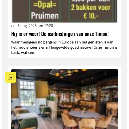
do. 6 aug. 2026 om 17:28
Hij is er weer! De aanbiedingen van onze Timon!
Waar menigeen nog ergens in Europa aan het genieten is van
het mooie weerIs er in Hengevelde goed nieuws! Onze Timon is
back, wat een...