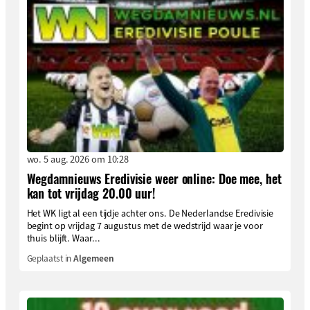
wo. 5 aug. 2026 om 10:28
Wegdamnieuws Eredivisie weer online: Doe mee, het
kan tot vrijdag 20.00 uur!
Het WK ligt al een tijdje achter ons. De Nederlandse Eredivisie
begint op vrijdag 7 augustus met de wedstrijd waar je voor
thuis blijft. Waar...
Geplaatst in
Algemeen