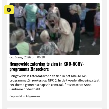
do. 6 aug. 2026 om 06:20
Hengevelde zaterdag te zien in KRO-NCRV-
programma Zinzoekers
Hengevelde is zaterdagavond te zien in het KRO-NCRV-
programma Zinzoekers op NPO 2. In de tweede aflevering staat
het thema gemeenschapszin centraal. Presentatrice Anna
Gimbrère onderzoekt...
Geplaatst in
Algemeen