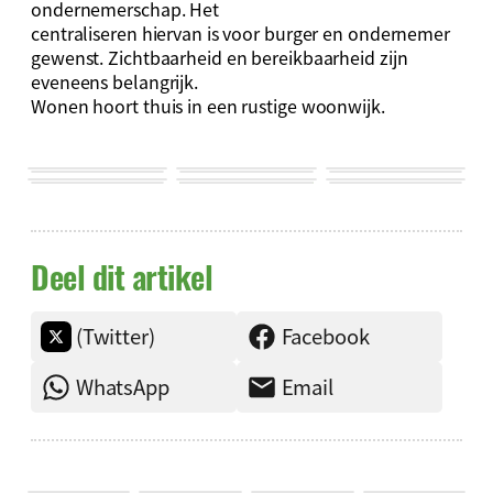
ondernemerschap. Het
centraliseren hiervan is voor burger en ondernemer
gewenst. Zichtbaarheid en bereikbaarheid zijn
eveneens belangrijk.
Wonen hoort thuis in een rustige woonwijk.
Deel dit artikel
(Twitter)
Facebook
WhatsApp
Email