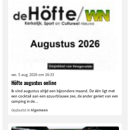
wo. 5 aug. 2026 om 16:33
Höfte augustus online
Ik vind augustus altijd een bijzondere maand. De één ligt met
een cocktail aan een azuurblauwe zee, de ander geniet van een
camping in de...
Geplaatst in
Algemeen