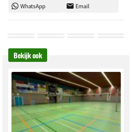
WhatsApp
Email
Bekijk ook