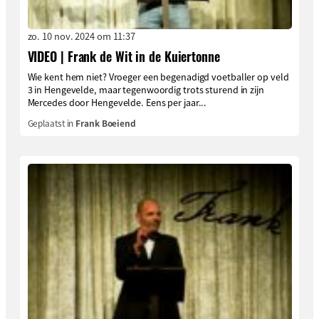
zo. 10 nov. 2024 om 11:37
VIDEO | Frank de Wit in de Kuiertonne
Wie kent hem niet? Vroeger een begenadigd voetballer op veld
3 in Hengevelde, maar tegenwoordig trots sturend in zijn
Mercedes door Hengevelde. Eens per jaar...
Geplaatst in
Frank Boeiend