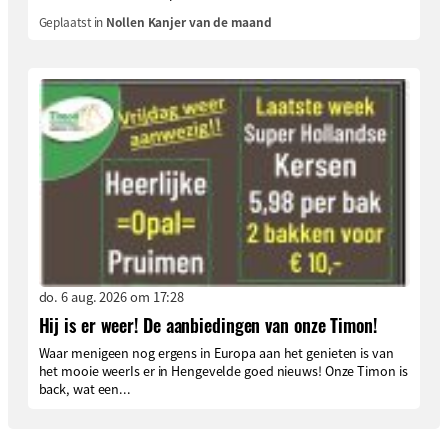
Geplaatst in
Nollen Kanjer van de maand
do. 6 aug. 2026 om 17:28
Hij is er weer! De aanbiedingen van onze Timon!
Waar menigeen nog ergens in Europa aan het genieten is van
het mooie weerIs er in Hengevelde goed nieuws! Onze Timon is
back, wat een...