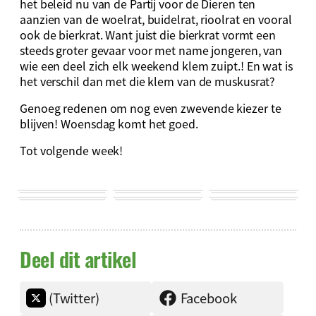
het beleid nu van de Partij voor de Dieren ten
aanzien van de woelrat, buidelrat, rioolrat en vooral
ook de bierkrat. Want juist die bierkrat vormt een
steeds groter gevaar voor met name jongeren, van
wie een deel zich elk weekend klem zuipt.! En wat is
het verschil dan met die klem van de muskusrat?
Genoeg redenen om nog even zwevende kiezer te
blijven! Woensdag komt het goed.
Tot volgende week!
Deel dit artikel
(Twitter)
Facebook