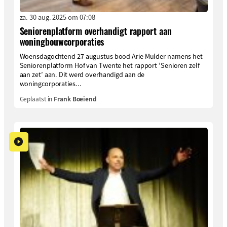
za. 30 aug. 2025 om 07:08
Seniorenplatform overhandigt rapport aan
woningbouwcorporaties
Woensdagochtend 27 augustus bood Arie Mulder namens het
Seniorenplatform Hof van Twente het rapport ‘Senioren zelf
aan zet’ aan. Dit werd overhandigd aan de
woningcorporaties...
Geplaatst in
Frank Boeiend