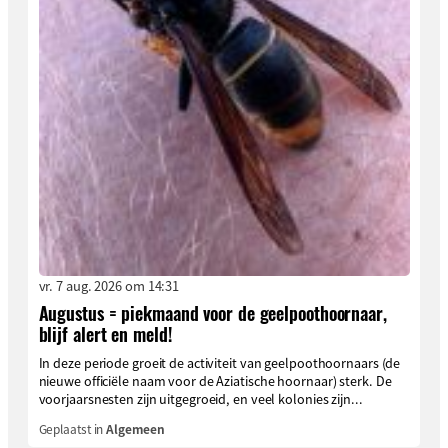
vr. 7 aug. 2026 om 14:31
Augustus = piekmaand voor de geelpoothoornaar,
blijf alert en meld!
In deze periode groeit de activiteit van geelpoothoornaars (de
nieuwe officiële naam voor de Aziatische hoornaar) sterk. De
voorjaarsnesten zijn uitgegroeid, en veel kolonies zijn...
Geplaatst in
Algemeen