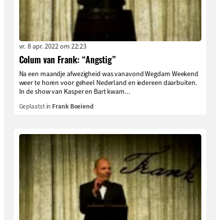
vr. 8 apr. 2022 om 22:23
Colum van Frank: “Angstig”
Na een maandje afwezigheid was vanavond Wegdam Weekend
weer te horen voor geheel Nederland en iedereen daarbuiten.
In de show van Kasper en Bart kwam...
Geplaatst in
Frank Boeiend