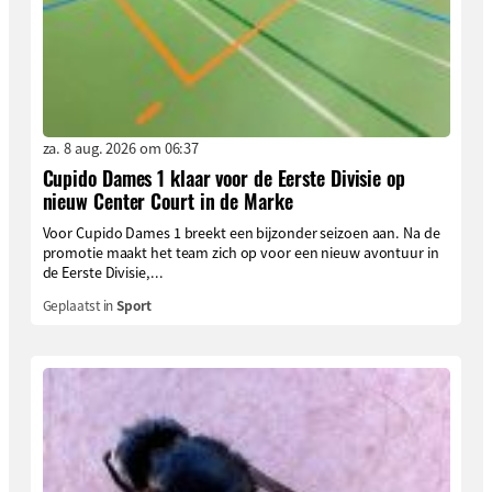
za. 8 aug. 2026 om 06:37
Cupido Dames 1 klaar voor de Eerste Divisie op
nieuw Center Court in de Marke
Voor Cupido Dames 1 breekt een bijzonder seizoen aan. Na de
promotie maakt het team zich op voor een nieuw avontuur in
de Eerste Divisie,...
Geplaatst in
Sport