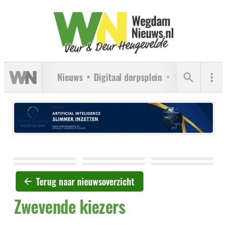
Nieuws
Digitaal dorpsplein
Verenigingen
Terug naar nieuwsoverzicht
Zwevende kiezers