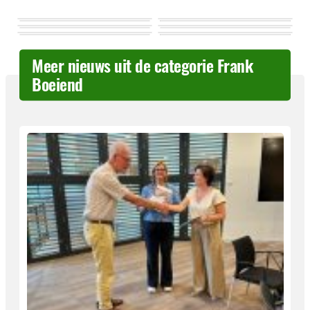
Meer nieuws uit de categorie Frank
Boeiend