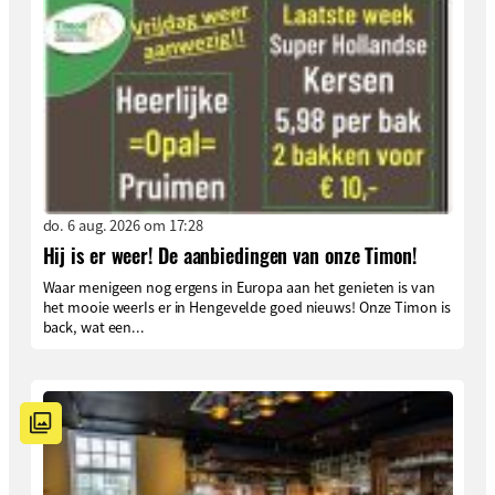
do. 6 aug. 2026 om 17:28
Hij is er weer! De aanbiedingen van onze Timon!
Waar menigeen nog ergens in Europa aan het genieten is van
het mooie weerIs er in Hengevelde goed nieuws! Onze Timon is
back, wat een...