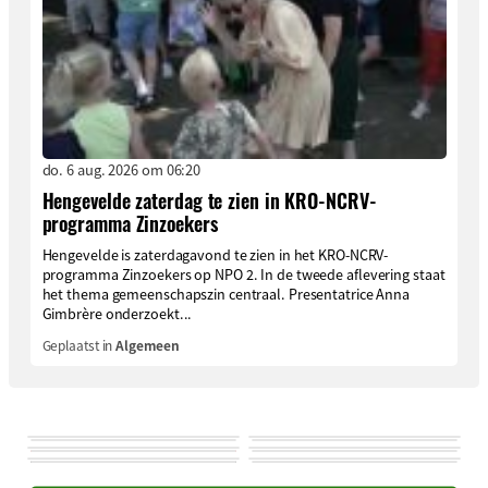
do. 6 aug. 2026 om 06:20
Hengevelde zaterdag te zien in KRO-NCRV-
programma Zinzoekers
Hengevelde is zaterdagavond te zien in het KRO-NCRV-
programma Zinzoekers op NPO 2. In de tweede aflevering staat
het thema gemeenschapszin centraal. Presentatrice Anna
Gimbrère onderzoekt...
Geplaatst in
Algemeen