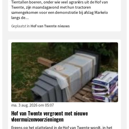
Tientallen boeren, onder wie veel agrariërs uit de Hof van
Twente, zijn maandagavond met hun tractoren
samengekomen voor een demonstratie bij afslag Markelo
langs de...
Geplaatst in
Hof van Twente nieuws
ma. 3 aug. 2026 om 05:07
Hof van Twente vergroent met nieuwe
vleermuizenvoorzieningen
Ergens op het platteland in de Hof van Twente wordt, in het