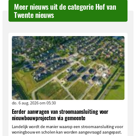
Meer nieuws uit de categorie Hof van
Twente nieuws
do. 6 aug. 2026 om 05:30
Eerder aanvragen van stroomaansluiting voor
nieuwbouwprojecten via gemeente
Landelijk wordt de manier waarop een stroomaansluiting voor
woningbouw en scholen kan worden aangevraagd aangepast.