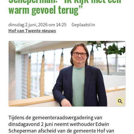
warm gevoel terug”
dinsdag 2 juni, 2026 om 14:25
Geplaatst in
Hof van Twente nieuws
Tijdens de gemeenteraadsvergadering van
dinsdagavond 2 juni neemt wethouder Edwin
Scheperman afscheid van de gemeente Hof van