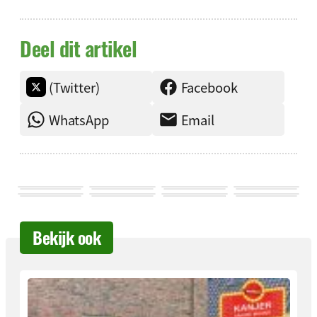
Deel dit artikel
(Twitter)
Facebook
WhatsApp
Email
Bekijk ook