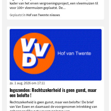
kader van het erven vergroeningsproject, een vleermuizen til
voor 100+ vleermuizen geplaatst. De...
Geplaatst in
Hof van Twente nieuws
za. 1 aug. 2026 om 17:11
Ingezonden: Rechtszekerheid is geen gunst, maar
een belofte !
Rechtszekerheid is geen gunst, maar een belofte ! De brief
van Van Essen en daarnaast de voorgenomen intrekking van
onherroepelijke natuurvergunningen van