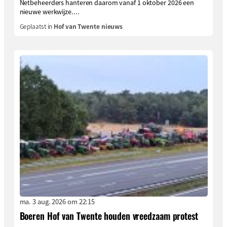
Netbeheerders hanteren daarom vanaf 1 oktober 2026 een
nieuwe werkwijze....
Geplaatst in
Hof van Twente nieuws
ma. 3 aug. 2026 om 22:15
Boeren Hof van Twente houden vreedzaam protest