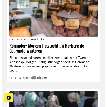
do. 6 aug. 2026 om 11:45
Reminder: Morgen fietstocht bij Herberg de
Gebrande Waateren
Zin in een sportieve en gezellige zomerdag in het Twentse
landschap? Morgen, 7 augustus organiseert De Gebrande
Waateren opnieuw een populaire zomerse fietstocht. Eén
tocht...
Geplaatst in
Zakelijk nieuws