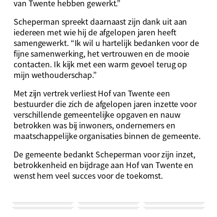
van Twente hebben gewerkt.”
Scheperman spreekt daarnaast zijn dank uit aan
iedereen met wie hij de afgelopen jaren heeft
samengewerkt. “Ik wil u hartelijk bedanken voor de
fijne samenwerking, het vertrouwen en de mooie
contacten. Ik kijk met een warm gevoel terug op
mijn wethouderschap.”
Met zijn vertrek verliest Hof van Twente een
bestuurder die zich de afgelopen jaren inzette voor
verschillende gemeentelijke opgaven en nauw
betrokken was bij inwoners, ondernemers en
maatschappelijke organisaties binnen de gemeente.
De gemeente bedankt Scheperman voor zijn inzet,
betrokkenheid en bijdrage aan Hof van Twente en
wenst hem veel succes voor de toekomst.