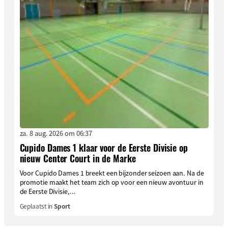
za. 8 aug. 2026 om 06:37
Cupido Dames 1 klaar voor de Eerste Divisie op
nieuw Center Court in de Marke
Voor Cupido Dames 1 breekt een bijzonder seizoen aan. Na de
promotie maakt het team zich op voor een nieuw avontuur in
de Eerste Divisie,...
Geplaatst in
Sport