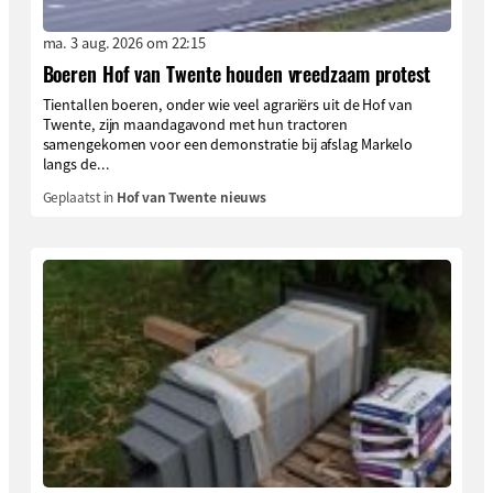
ma. 3 aug. 2026 om 22:15
Boeren Hof van Twente houden vreedzaam protest
Tientallen boeren, onder wie veel agrariërs uit de Hof van
Twente, zijn maandagavond met hun tractoren
samengekomen voor een demonstratie bij afslag Markelo
langs de...
Geplaatst in
Hof van Twente nieuws