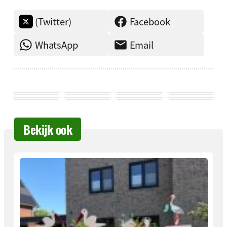
(Twitter)
Facebook
WhatsApp
Email
Bekijk ook