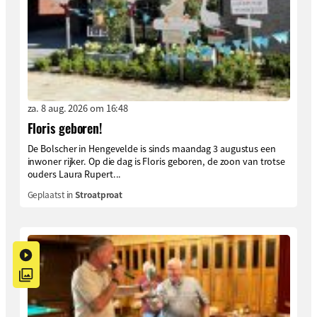
za. 8 aug. 2026 om 16:48
Floris geboren!
De Bolscher in Hengevelde is sinds maandag 3 augustus een
inwoner rijker. Op die dag is Floris geboren, de zoon van trotse
ouders Laura Rupert...
Geplaatst in
Stroatproat