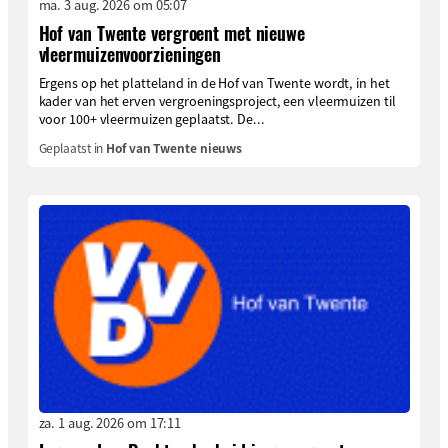
ma. 3 aug. 2026 om 05:07
Hof van Twente vergroent met nieuwe
vleermuizenvoorzieningen
Ergens op het platteland in de Hof van Twente wordt, in het
kader van het erven vergroeningsproject, een vleermuizen til
voor 100+ vleermuizen geplaatst. De...
Geplaatst in
Hof van Twente nieuws
za. 1 aug. 2026 om 17:11