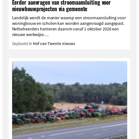
Eerder aanvragen van stroomaansluiting voor
nieuwbouwprojecten via gemeente
Landelijk wordt de manier waarop een stroomaansluiting voor
woningbouw en scholen kan worden aangevraagd aangepast.
Netbeheerders hanteren daarom vanaf 1 oktober 2026 een
nieuwe werkwijze....
Geplaatst in
Hof van Twente nieuws