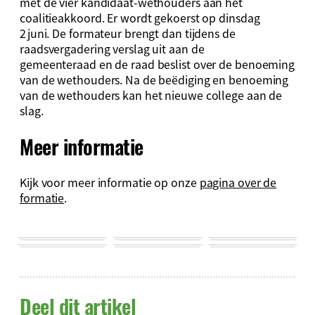
met de vier kandidaat-wethouders aan het
coalitieakkoord. Er wordt gekoerst op dinsdag
2 juni. De formateur brengt dan tijdens de
raadsvergadering verslag uit aan de
gemeenteraad en de raad beslist over de benoeming
van de wethouders. Na de beëdiging en benoeming
van de wethouders kan het nieuwe college aan de
slag.
Meer informatie
Kijk voor meer informatie op onze
pagina over de
formatie
.
Deel dit artikel