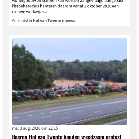
woningbouw en scholen kan worden aangevraagd aangepast.
Netbeheerders hanteren daarom vanaf 1 oktober 2026 een
nieuwe werkwijze....
Geplaatst in
Hof van Twente nieuws
ma. 3 aug. 2026 om 22:15
Boeren Hof van Twente houden vreedzaam protest