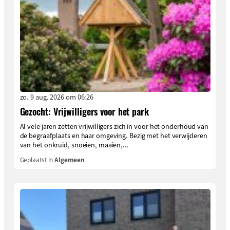
zo. 9 aug. 2026 om 06:26
Gezocht: Vrijwilligers voor het park
Al vele jaren zetten vrijwilligers zich in voor het onderhoud van
de begraafplaats en haar omgeving. Bezig met het verwijderen
van het onkruid, snoeien, maaien,...
Geplaatst in
Algemeen