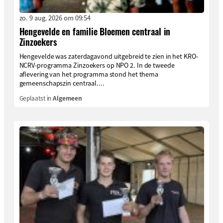
zo. 9 aug. 2026 om 09:54
Hengevelde en familie Bloemen centraal in
Zinzoekers
Hengevelde was zaterdagavond uitgebreid te zien in het KRO-
NCRV-programma Zinzoekers op NPO 2. In de tweede
aflevering van het programma stond het thema
gemeenschapszin centraal....
Geplaatst in
Algemeen