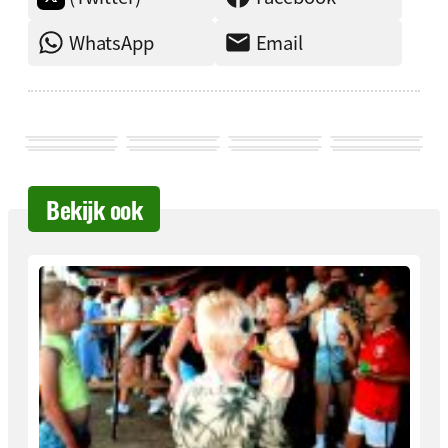
WhatsApp
Email
Bekijk ook