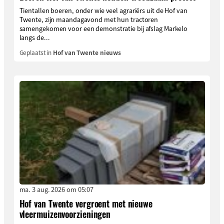
Tientallen boeren, onder wie veel agrariërs uit de Hof van
Twente, zijn maandagavond met hun tractoren
samengekomen voor een demonstratie bij afslag Markelo
langs de...
Geplaatst in
Hof van Twente nieuws
ma. 3 aug. 2026 om 05:07
Hof van Twente vergroent met nieuwe
vleermuizenvoorzieningen