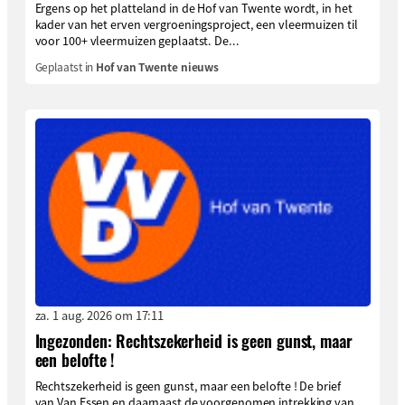
Ergens op het platteland in de Hof van Twente wordt, in het
kader van het erven vergroeningsproject, een vleermuizen til
voor 100+ vleermuizen geplaatst. De...
Geplaatst in
Hof van Twente nieuws
za. 1 aug. 2026 om 17:11
Ingezonden: Rechtszekerheid is geen gunst, maar
een belofte !
Rechtszekerheid is geen gunst, maar een belofte ! De brief
van Van Essen en daarnaast de voorgenomen intrekking van