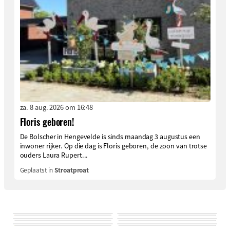
za. 8 aug. 2026 om 16:48
Floris geboren!
De Bolscher in Hengevelde is sinds maandag 3 augustus een
inwoner rijker. Op die dag is Floris geboren, de zoon van trotse
ouders Laura Rupert...
Geplaatst in
Stroatproat