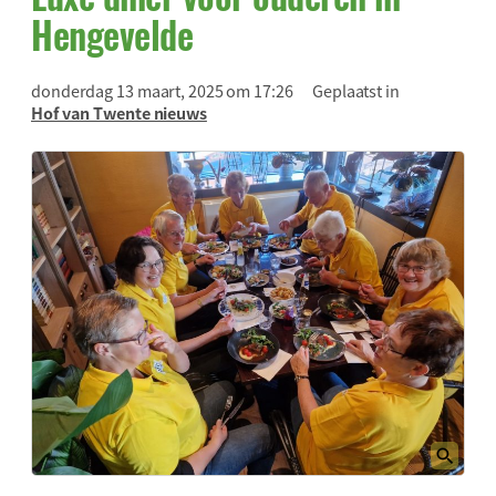
Hengevelde
donderdag 13 maart, 2025 om 17:26
Geplaatst in
Hof van Twente nieuws