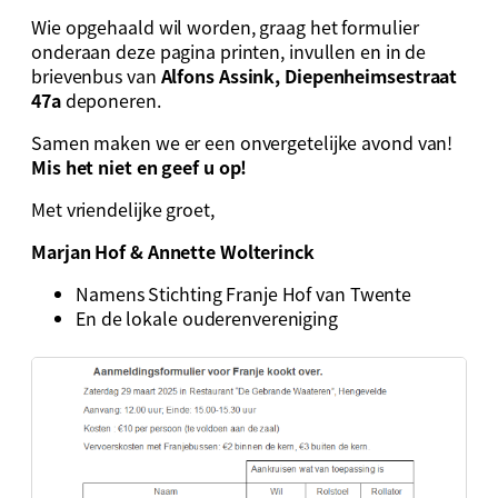
Wie opgehaald wil worden, graag het formulier
onderaan deze pagina printen, invullen en in de
brievenbus van
Alfons Assink, Diepenheimsestraat
47a
deponeren.
Samen maken we er een onvergetelijke avond van!
Mis het niet en geef u op!
Met vriendelijke groet,
Marjan Hof & Annette Wolterinck
Namens Stichting Franje Hof van Twente
En de lokale ouderenvereniging