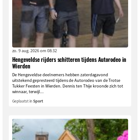
zo. 9 aug. 2026 om 08:32
Hengeveldse rijders schitteren tijdens Autorodeo in
Wierden
De Hengeveldse deelnemers hebben zaterdagavond
uitstekend gepresteerd tijdens de Autorodeo van de Trotse
Tukker Feesten in Wierden. Dennis ten Thije kroonde zich tot
winnaar, terwijl...
Geplaatst in
Sport