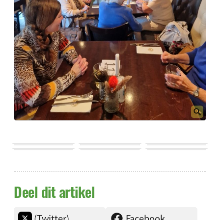
Deel dit artikel
(Twitter)
Facebook