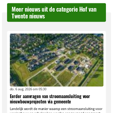
Meer nieuws uit de categorie Hof van
Twente nieuws
do. 6 aug. 2026 om 05:30
Eerder aanvragen van stroomaansluiting voor
nieuwbouwprojecten via gemeente
Landelijk wordt de manier waarop een stroomaansluiting voor