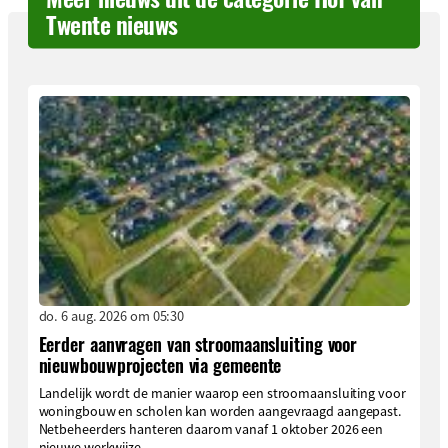
Twente nieuws
do. 6 aug. 2026 om 05:30
Eerder aanvragen van stroomaansluiting voor
nieuwbouwprojecten via gemeente
Landelijk wordt de manier waarop een stroomaansluiting voor
woningbouw en scholen kan worden aangevraagd aangepast.
Netbeheerders hanteren daarom vanaf 1 oktober 2026 een
nieuwe werkwijze....