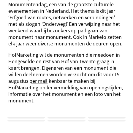
Monumentendag, een van de grootste culturele
evenementen in Nederland. Het thema is dit jaar
‘Erfgoed van routes, netwerken en verbindingen’
met als slogan ‘Onderweg!’ Een verwijzing naar het
weekend waarbij bezoekers op pad gaan van
monument naar monument. Ook in Markelo zetten
elk jaar weer diverse monumenten de deuren open.
HofMarketing wil de monumenten die meedoen in
Hengevelde en rest van Hof van Twente graag in
kaart brengen. Eigenaren van een monument die
willen deelnemen worden verzocht om dit voor 19
augustus
per mail
kenbaar te maken bij
HofMarketing onder vermelding van openingstijden,
informatie over het monument en een foto van het
monument.