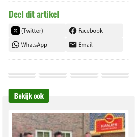
Deel dit artikel
(Twitter)
Facebook
WhatsApp
Email
Bekijk ook