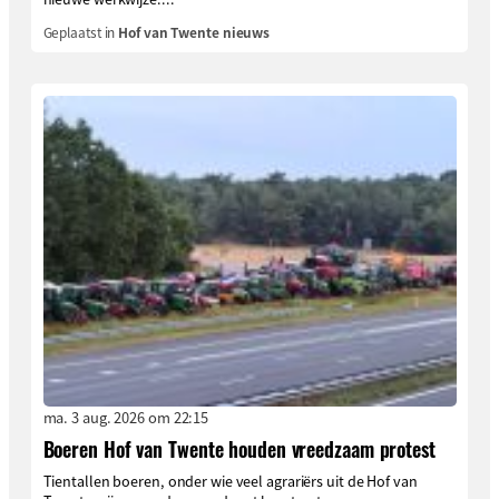
Geplaatst in
Hof van Twente nieuws
ma. 3 aug. 2026 om 22:15
Boeren Hof van Twente houden vreedzaam protest
Tientallen boeren, onder wie veel agrariërs uit de Hof van