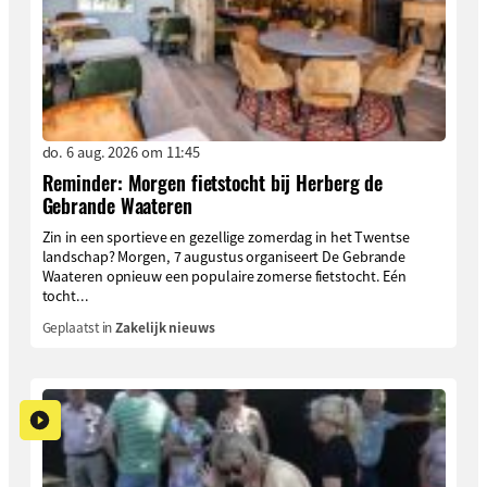
do. 6 aug. 2026 om 11:45
Reminder: Morgen fietstocht bij Herberg de
Gebrande Waateren
Zin in een sportieve en gezellige zomerdag in het Twentse
landschap? Morgen, 7 augustus organiseert De Gebrande
Waateren opnieuw een populaire zomerse fietstocht. Eén
tocht...
Geplaatst in
Zakelijk nieuws