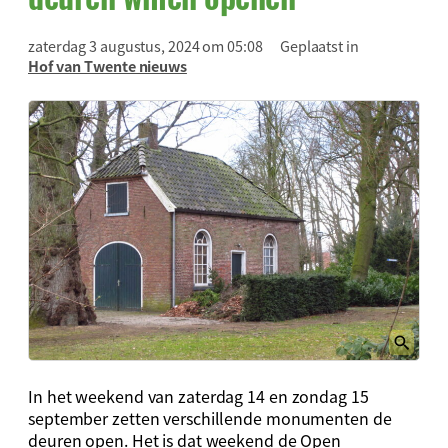
zaterdag 3 augustus, 2024 om 05:08
Geplaatst in
Hof van Twente nieuws
In het weekend van zaterdag 14 en zondag 15
september zetten verschillende monumenten de
deuren open. Het is dat weekend de Open