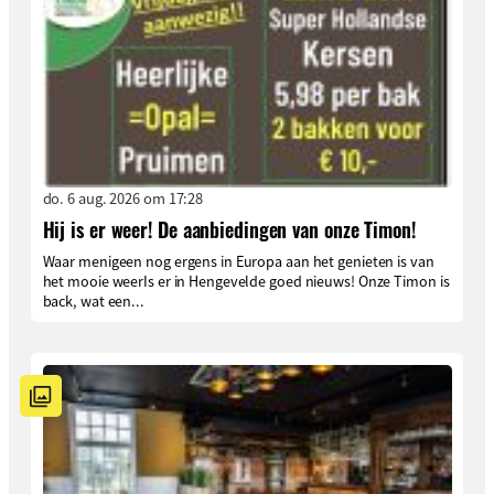
do. 6 aug. 2026 om 17:28
Hij is er weer! De aanbiedingen van onze Timon!
Waar menigeen nog ergens in Europa aan het genieten is van
het mooie weerIs er in Hengevelde goed nieuws! Onze Timon is
back, wat een...