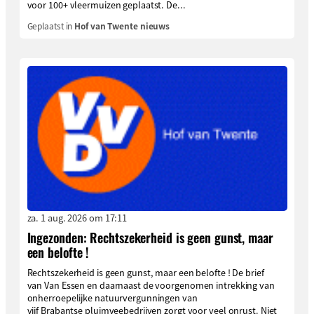
voor 100+ vleermuizen geplaatst. De...
Geplaatst in
Hof van Twente nieuws
za. 1 aug. 2026 om 17:11
Ingezonden: Rechtszekerheid is geen gunst, maar
een belofte !
Rechtszekerheid is geen gunst, maar een belofte ! De brief
van Van Essen en daarnaast de voorgenomen intrekking van
onherroepelijke natuurvergunningen van
vijf Brabantse pluimveebedrijven zorgt voor veel onrust. Niet