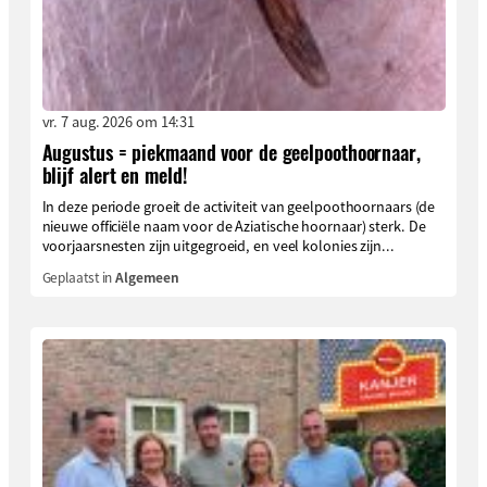
vr. 7 aug. 2026 om 14:31
Augustus = piekmaand voor de geelpoothoornaar,
blijf alert en meld!
In deze periode groeit de activiteit van geelpoothoornaars (de
nieuwe officiële naam voor de Aziatische hoornaar) sterk. De
voorjaarsnesten zijn uitgegroeid, en veel kolonies zijn...
Geplaatst in
Algemeen