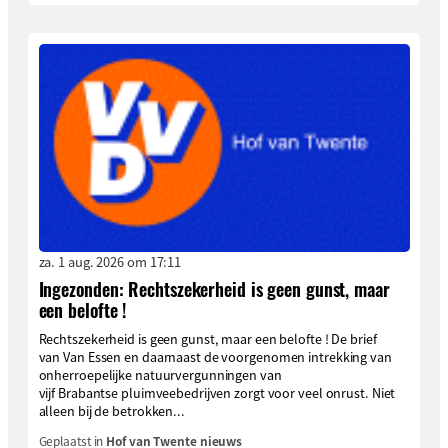
za. 1 aug. 2026 om 17:11
Ingezonden: Rechtszekerheid is geen gunst, maar
een belofte !
Rechtszekerheid is geen gunst, maar een belofte ! De brief
van Van Essen en daarnaast de voorgenomen intrekking van
onherroepelijke natuurvergunningen van
vijf Brabantse pluimveebedrijven zorgt voor veel onrust. Niet
alleen bij de betrokken...
Geplaatst in
Hof van Twente nieuws