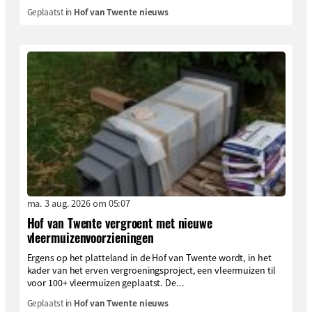
Geplaatst in
Hof van Twente nieuws
ma. 3 aug. 2026 om 05:07
Hof van Twente vergroent met nieuwe
vleermuizenvoorzieningen
Ergens op het platteland in de Hof van Twente wordt, in het
kader van het erven vergroeningsproject, een vleermuizen til
voor 100+ vleermuizen geplaatst. De...
Geplaatst in
Hof van Twente nieuws