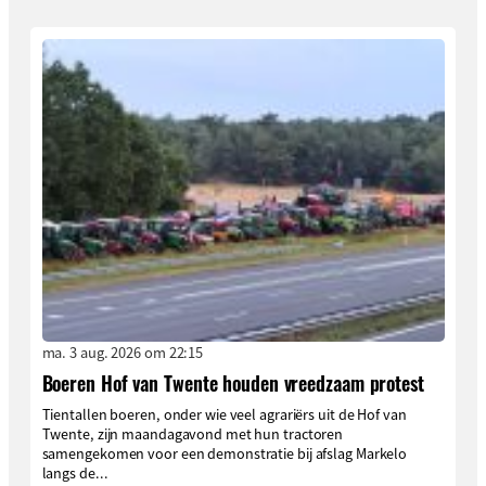
ma. 3 aug. 2026 om 22:15
Boeren Hof van Twente houden vreedzaam protest
Tientallen boeren, onder wie veel agrariërs uit de Hof van
Twente, zijn maandagavond met hun tractoren
samengekomen voor een demonstratie bij afslag Markelo
langs de...