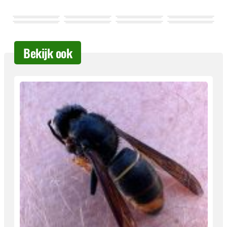
Bekijk ook