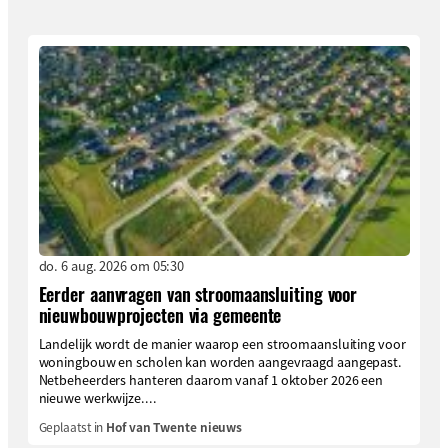
do. 6 aug. 2026 om 05:30
Eerder aanvragen van stroomaansluiting voor
nieuwbouwprojecten via gemeente
Landelijk wordt de manier waarop een stroomaansluiting voor
woningbouw en scholen kan worden aangevraagd aangepast.
Netbeheerders hanteren daarom vanaf 1 oktober 2026 een
nieuwe werkwijze....
Geplaatst in
Hof van Twente nieuws