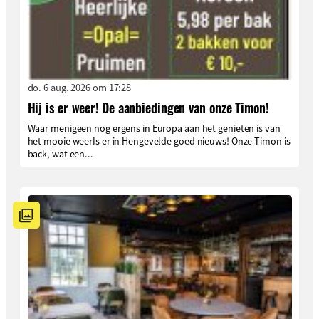
do. 6 aug. 2026 om 17:28
Hij is er weer! De aanbiedingen van onze Timon!
Waar menigeen nog ergens in Europa aan het genieten is van
het mooie weerIs er in Hengevelde goed nieuws! Onze Timon is
back, wat een...