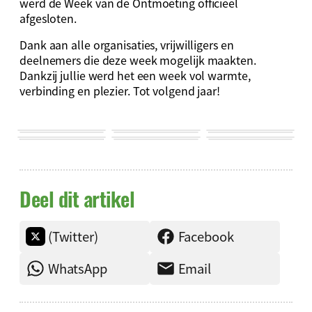
werd de Week van de Ontmoeting officieel
afgesloten.
Dank aan alle organisaties, vrijwilligers en
deelnemers die deze week mogelijk maakten.
Dankzij jullie werd het een week vol warmte,
verbinding en plezier. Tot volgend jaar!
Deel dit artikel
(Twitter)
Facebook
WhatsApp
Email