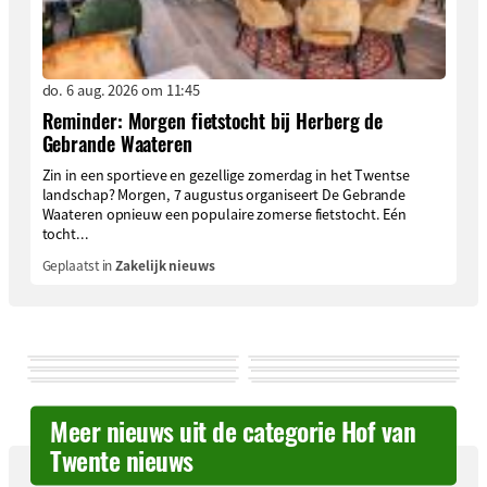
do. 6 aug. 2026 om 11:45
Reminder: Morgen fietstocht bij Herberg de
Gebrande Waateren
Zin in een sportieve en gezellige zomerdag in het Twentse
landschap? Morgen, 7 augustus organiseert De Gebrande
Waateren opnieuw een populaire zomerse fietstocht. Eén
tocht...
Geplaatst in
Zakelijk nieuws
Meer nieuws uit de categorie Hof van
Twente nieuws