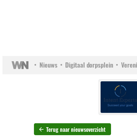
Nieuws
Digitaal dorpsplein
Veren
Terug naar nieuwsoverzicht