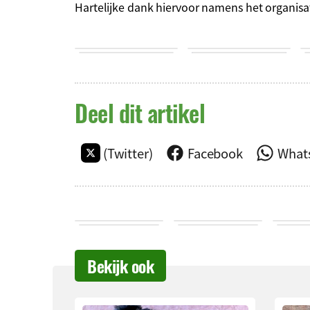
Hartelijke dank hiervoor namens het organisa
Deel dit artikel
(Twitter)
Facebook
What
Bekijk ook