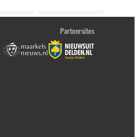
Partnersites