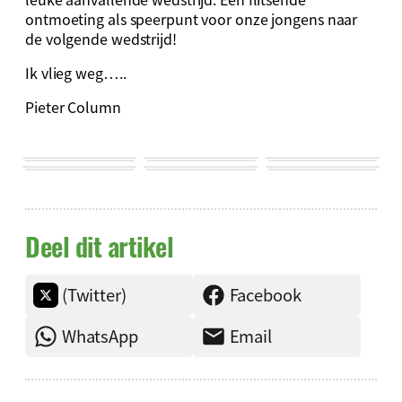
ontmoeting als speerpunt voor onze jongens naar
de volgende wedstrijd!
Ik vlieg weg…..
Pieter Column
Deel dit artikel
(Twitter)
Facebook
WhatsApp
Email