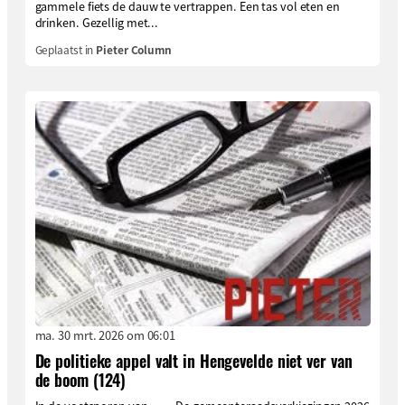
gammele fiets de dauw te vertrappen. Een tas vol eten en
drinken. Gezellig met...
Geplaatst in
Pieter Column
ma. 30 mrt. 2026 om 06:01
De politieke appel valt in Hengevelde niet ver van
de boom (124)