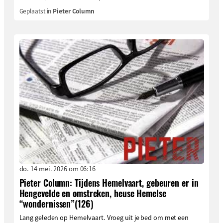
Geplaatst in
Pieter Column
do. 14 mei. 2026 om 06:16
Pieter Column: Tijdens Hemelvaart, gebeuren er in
Hengevelde en omstreken, heuse Hemelse
“wondernissen”(126)
Lang geleden op Hemelvaart. Vroeg uit je bed om met een