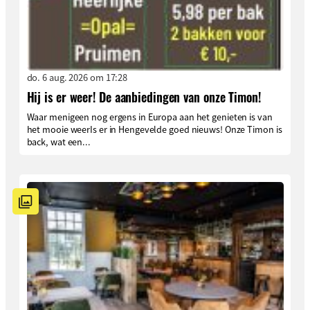
do. 6 aug. 2026 om 17:28
Hij is er weer! De aanbiedingen van onze Timon!
Waar menigeen nog ergens in Europa aan het genieten is van
het mooie weerIs er in Hengevelde goed nieuws! Onze Timon is
back, wat een...