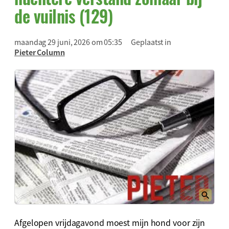
de vuilnis (129)
maandag 29 juni, 2026 om 05:35
Geplaatst in
Pieter Column
Afgelopen vrijdagavond moest mijn hond voor zijn