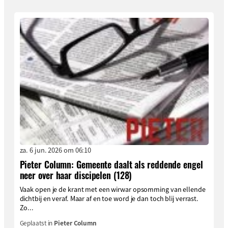
za. 6 jun. 2026 om 06:10
Pieter Column: Gemeente daalt als reddende engel
neer over haar discipelen (128)
Vaak open je de krant met een wirwar opsomming van ellende
dichtbij en veraf. Maar af en toe word je dan toch blij verrast.
Zo...
Geplaatst in
Pieter Column