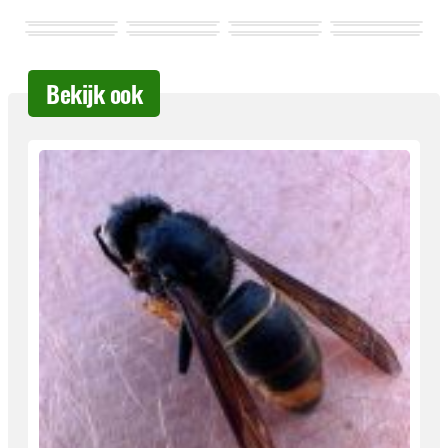
Bekijk ook