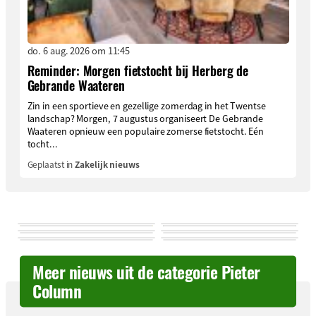
do. 6 aug. 2026 om 11:45
Reminder: Morgen fietstocht bij Herberg de
Gebrande Waateren
Zin in een sportieve en gezellige zomerdag in het Twentse
landschap? Morgen, 7 augustus organiseert De Gebrande
Waateren opnieuw een populaire zomerse fietstocht. Eén
tocht...
Geplaatst in
Zakelijk nieuws
Meer nieuws uit de categorie Pieter
Column