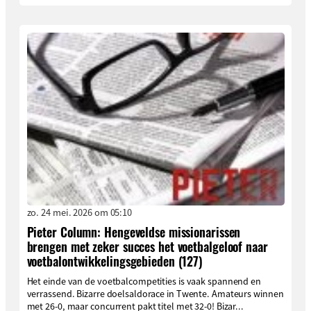
zo. 24 mei. 2026 om 05:10
Pieter Column: Hengeveldse missionarissen
brengen met zeker succes het voetbalgeloof naar
voetbalontwikkelingsgebieden (127)
Het einde van de voetbalcompetities is vaak spannend en
verrassend. Bizarre doelsaldorace in Twente. Amateurs winnen
met 26-0, maar concurrent pakt titel met 32-0! Bizar...