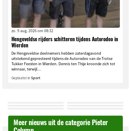
zo. 9 aug. 2026 om 08:32
Hengeveldse rijders schitteren tijdens Autorodeo in
Wierden
De Hengeveldse deelnemers hebben zaterdagavond
uitstekend gepresteerd tijdens de Autorodeo van de Trotse
Tukker Feesten in Wierden. Dennis ten Thije kroonde zich tot
winnaar, terwijl...
Geplaatst in
Sport
Meer nieuws uit de categorie Pieter
Column