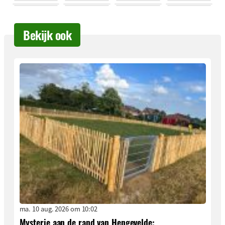
Bekijk ook
ma. 10 aug. 2026 om 10:02
Mysterie aan de rand van Hengevelde: