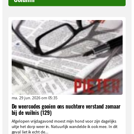
ma. 29 jun. 2026 om 05:35
De weercodes gooien ons nuchtere verstand zomaar
bij de vuilnis (129)
Afgelopen vrijdagavond moest mijn hond voor zijn dagelijks
uitje het dorp weer in. Natuurlijk wandelde ik ook mee. In dit
geval liet ik echt de...