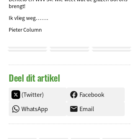
brengt!
Ik vlieg weg…….
Pieter Column
Deel dit artikel
(Twitter)
Facebook
WhatsApp
Email