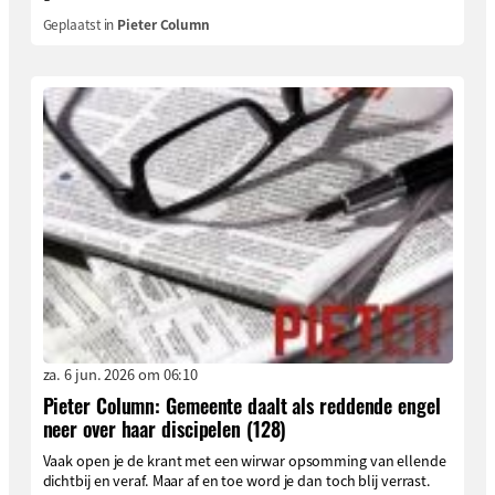
Geplaatst in
Pieter Column
za. 6 jun. 2026 om 06:10
Pieter Column: Gemeente daalt als reddende engel
neer over haar discipelen (128)
Vaak open je de krant met een wirwar opsomming van ellende
dichtbij en veraf. Maar af en toe word je dan toch blij verrast.