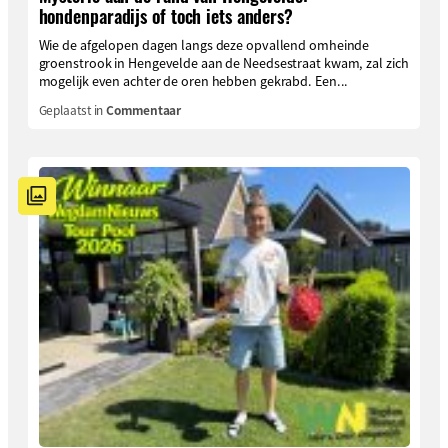
hondenparadijs of toch iets anders?
Wie de afgelopen dagen langs deze opvallend omheinde
groenstrook in Hengevelde aan de Needsestraat kwam, zal zich
mogelijk even achter de oren hebben gekrabd. Een...
Geplaatst in
Commentaar