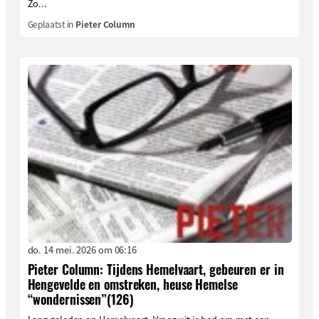
Zo...
Geplaatst in
Pieter Column
do. 14 mei. 2026 om 06:16
Pieter Column: Tijdens Hemelvaart, gebeuren er in
Hengevelde en omstreken, heuse Hemelse
“wondernissen”(126)