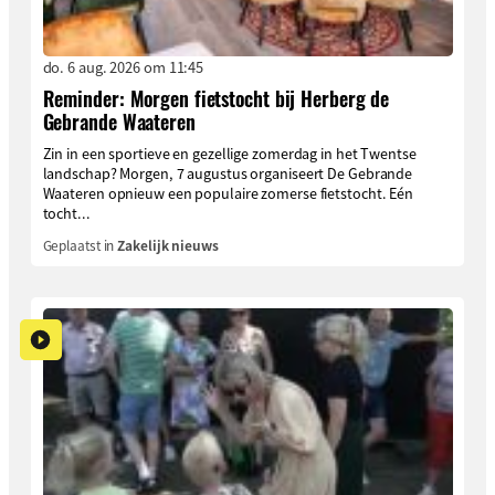
do. 6 aug. 2026 om 11:45
Reminder: Morgen fietstocht bij Herberg de
Gebrande Waateren
Zin in een sportieve en gezellige zomerdag in het Twentse
landschap? Morgen, 7 augustus organiseert De Gebrande
Waateren opnieuw een populaire zomerse fietstocht. Eén
tocht...
Geplaatst in
Zakelijk nieuws