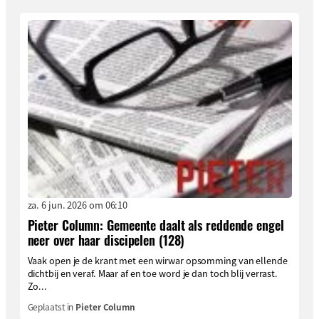
za. 6 jun. 2026 om 06:10
Pieter Column: Gemeente daalt als reddende engel
neer over haar discipelen (128)
Vaak open je de krant met een wirwar opsomming van ellende
dichtbij en veraf. Maar af en toe word je dan toch blij verrast.
Zo...
Geplaatst in
Pieter Column