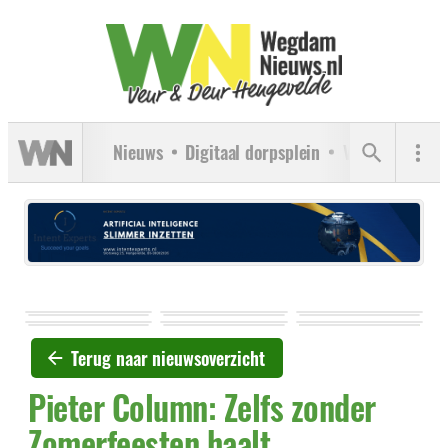
Nieuws
Digitaal dorpsplein
Verenigingen
Terug naar nieuwsoverzicht
Pieter Column: Zelfs zonder
Zomerfeesten haalt