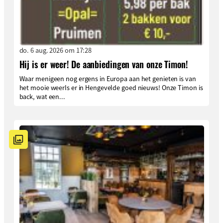
do. 6 aug. 2026 om 17:28
Hij is er weer! De aanbiedingen van onze Timon!
Waar menigeen nog ergens in Europa aan het genieten is van
het mooie weerIs er in Hengevelde goed nieuws! Onze Timon is
back, wat een...