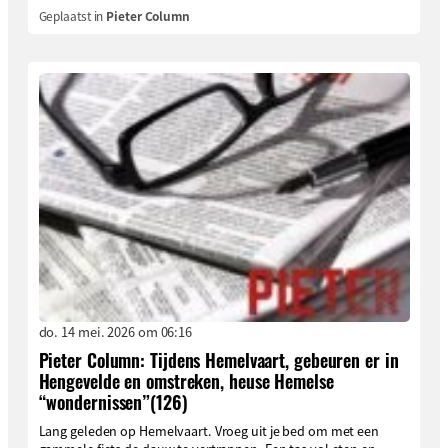
Geplaatst in
Pieter Column
do. 14 mei. 2026 om 06:16
Pieter Column: Tijdens Hemelvaart, gebeuren er in
Hengevelde en omstreken, heuse Hemelse
“wondernissen”(126)
Lang geleden op Hemelvaart. Vroeg uit je bed om met een