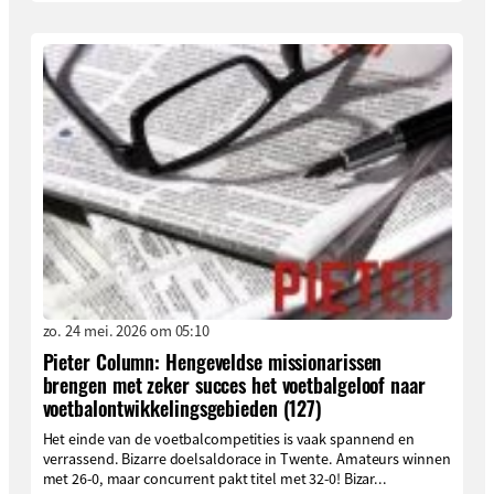
zo. 24 mei. 2026 om 05:10
Pieter Column: Hengeveldse missionarissen
brengen met zeker succes het voetbalgeloof naar
voetbalontwikkelingsgebieden (127)
Het einde van de voetbalcompetities is vaak spannend en
verrassend. Bizarre doelsaldorace in Twente. Amateurs winnen
met 26-0, maar concurrent pakt titel met 32-0! Bizar...