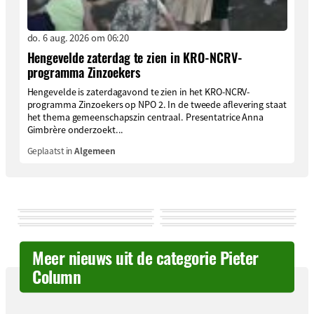
do. 6 aug. 2026 om 06:20
Hengevelde zaterdag te zien in KRO-NCRV-
programma Zinzoekers
Hengevelde is zaterdagavond te zien in het KRO-NCRV-
programma Zinzoekers op NPO 2. In de tweede aflevering staat
het thema gemeenschapszin centraal. Presentatrice Anna
Gimbrère onderzoekt...
Geplaatst in
Algemeen
Meer nieuws uit de categorie Pieter
Column