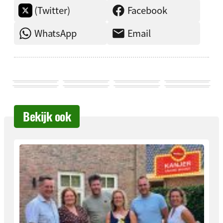
(Twitter)
Facebook
WhatsApp
Email
Bekijk ook