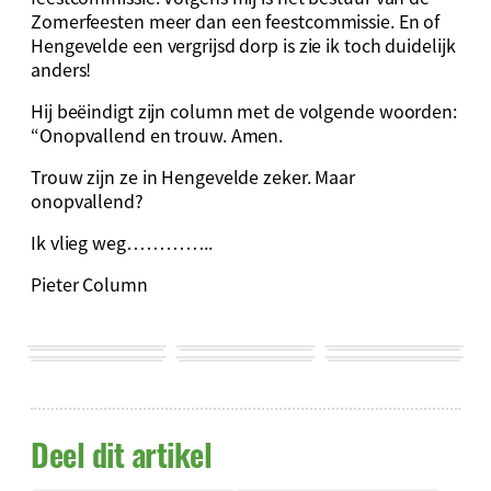
Zomerfeesten meer dan een feestcommissie. En of
Hengevelde een vergrijsd dorp is zie ik toch duidelijk
anders!
Hij beëindigt zijn column met de volgende woorden:
“Onopvallend en trouw. Amen.
Trouw zijn ze in Hengevelde zeker. Maar
onopvallend?
Ik vlieg weg…………..
Pieter Column
Deel dit artikel