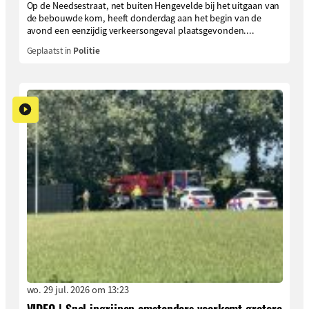
Op de Needsestraat, net buiten Hengevelde bij het uitgaan van
de bebouwde kom, heeft donderdag aan het begin van de
avond een eenzijdig verkeersongeval plaatsgevonden....
Geplaatst in
Politie
wo. 29 jul. 2026 om 13:23
VIDEO | Snel ingrijpen omstanders voorkomt grotere