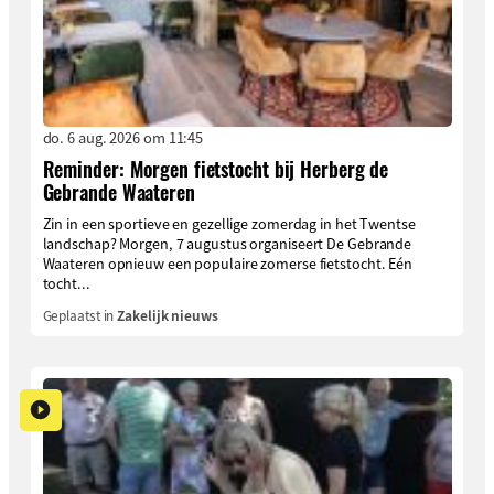
do. 6 aug. 2026 om 11:45
Reminder: Morgen fietstocht bij Herberg de
Gebrande Waateren
Zin in een sportieve en gezellige zomerdag in het Twentse
landschap? Morgen, 7 augustus organiseert De Gebrande
Waateren opnieuw een populaire zomerse fietstocht. Eén
tocht...
Geplaatst in
Zakelijk nieuws