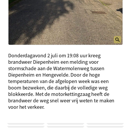
Donderdagavond 2 juli om 19:08 uur kreeg
brandweer Diepenheim een melding voor
stormschade aan de Watermolenweg tussen
Diepenheim en Hengevelde. Door de hoge
temperaturen van de afgelopen week was een
boom bezweken, die daarbij de volledige weg
blokkeerde. Met de motorkettingzaag heeft de
brandweer de weg snel weer vrij weten te maken
voor het verkeer.