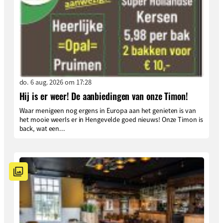
do. 6 aug. 2026 om 17:28
Hij is er weer! De aanbiedingen van onze Timon!
Waar menigeen nog ergens in Europa aan het genieten is van
het mooie weerIs er in Hengevelde goed nieuws! Onze Timon is
back, wat een...