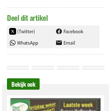
Deel dit artikel
(Twitter)
Facebook
WhatsApp
Email
Bekijk ook