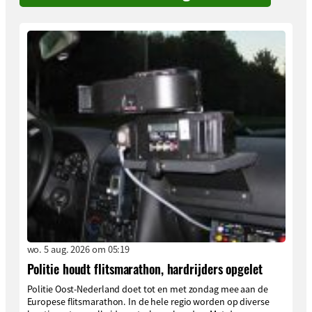
wo. 5 aug. 2026 om 05:19
Politie houdt flitsmarathon, hardrijders opgelet
Politie Oost-Nederland doet tot en met zondag mee aan de
Europese flitsmarathon. In de hele regio worden op diverse