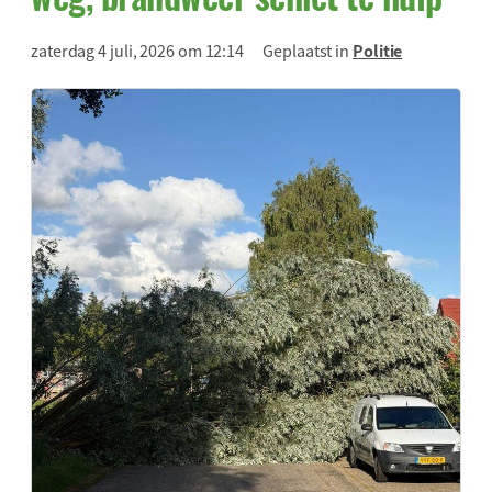
zaterdag 4 juli, 2026 om 12:14
Geplaatst in
Politie