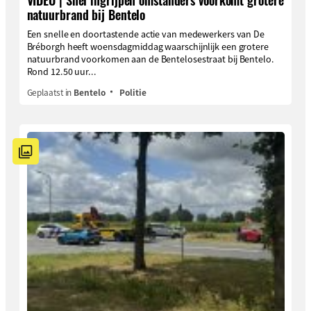
natuurbrand bij Bentelo
Een snelle en doortastende actie van medewerkers van De
Bréborgh heeft woensdagmiddag waarschijnlijk een grotere
natuurbrand voorkomen aan de Bentelosestraat bij Bentelo.
Rond 12.50 uur...
Geplaatst in
Bentelo
Politie