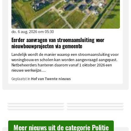
do. 6 aug. 2026 om 05:30
Eerder aanvragen van stroomaansluiting voor
nieuwbouwprojecten via gemeente
Landelijk wordt de manier waarop een stroomaansluiting voor
woningbouw en scholen kan worden aangevraagd aangepast.
Netbeheerders hanteren daarom vanaf 1 oktober 2026 een
nieuwe werkwijze....
Geplaatst in
Hof van Twente nieuws
Meer nieuws uit de categorie Politie