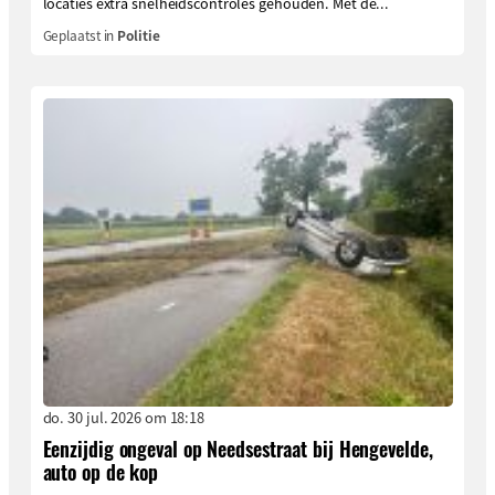
locaties extra snelheidscontroles gehouden. Met de...
Geplaatst in
Politie
do. 30 jul. 2026 om 18:18
Eenzijdig ongeval op Needsestraat bij Hengevelde,
auto op de kop