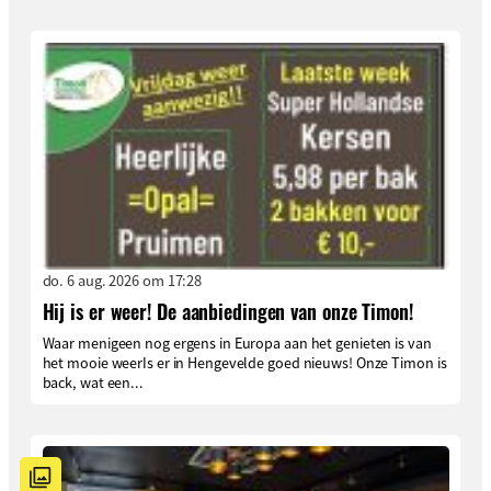
do. 6 aug. 2026 om 17:28
Hij is er weer! De aanbiedingen van onze Timon!
Waar menigeen nog ergens in Europa aan het genieten is van
het mooie weerIs er in Hengevelde goed nieuws! Onze Timon is
back, wat een...