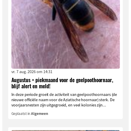
vr. 7 aug. 2026 om 14:31
Augustus = piekmaand voor de geelpoothoornaar,
blijf alert en meld!
In deze periode groeit de activiteit van geelpoothoornaars (de
nieuwe officiële naam voor de Aziatische hoornaar) sterk. De
voorjaarsnesten zijn uitgegroeid, en veel kolonies zijn...
Geplaatst in
Algemeen