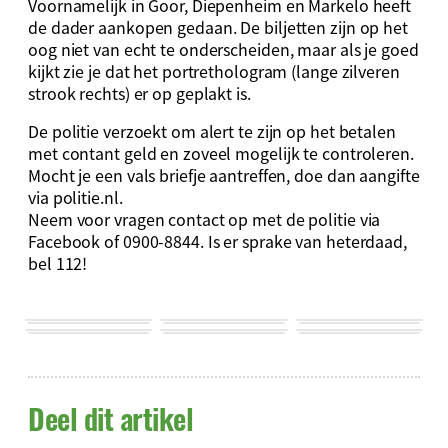
Voornamelijk in Goor, Diepenheim en Markelo heeft
de dader aankopen gedaan. De biljetten zijn op het
oog niet van echt te onderscheiden, maar als je goed
kijkt zie je dat het portrethologram (lange zilveren
strook rechts) er op geplakt is.
De politie verzoekt om alert te zijn op het betalen
met contant geld en zoveel mogelijk te controleren.
Mocht je een vals briefje aantreffen, doe dan aangifte
via politie.nl.
Neem voor vragen contact op met de politie via
Facebook of 0900-8844. Is er sprake van heterdaad,
bel 112!
Deel dit artikel