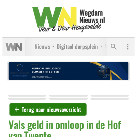
Nieuws
Digitaal dorpsplein
Verenigingen
Terug naar nieuwsoverzicht
Vals geld in omloop in de Hof
van Twente