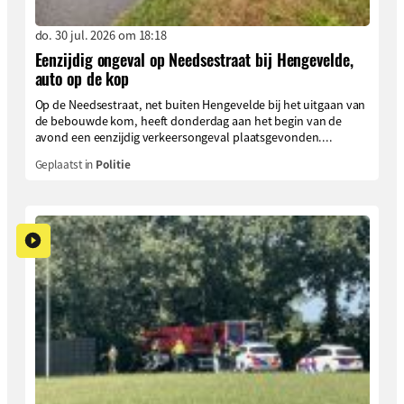
do. 30 jul. 2026 om 18:18
Eenzijdig ongeval op Needsestraat bij Hengevelde,
auto op de kop
Op de Needsestraat, net buiten Hengevelde bij het uitgaan van
de bebouwde kom, heeft donderdag aan het begin van de
avond een eenzijdig verkeersongeval plaatsgevonden....
Geplaatst in
Politie