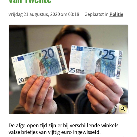
vrijdag 21 augustus, 2020 om 03:18
Geplaatst in
Politie
De afgelopen tijd zijn er bij verschillende winkels
valse briefjes van vijftig euro ingewisseld.