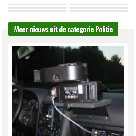
Meer nieuws uit de categorie Politie