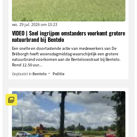
wo. 29 jul. 2026 om 13:23
VIDEO | Snel ingrijpen omstanders voorkomt grotere
natuurbrand bij Bentelo
Een snelle en doortastende actie van medewerkers van De
Bréborgh heeft woensdagmiddag waarschijnlijk een grotere
natuurbrand voorkomen aan de Bentelosestraat bij Bentelo.
Rond 12.50 uur...
Geplaatst in
Bentelo
Politie