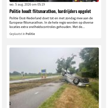
wo. 5 aug. 2026 om 05:19
Politie houdt flitsmarathon, hardrijders opgelet
Politie Oost-Nederland doet tot en met zondag mee aan de
Europese flitsmarathon. In de hele regio worden op diverse
locaties extra snelheidscontroles gehouden. Met de...
Geplaatst in
Politie