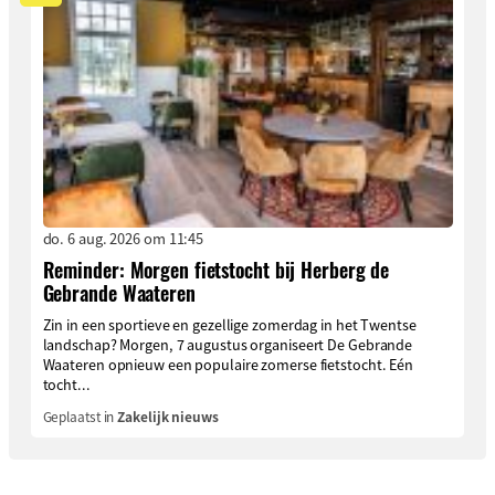
do. 6 aug. 2026 om 11:45
Reminder: Morgen fietstocht bij Herberg de
Gebrande Waateren
Zin in een sportieve en gezellige zomerdag in het Twentse
landschap? Morgen, 7 augustus organiseert De Gebrande
Waateren opnieuw een populaire zomerse fietstocht. Eén
tocht...
Geplaatst in
Zakelijk nieuws