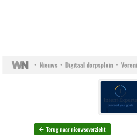
Nieuws
Digitaal dorpsplein
Veren
Terug naar nieuwsoverzicht