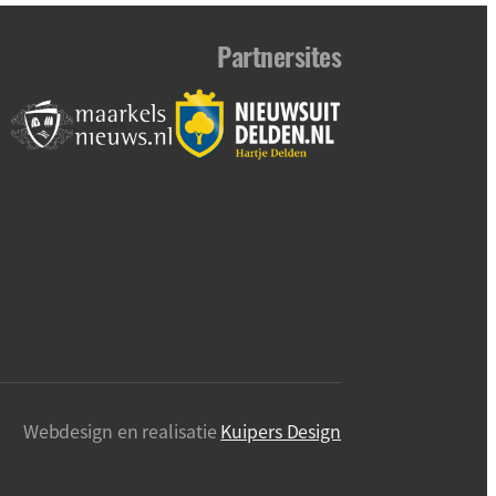
Partnersites
Webdesign en realisatie
Kuipers Design