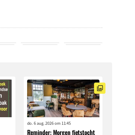
do. 6 aug. 2026 om 11:45
Reminder: Morgen fietstocht