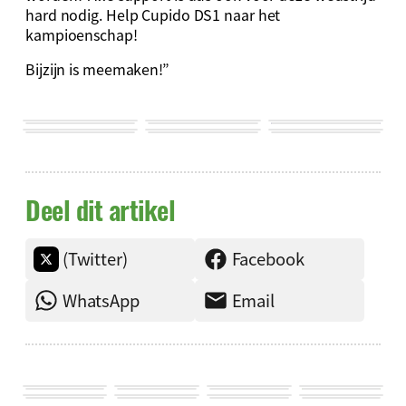
hard nodig. Help Cupido DS1 naar het
kampioenschap!
Bijzijn is meemaken!”
Deel dit artikel
(Twitter)
Facebook
WhatsApp
Email