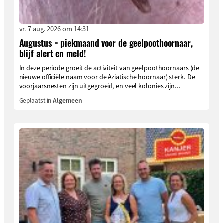
vr. 7 aug. 2026 om 14:31
Augustus = piekmaand voor de geelpoothoornaar,
blijf alert en meld!
In deze periode groeit de activiteit van geelpoothoornaars (de
nieuwe officiële naam voor de Aziatische hoornaar) sterk. De
voorjaarsnesten zijn uitgegroeid, en veel kolonies zijn...
Geplaatst in
Algemeen