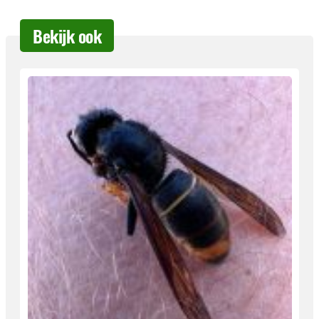
Bekijk ook