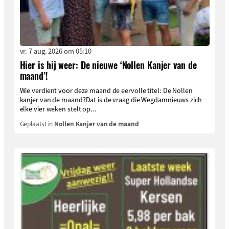
vr. 7 aug. 2026 om 05:10
Hier is hij weer: De nieuwe ‘Nollen Kanjer van de
maand’!
Wie verdient voor deze maand de eervolle titel: De Nollen
kanjer van de maand?Dat is de vraag die Wegdamnieuws zich
elke vier weken stelt op...
Geplaatst in
Nollen Kanjer van de maand