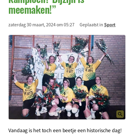
meemaken!”
zaterdag 30 maart, 2024 om 05:27
Geplaatst in
Sport
Vandaag is het toch een beetje een historische dag!