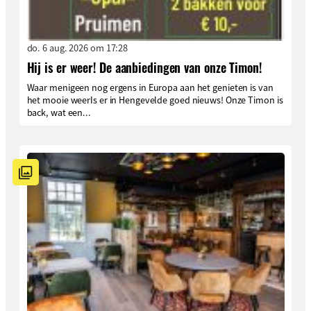
do. 6 aug. 2026 om 17:28
Hij is er weer! De aanbiedingen van onze Timon!
Waar menigeen nog ergens in Europa aan het genieten is van
het mooie weerIs er in Hengevelde goed nieuws! Onze Timon is
back, wat een...