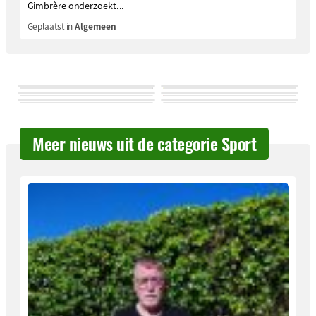
Gimbrère onderzoekt...
Geplaatst in
Algemeen
Meer nieuws uit de categorie Sport