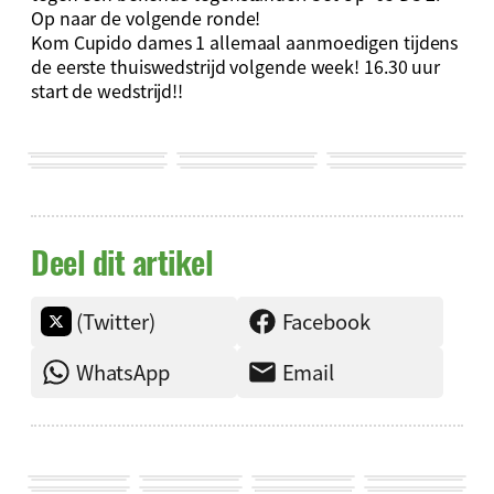
Op naar de volgende ronde!
Kom Cupido dames 1 allemaal aanmoedigen tijdens
de eerste thuiswedstrijd volgende week! 16.30 uur
start de wedstrijd!!
Deel dit artikel
(Twitter)
Facebook
WhatsApp
Email