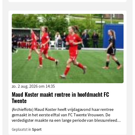
zo. 2 aug. 2026 om 14:35
Maud Koster maakt rentree in hoofdmacht FC
Twente
(Archieffoto) Maud Koster heeft vrijdagavond haar rentree
gemaakt in het eerste elftal van FC Twente Vrouwen. De
verdedigster maakte na een lange periode van blessureleed...
Geplaatst in
Sport