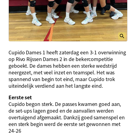
Cupido Dames 1 heeft zaterdag een 3-1 overwinning
op Rivo Rijssen Dames 2 in de bekercompetitie
geboekt. De dames hebben een sterke wedstrijd
neergezet, met veel inzet en teamspel. Het was
spannend van begin tot eind, maar Cupido trok
uiteindelijk verdiend aan het langste eind.
Eerste set
Cupido begon sterk. De passes kwamen goed aan,
de set-ups lagen goed en de aanvallen werden
overtuigend afgemaakt. Dankzij goed samenspel en
een sterk begin werd de eerste set gewonnen met
24-26