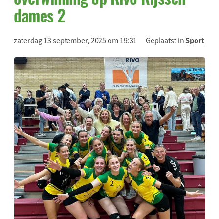
dames 2
zaterdag 13 september, 2025 om 19:31
Geplaatst in
Sport