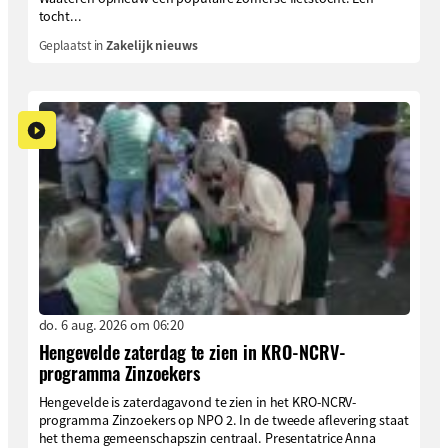
tocht...
Geplaatst in
Zakelijk nieuws
do. 6 aug. 2026 om 06:20
Hengevelde zaterdag te zien in KRO-NCRV-
programma Zinzoekers
Hengevelde is zaterdagavond te zien in het KRO-NCRV-
programma Zinzoekers op NPO 2. In de tweede aflevering staat
het thema gemeenschapszin centraal. Presentatrice Anna