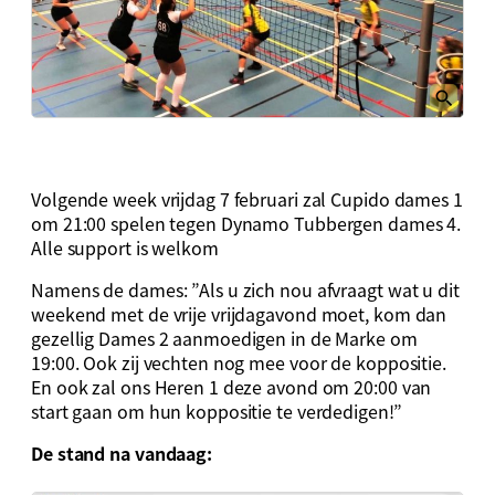
Volgende week vrijdag 7 februari zal Cupido dames 1
om 21:00 spelen tegen Dynamo Tubbergen dames 4.
Alle support is welkom
Namens de dames: ”Als u zich nou afvraagt wat u dit
weekend met de vrije vrijdagavond moet, kom dan
gezellig Dames 2 aanmoedigen in de Marke om
19:00. Ook zij vechten nog mee voor de koppositie.
En ook zal ons Heren 1 deze avond om 20:00 van
start gaan om hun koppositie te verdedigen!”
De stand na vandaag: