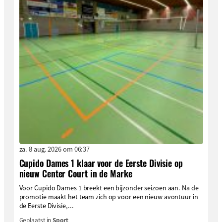
za. 8 aug. 2026 om 06:37
Cupido Dames 1 klaar voor de Eerste Divisie op
nieuw Center Court in de Marke
Voor Cupido Dames 1 breekt een bijzonder seizoen aan. Na de
promotie maakt het team zich op voor een nieuw avontuur in
de Eerste Divisie,...
Geplaatst in
Sport