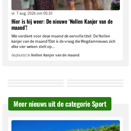
vr. 7 aug. 2026 om 05:10
Hier is hij weer: De nieuwe ‘Nollen Kanjer van de
maand’!
Wie verdient voor deze maand de eervolle titel: De Nollen
kanjer van de maand?Dat is de vraag die Wegdamnieuws zich
elke vier weken stelt op...
Geplaatst in
Nollen Kanjer van de maand
Meer nieuws uit de categorie Sport