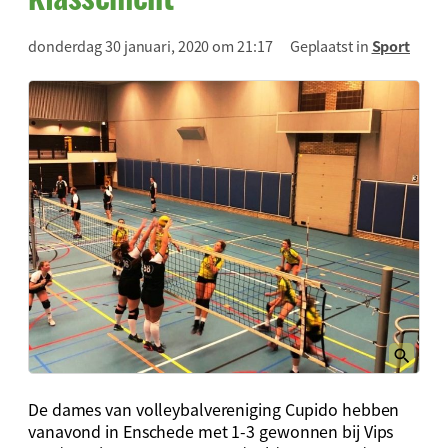
donderdag 30 januari, 2020 om 21:17
Geplaatst in
Sport
De dames van volleybalvereniging Cupido hebben
vanavond in Enschede met 1-3 gewonnen bij Vips