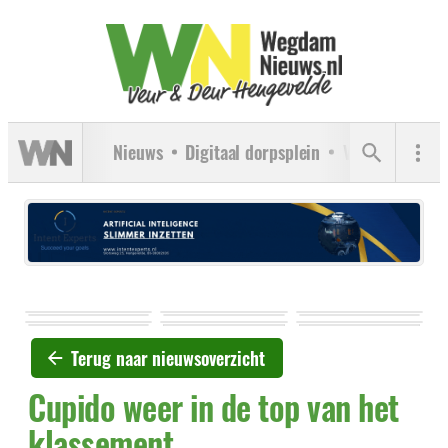
Nieuws
Digitaal dorpsplein
Verenigingen
Terug naar nieuwsoverzicht
Cupido weer in de top van het
klassement