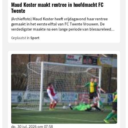
Maud Koster maakt rentree in hoofdmacht FC
Twente
(Archieffoto) Maud Koster heeft vrijdagavond haar rentree
gemaakt in het eerste elftal van FC Twente Vrouwen. De
verdedigster maakte na een lange periode van blessureleed...
Geplaatst in
Sport
do. 30 jul. 2026 om 07:58