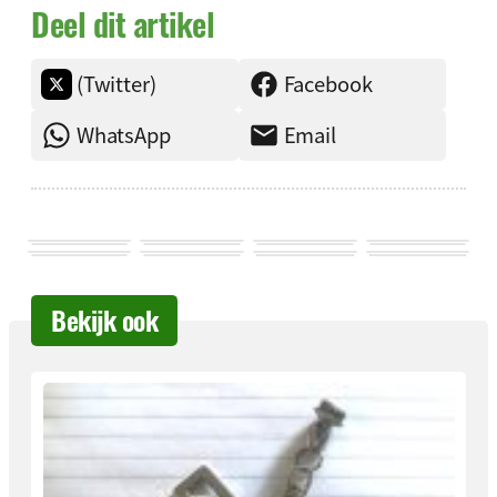
Deel dit artikel
(Twitter)
Facebook
WhatsApp
Email
Bekijk ook