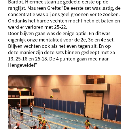
Bardot. Hiermee staan ze gedeeld eerste op de
ranglijst. Maureen Grefte:”De eerste set was lastig, de
concentratie was bij ons geel groenen ver te zoeken.
Ondanks het harde vechten mocht het niet baten en
werd er verloren met 25-22.
Door blijven gaan was de enige optie. En dit was
eigenlijk onze mentaliteit voor de 2e, 3e en 4e set.
Blijven vechten ook als het even tegen zit. En op
deze manier zijn deze sets binnen gesleept met 25-
13, 25-16 en 25-18. De 4 punten gaan mee naar
Hengevelde!”