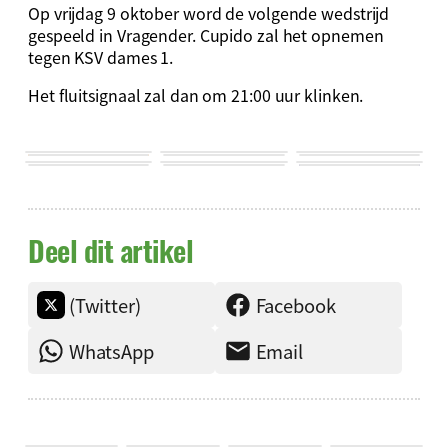
Op vrijdag 9 oktober word de volgende wedstrijd
gespeeld in Vragender. Cupido zal het opnemen
tegen KSV dames 1.
Het fluitsignaal zal dan om 21:00 uur klinken.
Deel dit artikel
(Twitter)
Facebook
WhatsApp
Email