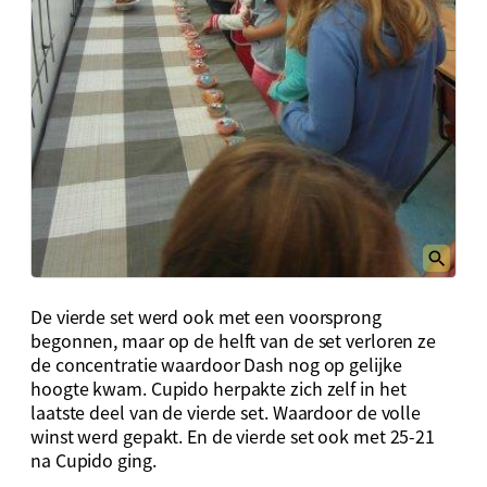
De vierde set werd ook met een voorsprong
begonnen, maar op de helft van de set verloren ze
de concentratie waardoor Dash nog op gelijke
hoogte kwam. Cupido herpakte zich zelf in het
laatste deel van de vierde set. Waardoor de volle
winst werd gepakt. En de vierde set ook met 25-21
na Cupido ging.