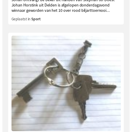
Johan Horstink uit Delden is afgelopen donderdagavond
winnaar geworden van het 10 over rood biljarttoernooi...
Geplaatst in
Sport