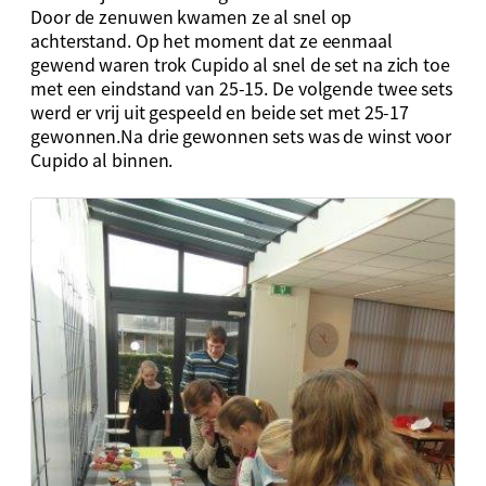
Door de zenuwen kwamen ze al snel op
achterstand. Op het moment dat ze eenmaal
gewend waren trok Cupido al snel de set na zich toe
met een eindstand van 25-15. De volgende twee sets
werd er vrij uit gespeeld en beide set met 25-17
gewonnen.Na drie gewonnen sets was de winst voor
Cupido al binnen.