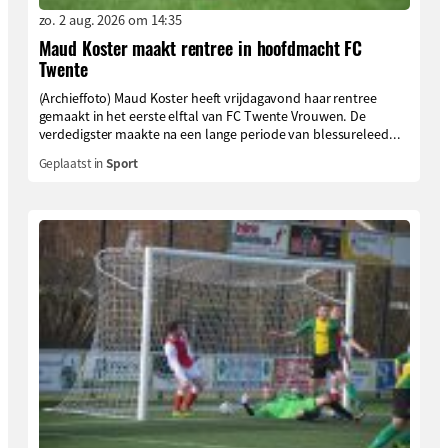
zo. 2 aug. 2026 om 14:35
Maud Koster maakt rentree in hoofdmacht FC
Twente
(Archieffoto) Maud Koster heeft vrijdagavond haar rentree
gemaakt in het eerste elftal van FC Twente Vrouwen. De
verdedigster maakte na een lange periode van blessureleed...
Geplaatst in
Sport