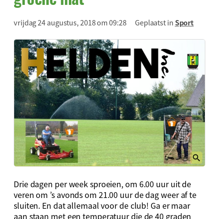
vrijdag 24 augustus, 2018 om 09:28
Geplaatst in
Sport
Drie dagen per week sproeien, om 6.00 uur uit de
veren om ’s avonds om 21.00 uur de dag weer af te
sluiten. En dat allemaal voor de club! Ga er maar
aan staan met een temperatuur die de 40 graden