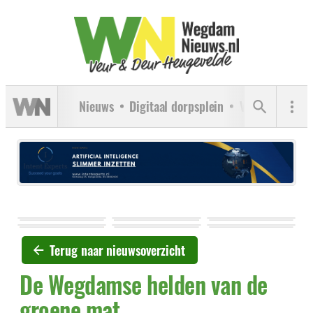
Nieuws
Digitaal dorpsplein
Verenigingen
Terug naar nieuwsoverzicht
De Wegdamse helden van de
groene mat