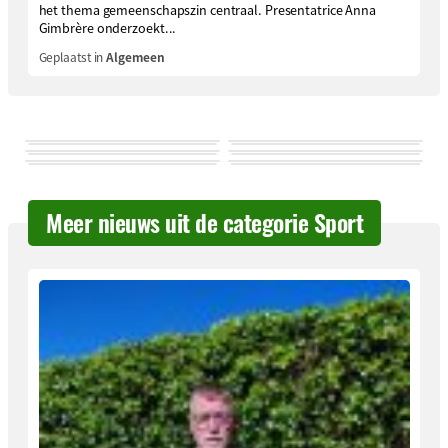
het thema gemeenschapszin centraal. Presentatrice Anna
Gimbrère onderzoekt...
Geplaatst in
Algemeen
Meer nieuws uit de categorie Sport