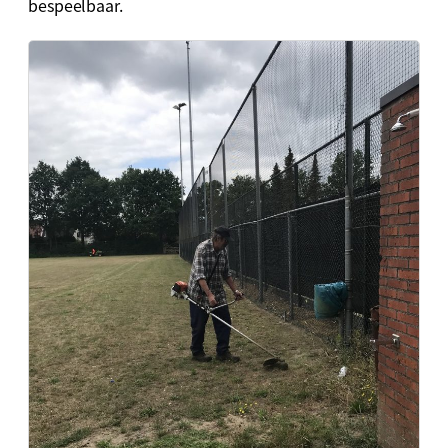
bespeelbaar.