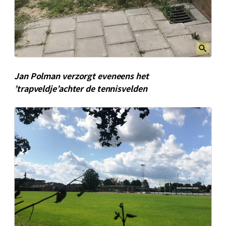
Jan Polman verzorgt eveneens het
’trapveldje’achter de tennisvelden