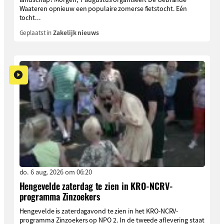
Waateren opnieuw een populaire zomerse fietstocht. Eén
tocht...
Geplaatst in
Zakelijk nieuws
do. 6 aug. 2026 om 06:20
Hengevelde zaterdag te zien in KRO-NCRV-
programma Zinzoekers
Hengevelde is zaterdagavond te zien in het KRO-NCRV-
programma Zinzoekers op NPO 2. In de tweede aflevering staat