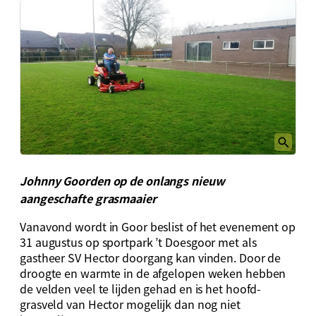
Johnny Goorden op de onlangs nieuw
aangeschafte grasmaaier
Vanavond wordt in Goor beslist of het evenement op
31 augustus op sportpark ’t Doesgoor met als
gastheer SV Hector doorgang kan vinden. Door de
droogte en warmte in de afgelopen weken hebben
de velden veel te lijden gehad en is het hoofd-
grasveld van Hector mogelijk dan nog niet