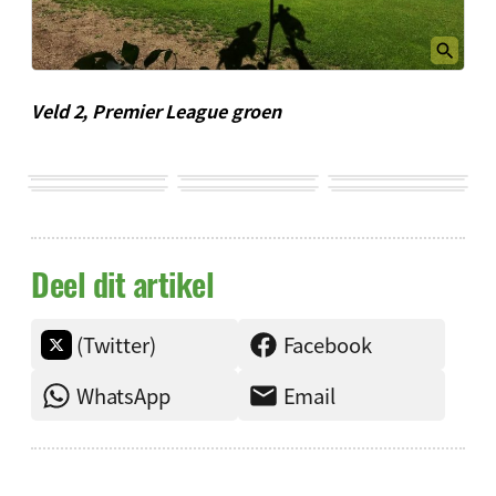
Veld 2, Premier League groen
Deel dit artikel
(Twitter)
Facebook
WhatsApp
Email