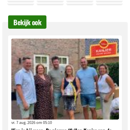
Bekijk ook
vr. 7 aug. 2026 om 05:10