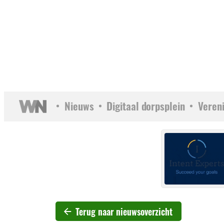
Nieuws
Digitaal dorpsplein
Veren
Terug naar nieuwsoverzicht