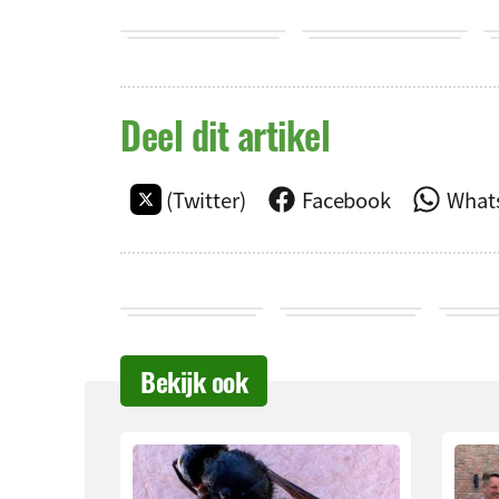
Deel dit artikel
(Twitter)
Facebook
What
Bekijk ook