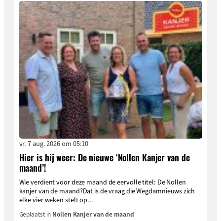
vr. 7 aug. 2026 om 05:10
Hier is hij weer: De nieuwe ‘Nollen Kanjer van de
maand’!
Wie verdient voor deze maand de eervolle titel: De Nollen
kanjer van de maand?Dat is de vraag die Wegdamnieuws zich
elke vier weken stelt op...
Geplaatst in
Nollen Kanjer van de maand