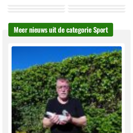
Meer nieuws uit de categorie Sport