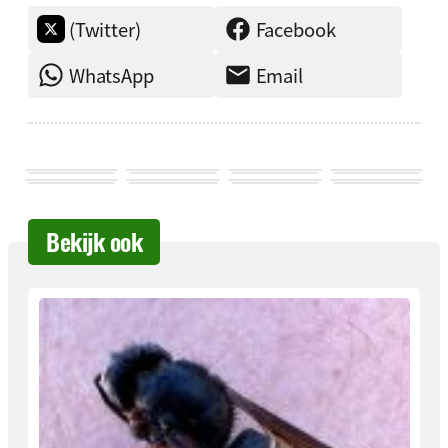
(Twitter)
Facebook
WhatsApp
Email
Bekijk ook