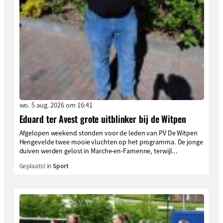
wo. 5 aug. 2026 om 16:41
Eduard ter Avest grote uitblinker bij de Witpen
Afgelopen weekend stonden voor de leden van PV De Witpen
Hengevelde twee mooie vluchten op het programma. De jonge
duiven werden gelost in Marche-en-Famenne, terwijl...
Geplaatst in
Sport