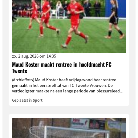
zo. 2 aug. 2026 om 14:35
Maud Koster maakt rentree in hoofdmacht FC
Twente
(Archieffoto) Maud Koster heeft vrijdagavond haar rentree
gemaakt in het eerste elftal van FC Twente Vrouwen. De
verdedigster maakte na een lange periode van blessureleed...
Geplaatst in
Sport