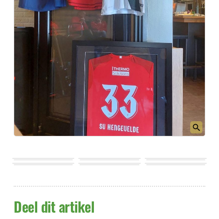
Deel dit artikel