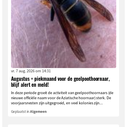
vr. 7 aug. 2026 om 14:31
Augustus = piekmaand voor de geelpoothoornaar,
blijf alert en meld!
In deze periode groeit de activiteit van geelpoothoornaars (de
nieuwe officiële naam voor de Aziatische hoornaar) sterk. De
voorjaarsnesten zijn uitgegroeid, en veel kolonies zijn...
Geplaatst in
Algemeen