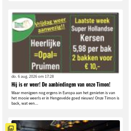
do. 6 aug. 2026 om 17:28
Hij is er weer! De aanbiedingen van onze Timon!
Waar menigeen nog ergens in Europa aan het genieten is van
het mooie weerIs er in Hengevelde goed nieuws! Onze Timon is
back, wat een...