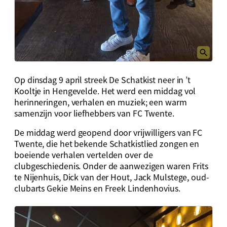
Op dinsdag 9 april streek De Schatkist neer in ’t
Kooltje in Hengevelde. Het werd een middag vol
herinneringen, verhalen en muziek; een warm
samenzijn voor liefhebbers van FC Twente.
De middag werd geopend door vrijwilligers van FC
Twente, die het bekende Schatkistlied zongen en
boeiende verhalen vertelden over de
clubgeschiedenis. Onder de aanwezigen waren Frits
te Nijenhuis, Dick van der Hout, Jack Mulstege, oud-
clubarts Gekie Meins en Freek Lindenhovius.