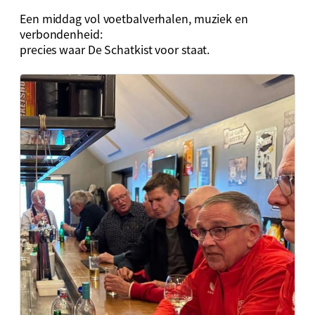
Een middag vol voetbalverhalen, muziek en
verbondenheid:
precies waar De Schatkist voor staat.