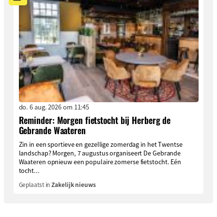
do. 6 aug. 2026 om 11:45
Reminder: Morgen fietstocht bij Herberg de
Gebrande Waateren
Zin in een sportieve en gezellige zomerdag in het Twentse
landschap? Morgen, 7 augustus organiseert De Gebrande
Waateren opnieuw een populaire zomerse fietstocht. Eén
tocht...
Geplaatst in
Zakelijk nieuws