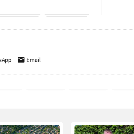
sApp
Email