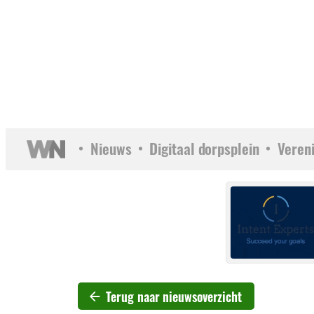
Nieuws
Digitaal dorpsplein
Veren
Terug naar nieuwsoverzicht