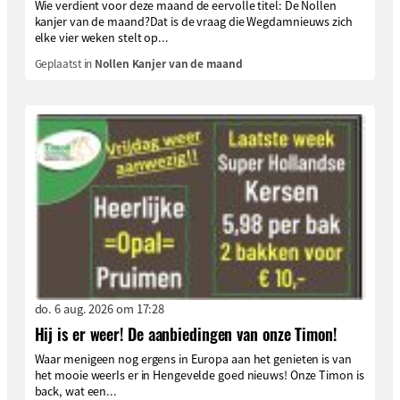
Wie verdient voor deze maand de eervolle titel: De Nollen
kanjer van de maand?Dat is de vraag die Wegdamnieuws zich
elke vier weken stelt op...
Geplaatst in
Nollen Kanjer van de maand
do. 6 aug. 2026 om 17:28
Hij is er weer! De aanbiedingen van onze Timon!
Waar menigeen nog ergens in Europa aan het genieten is van
het mooie weerIs er in Hengevelde goed nieuws! Onze Timon is
back, wat een...