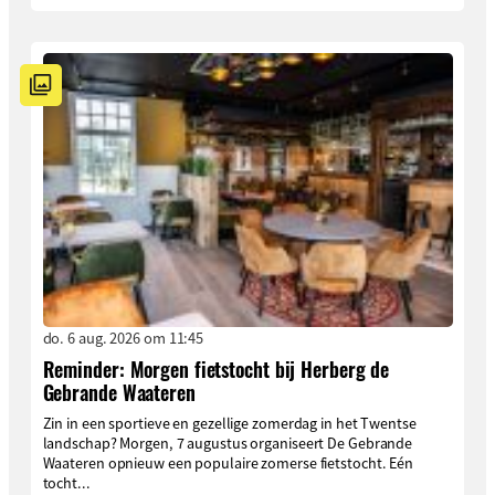
do. 6 aug. 2026 om 11:45
Reminder: Morgen fietstocht bij Herberg de
Gebrande Waateren
Zin in een sportieve en gezellige zomerdag in het Twentse
landschap? Morgen, 7 augustus organiseert De Gebrande
Waateren opnieuw een populaire zomerse fietstocht. Eén
tocht...