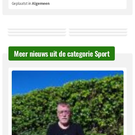
Geplaatst in
Algemeen
Meer nieuws uit de categorie Sport