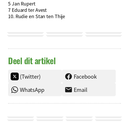
5 Jan Rupert
7 Eduard ter Avest
10. Rudie en Stan ten Thije
Deel dit artikel
(Twitter)
Facebook
WhatsApp
Email