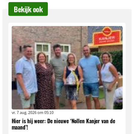
Bekijk ook
vr. 7 aug. 2026 om 05:10
Hier is hij weer: De nieuwe ‘Nollen Kanjer van de
maand’!