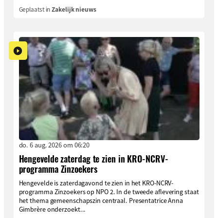
Geplaatst in
Zakelijk nieuws
do. 6 aug. 2026 om 06:20
Hengevelde zaterdag te zien in KRO-NCRV-
programma Zinzoekers
Hengevelde is zaterdagavond te zien in het KRO-NCRV-
programma Zinzoekers op NPO 2. In de tweede aflevering staat
het thema gemeenschapszin centraal. Presentatrice Anna
Gimbrère onderzoekt...