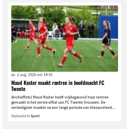
zo. 2 aug. 2026 om 14:35
Maud Koster maakt rentree in hoofdmacht FC
Twente
(Archieffoto) Maud Koster heeft vrijdagavond haar rentree
gemaakt in het eerste elftal van FC Twente Vrouwen. De
verdedigster maakte na een lange periode van blessureleed...
Geplaatst in
Sport