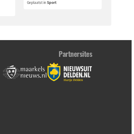
Geplaatst in
Sport
Partnersites