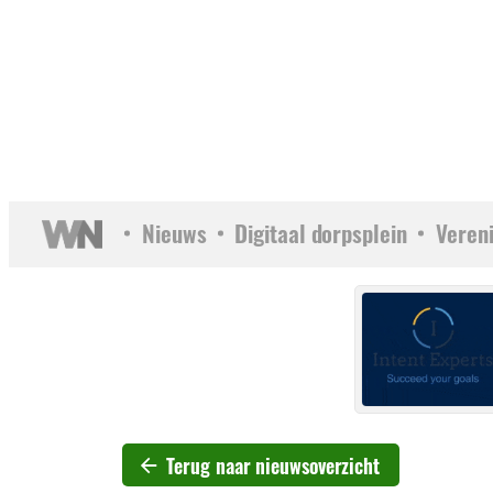
Nieuws
Digitaal dorpsplein
Veren
Terug naar nieuwsoverzicht