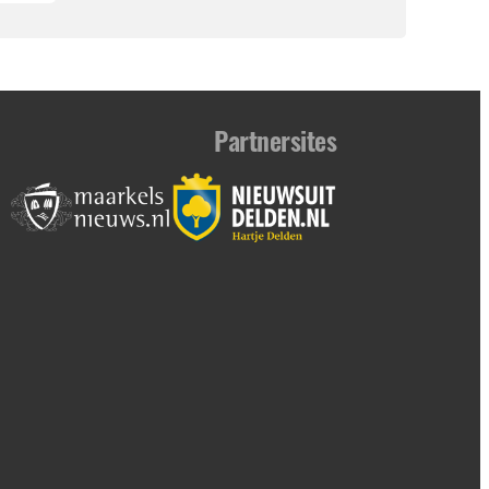
Partnersites