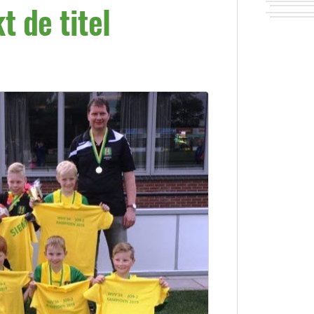
t de titel