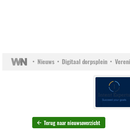
Nieuws
Digitaal dorpsplein
Veren
Terug naar nieuwsoverzicht