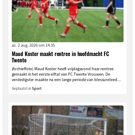
zo. 2 aug. 2026 om 14:35
Maud Koster maakt rentree in hoofdmacht FC
Twente
(Archieffoto) Maud Koster heeft vrijdagavond haar rentree
gemaakt in het eerste elftal van FC Twente Vrouwen. De
verdedigster maakte na een lange periode van blessureleed...
Geplaatst in
Sport