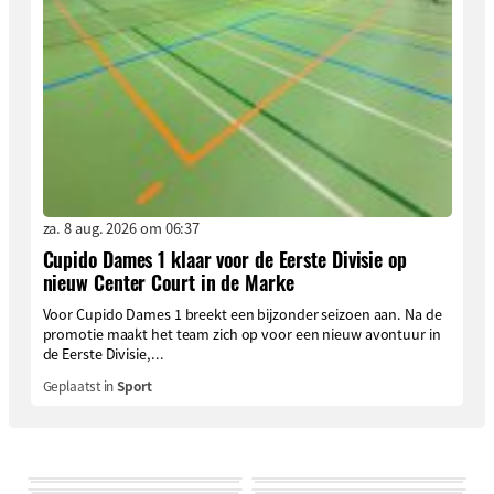
za. 8 aug. 2026 om 06:37
Cupido Dames 1 klaar voor de Eerste Divisie op
nieuw Center Court in de Marke
Voor Cupido Dames 1 breekt een bijzonder seizoen aan. Na de
promotie maakt het team zich op voor een nieuw avontuur in
de Eerste Divisie,...
Geplaatst in
Sport