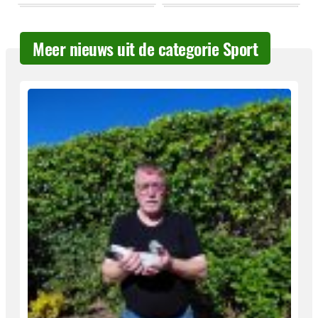
Meer nieuws uit de categorie Sport