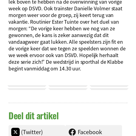
lek boven te hebben na de overwinning van vorige
week op DSVD. Ook trainster Danielle Volmer staat
morgen weer voor de groep, zij keert terug van
vakantie. Routinier Ester Tuinte over het duel van
morgen: “De vorige keer hebben we nog van ze
gewonnen, de kans is zeker aanwezig dat dit
vandaagweer gaat lukken. Alle speelsters zijn fit en
de vorige keer dat we tegen ze speelden wonnen de
we week ervoor ook van DSVD. Hopelijk herhaalt
deze serie zich!” De wedstrijd in sporthal de Klabbe
begint vanmiddag om 14.30 uur.
Deel dit artikel
(Twitter)
Facebook