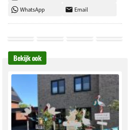
WhatsApp
Email
Bekijk ook