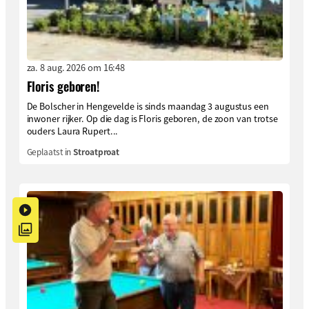
za. 8 aug. 2026 om 16:48
Floris geboren!
De Bolscher in Hengevelde is sinds maandag 3 augustus een
inwoner rijker. Op die dag is Floris geboren, de zoon van trotse
ouders Laura Rupert...
Geplaatst in
Stroatproat