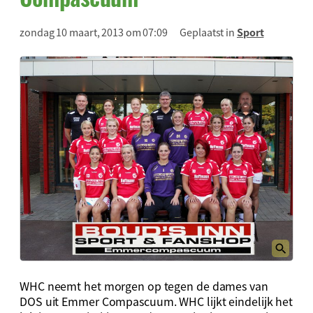
zondag 10 maart, 2013 om 07:09
Geplaatst in
Sport
WHC neemt het morgen op tegen de dames van
DOS uit Emmer Compascuum. WHC lijkt eindelijk het