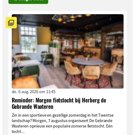
do. 6 aug. 2026 om 11:45
Reminder: Morgen fietstocht bij Herberg de
Gebrande Waateren
Zin in een sportieve en gezellige zomerdag in het Twentse
landschap? Morgen, 7 augustus organiseert De Gebrande
Waateren opnieuw een populaire zomerse fietstocht. Eén
tocht...