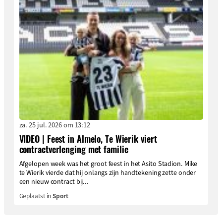
za. 25 jul. 2026 om 13:12
VIDEO | Feest in Almelo, Te Wierik viert
contractverlenging met familie
Afgelopen week was het groot feest in het Asito Stadion. Mike
te Wierik vierde dat hij onlangs zijn handtekening zette onder
een nieuw contract bij...
Geplaatst in
Sport