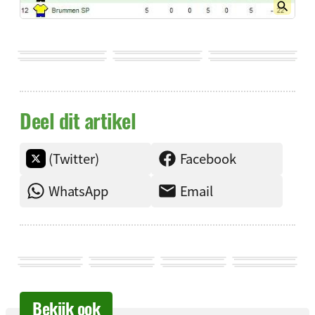
Deel dit artikel
(Twitter)
Facebook
WhatsApp
Email
Bekijk ook