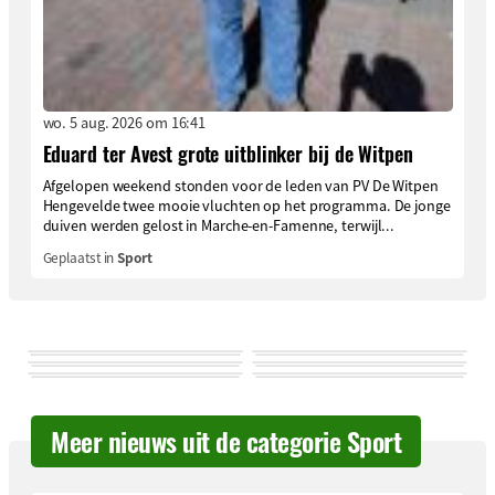
wo. 5 aug. 2026 om 16:41
Eduard ter Avest grote uitblinker bij de Witpen
Afgelopen weekend stonden voor de leden van PV De Witpen
Hengevelde twee mooie vluchten op het programma. De jonge
duiven werden gelost in Marche-en-Famenne, terwijl...
Geplaatst in
Sport
Meer nieuws uit de categorie Sport