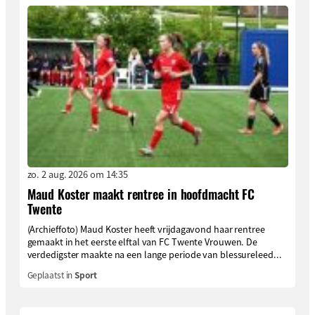
zo. 2 aug. 2026 om 14:35
Maud Koster maakt rentree in hoofdmacht FC
Twente
(Archieffoto) Maud Koster heeft vrijdagavond haar rentree
gemaakt in het eerste elftal van FC Twente Vrouwen. De
verdedigster maakte na een lange periode van blessureleed...
Geplaatst in
Sport