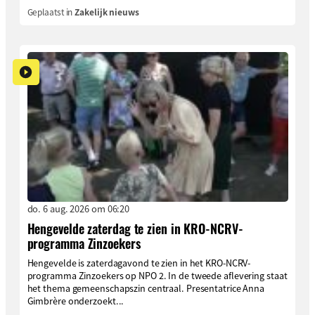
Geplaatst in
Zakelijk nieuws
do. 6 aug. 2026 om 06:20
Hengevelde zaterdag te zien in KRO-NCRV-
programma Zinzoekers
Hengevelde is zaterdagavond te zien in het KRO-NCRV-
programma Zinzoekers op NPO 2. In de tweede aflevering staat
het thema gemeenschapszin centraal. Presentatrice Anna
Gimbrère onderzoekt...