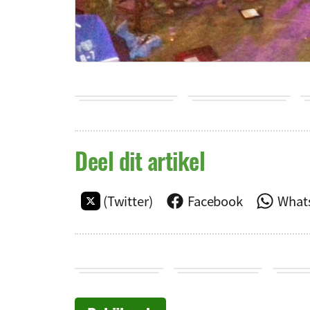
Deel dit artikel
(Twitter)
Facebook
What