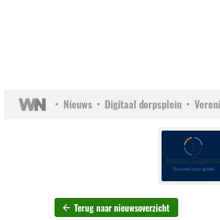
Nieuws
Digitaal dorpsplein
Veren
Terug naar nieuwsoverzicht