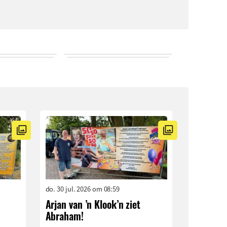
do. 30 jul. 2026 om 08:59
Arjan van ’n Klook’n ziet
Abraham!