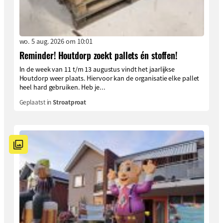
wo. 5 aug. 2026 om 10:01
Reminder! Houtdorp zoekt pallets én stoffen!
In de week van 11 t/m 13 augustus vindt het jaarlijkse
Houtdorp weer plaats. Hiervoor kan de organisatie elke pallet
heel hard gebruiken. Heb je...
Geplaatst in
Stroatproat