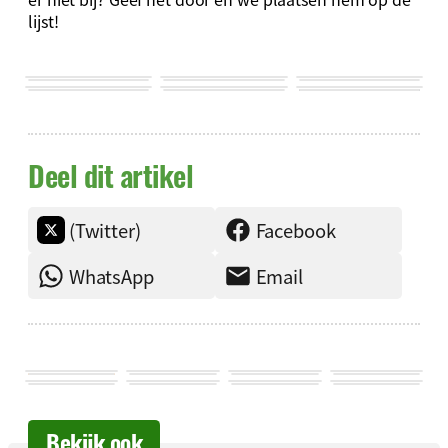
lijst!
Deel dit artikel
(Twitter)
Facebook
WhatsApp
Email
Bekijk ook