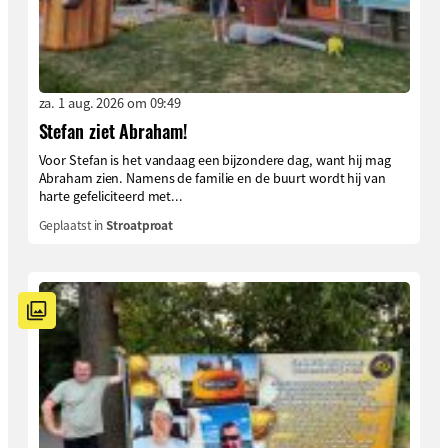
za. 1 aug. 2026 om 09:49
Stefan ziet Abraham!
Voor Stefan is het vandaag een bijzondere dag, want hij mag
Abraham zien. Namens de familie en de buurt wordt hij van
harte gefeliciteerd met...
Geplaatst in
Stroatproat