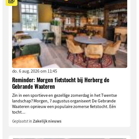
do. 6 aug. 2026 om 11:45
Reminder: Morgen fietstocht bij Herberg de
Gebrande Waateren
Zin in een sportieve en gezellige zomerdag in het Twentse
landschap? Morgen, 7 augustus organiseert De Gebrande
Waateren opnieuw een populaire zomerse fietstocht. Eén
tocht...
Geplaatst in
Zakelijk nieuws