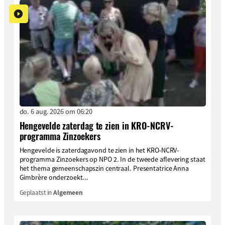
do. 6 aug. 2026 om 06:20
Hengevelde zaterdag te zien in KRO-NCRV-
programma Zinzoekers
Hengevelde is zaterdagavond te zien in het KRO-NCRV-
programma Zinzoekers op NPO 2. In de tweede aflevering staat
het thema gemeenschapszin centraal. Presentatrice Anna
Gimbrère onderzoekt...
Geplaatst in
Algemeen