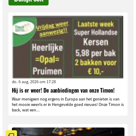
do. 6 aug. 2026 om 17:28
Hij is er weer! De aanbiedingen van onze Timon!
Waar menigeen nog ergens in Europa aan het genieten is van
het mooie weerIs er in Hengevelde goed nieuws! Onze Timon is
back, wat een...