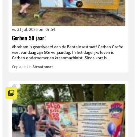
vr. 31 jul. 2026 om 07:54
Gerben 50 jaar!
Abraham is gearriveerd aan de Bentelosestraat! Gerben Grefte
viert vandaag zijn 50e verjaardag. In het dagelijks leven is
Gerben ondernemer en kraanmachinist. Sinds kort is...
Geplaatst in
Stroatproat