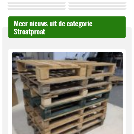
Meer nieuws uit de categorie
Stroatproat