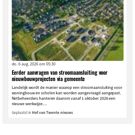
do. 6 aug. 2026 om 05:30
Eerder aanvragen van stroomaansluiting voor
nieuwbouwprojecten via gemeente
Landelijk wordt de manier waarop een stroomaansluiting voor
woningbouw en scholen kan worden aangevraagd aangepast.
Netbeheerders hanteren daarom vanaf 1 oktober 2026 een
nieuwe werkwijze....
Geplaatst in
Hof van Twente nieuws