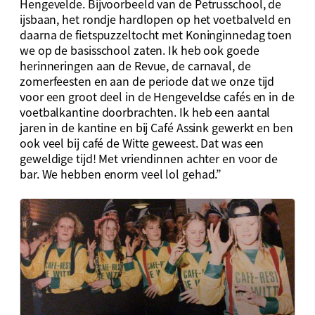
Hengevelde. Bijvoorbeeld van de Petrusschool, de
ijsbaan, het rondje hardlopen op het voetbalveld en
daarna de fietspuzzeltocht met Koninginnedag toen
we op de basisschool zaten. Ik heb ook goede
herinneringen aan de Revue, de carnaval, de
zomerfeesten en aan de periode dat we onze tijd
voor een groot deel in de Hengeveldse cafés en in de
voetbalkantine doorbrachten. Ik heb een aantal
jaren in de kantine en bij Café Assink gewerkt en ben
ook veel bij café de Witte geweest. Dat was een
geweldige tijd! Met vriendinnen achter en voor de
bar. We hebben enorm veel lol gehad.”