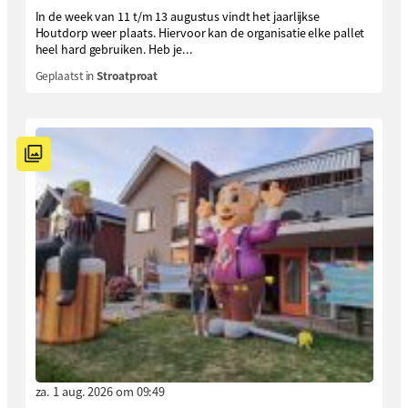
In de week van 11 t/m 13 augustus vindt het jaarlijkse
Houtdorp weer plaats. Hiervoor kan de organisatie elke pallet
heel hard gebruiken. Heb je...
Geplaatst in
Stroatproat
za. 1 aug. 2026 om 09:49