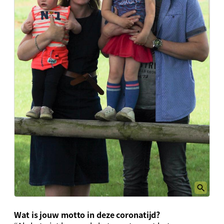
Wat is jouw motto in deze coronatijd?