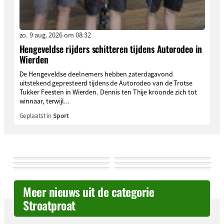
zo. 9 aug. 2026 om 08:32
Hengeveldse rijders schitteren tijdens Autorodeo in
Wierden
De Hengeveldse deelnemers hebben zaterdagavond
uitstekend gepresteerd tijdens de Autorodeo van de Trotse
Tukker Feesten in Wierden. Dennis ten Thije kroonde zich tot
winnaar, terwijl...
Geplaatst in
Sport
Meer nieuws uit de categorie
Stroatproat