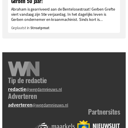
Gerben 50 jaar!
Abraham is gearriveerd aan de Bentelosestraat! Gerben Grefte
viert vandaag zijn 50e verjaardag. In het dagelijks leven is
Gerben ondernemer en kraanmachinist. Sinds kort is...
Geplaatst in
Stroatproat
Tip de redactie
redactie
@wegdamnieuws.nl
Adverteren
adverteren
@wegdamnieuws.nl
Partnersites