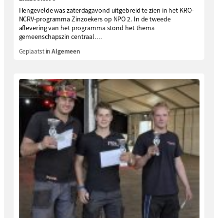
Hengevelde was zaterdagavond uitgebreid te zien in het KRO-
NCRV-programma Zinzoekers op NPO 2. In de tweede
aflevering van het programma stond het thema
gemeenschapszin centraal....
Geplaatst in
Algemeen