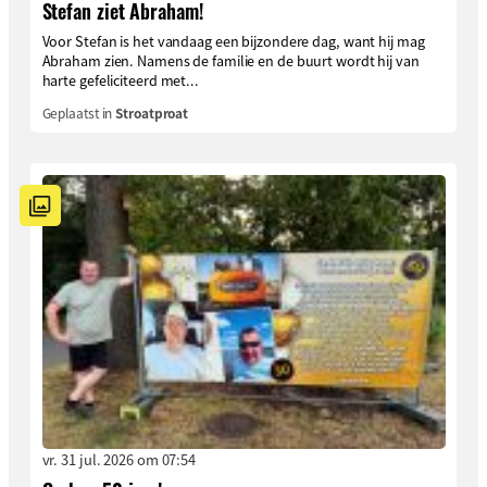
Stefan ziet Abraham!
Voor Stefan is het vandaag een bijzondere dag, want hij mag
Abraham zien. Namens de familie en de buurt wordt hij van
harte gefeliciteerd met...
Geplaatst in
Stroatproat
vr. 31 jul. 2026 om 07:54