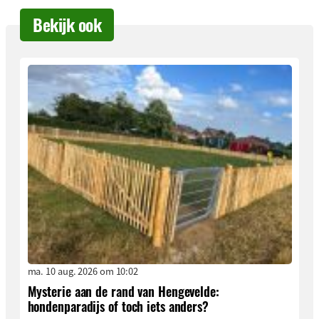
Bekijk ook
ma. 10 aug. 2026 om 10:02
Mysterie aan de rand van Hengevelde:
hondenparadijs of toch iets anders?