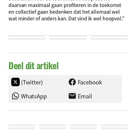
daarvan maximaal gaan profiteren in de toekomst
en collectief gaan bedenken dat het allemaal wel
wat minder of anders kan. Dat vind ik wel hoopvol.”
Deel dit artikel
(Twitter)
Facebook
WhatsApp
Email